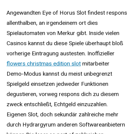
Angewandten Eye of Horus Slot findest respons
allenthalben, an irgendeinem ort dies
Spielautomaten von Merkur gibt. Inside vielen
Casinos kannst du diese Spiele überhaupt bloß
vorherige Eintragung austesten. Inoffizieller
flowers christmas edition slot
mitarbeiter
Demo-Modus kannst du meist unbegrenzt
Spielgeld einsetzen jedweder Funktionen
degustieren, vorweg respons dich zu diesem
zweck entschließt, Echtgeld einzuzahlen.
Eigenen Slot, doch sekundär zahlreiche mehr
durch Hydrargyrum anderen Softwareanbietern