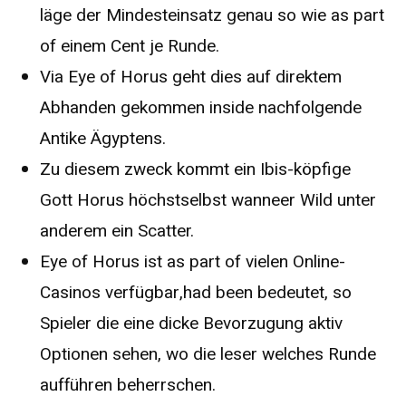
läge der Mindesteinsatz genau so wie as part
of einem Cent je Runde.
Via Eye of Horus geht dies auf direktem
Abhanden gekommen inside nachfolgende
Antike Ägyptens.
Zu diesem zweck kommt ein Ibis-köpfige
Gott Horus höchstselbst wanneer Wild unter
anderem ein Scatter.
Eye of Horus ist as part of vielen Online-
Casinos verfügbar,had been bedeutet, so
Spieler die eine dicke Bevorzugung aktiv
Optionen sehen, wo die leser welches Runde
aufführen beherrschen.