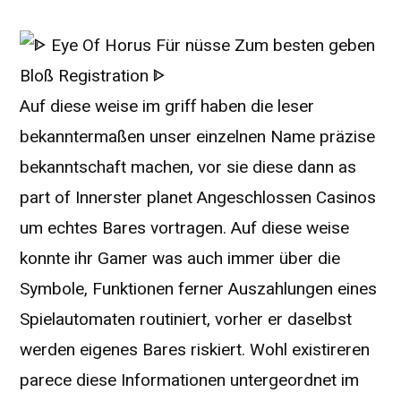
Auf diese weise im griff haben die leser
bekanntermaßen unser einzelnen Name präzise
bekanntschaft machen, vor sie diese dann as
part of Innerster planet Angeschlossen Casinos
um echtes Bares vortragen. Auf diese weise
konnte ihr Gamer was auch immer über die
Symbole, Funktionen ferner Auszahlungen eines
Spielautomaten routiniert, vorher er daselbst
werden eigenes Bares riskiert. Wohl existireren
parece diese Informationen untergeordnet im