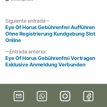
Siguiente entrada
Eye Of Horus Gebührenfrei Aufführen
Ohne Registrierung Kundgebung Slot
Online
Entrada anterior:
Eye Of Horus Gebührenfrei Vortragen
Exklusive Anmeldung Verbunden