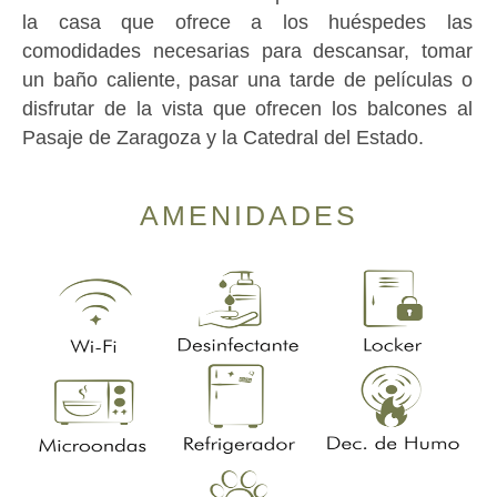
la casa que ofrece a los huéspedes las
comodidades necesarias para descansar, tomar
un baño caliente, pasar una tarde de películas o
disfrutar de la vista que ofrecen los balcones al
Pasaje de Zaragoza y la Catedral del Estado.
AMENIDADES