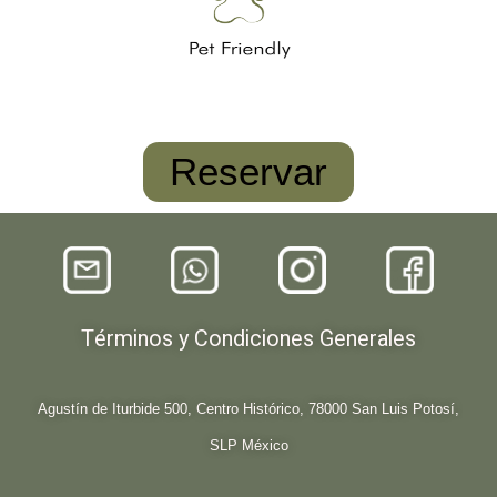
Reservar
Términos y Condiciones Generales
Agustín de Iturbide 500, Centro Histórico, 78000 San Luis Potosí,
SLP México