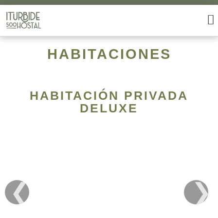
HABITACIONES
HABITACIÓN PRIVADA
DELUXE