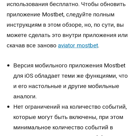
использования бесплатно. Чтобы обновить
приложение Mostbet, следуйте полным
инструкциям в этом обзоре, но, по сути, вы
можете сделать это внутри приложения или
скачав все заново
aviator mostbet
.
Версия мобильного приложения Mostbet
для iOS обладает теми же функциями, что
и его настольные и другие мобильные
аналоги.
Нет ограничений на количество событий,
которые могут быть включены, при этом
минимальное количество событий в