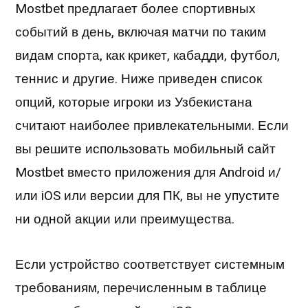
Mostbet предлагает более спортивных
событий в день, включая матчи по таким
видам спорта, как крикет, кабадди, футбол,
теннис и другие. Ниже приведен список
опций, которые игроки из Узбекистана
считают наиболее привлекательными. Если
вы решите использовать мобильный сайт
Mostbet вместо приложения для Android и/
или iOS или версии для ПК, вы не упустите
ни одной акции или преимущества.
Если устройство соответствует системным
требованиям, перечисленным в таблице