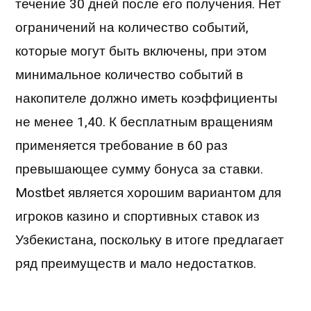
течение 30 дней после его получения. Нет
ограничений на количество событий,
которые могут быть включены, при этом
минимальное количество событий в
накопителе должно иметь коэффициенты
не менее 1,40. К бесплатным вращениям
применяется требование в 60 раз
превышающее сумму бонуса за ставки.
Mostbet является хорошим вариантом для
игроков казино и спортивных ставок из
Узбекистана, поскольку в итоге предлагает
ряд преимуществ и мало недостатков.