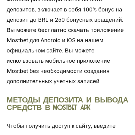
депозитов, включает в себя 100% бонус на
депозит до BRL и 250 бонусных вращений.
Вы можете бесплатно скачать приложение
Mostbet для Android и iOS на нашем
официальном сайте. Вы можете
использовать мобильное приложение
Mostbet без необходимости создания
дополнительных учетных записей.
МЕТОДЫ ДЕПОЗИТА И ВЫВОДА
СРЕДСТВ В MOSTBET APK
Чтобы получить доступ к сайту, введите