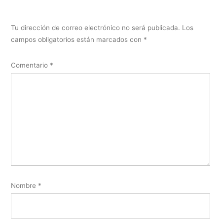
Tu dirección de correo electrónico no será publicada.
Los
campos obligatorios están marcados con
*
Comentario
*
Nombre
*