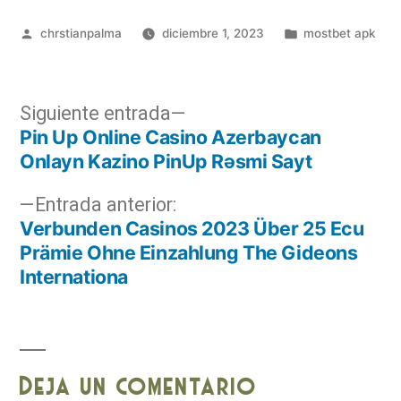
chrstianpalma
diciembre 1, 2023
mostbet apk
Siguiente entrada
Pin Up Online Casino Azerbaycan ️
Onlayn Kazino PinUp Rəsmi Sayt
Entrada anterior:
Verbunden Casinos 2023 Über 25 Ecu
Prämie Ohne Einzahlung The Gideons
Internationa
Deja un comentario