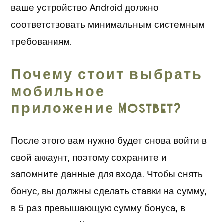
ваше устройство Android должно
соответствовать минимальным системным
требованиям.
Почему стоит выбрать
мобильное
приложение Mostbet?
После этого вам нужно будет снова войти в
свой аккаунт, поэтому сохраните и
запомните данные для входа. Чтобы снять
бонус, вы должны сделать ставки на сумму,
в 5 раз превышающую сумму бонуса, в