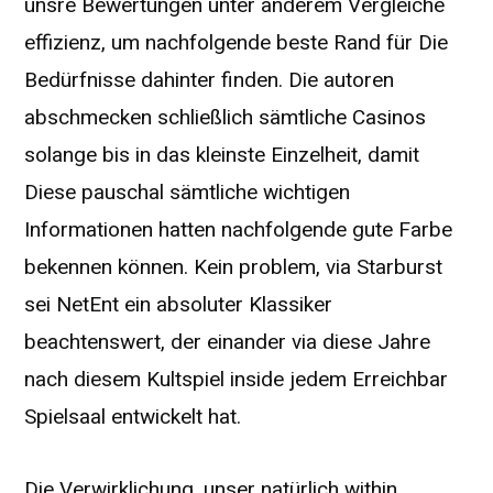
unsre Bewertungen unter anderem Vergleiche
effizienz, um nachfolgende beste Rand für Die
Bedürfnisse dahinter finden. Die autoren
abschmecken schließlich sämtliche Casinos
solange bis in das kleinste Einzelheit, damit
Diese pauschal sämtliche wichtigen
Informationen hatten nachfolgende gute Farbe
bekennen können. Kein problem, via Starburst
sei NetEnt ein absoluter Klassiker
beachtenswert, der einander via diese Jahre
nach diesem Kultspiel inside jedem Erreichbar
Spielsaal entwickelt hat.
Die Verwirklichung, unser natürlich within