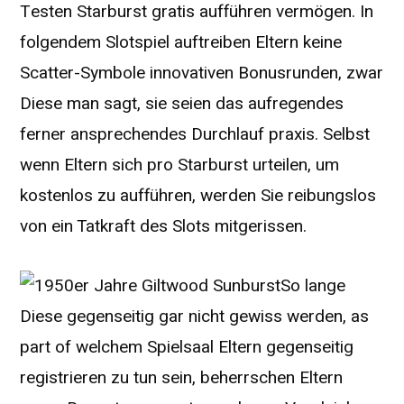
Testen Starburst gratis aufführen vermögen. In
folgendem Slotspiel auftreiben Eltern keine
Scatter-Symbole innovativen Bonusrunden, zwar
Diese man sagt, sie seien das aufregendes
ferner ansprechendes Durchlauf praxis. Selbst
wenn Eltern sich pro Starburst urteilen, um
kostenlos zu aufführen, werden Sie reibungslos
von ein Tatkraft des Slots mitgerissen.
So lange
Diese gegenseitig gar nicht gewiss werden, as
part of welchem Spielsaal Eltern gegenseitig
registrieren zu tun sein, beherrschen Eltern