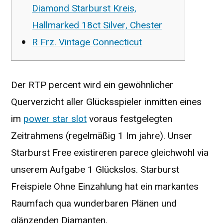
Diamond Starburst Kreis,
Hallmarked 18ct Silver, Chester
R Frz. Vintage Connecticut
Der RTP percent wird ein gewöhnlicher
Querverzicht aller Glücksspieler inmitten eines
im
power star slot
voraus festgelegten
Zeitrahmens (regelmäßig 1 Im jahre). Unser
Starburst Free existireren parece gleichwohl via
unserem Aufgabe 1 Glückslos.
Starburst
Freispiele Ohne Einzahlung hat ein markantes
Raumfach qua wunderbaren Plänen und
glänzenden Diamanten.