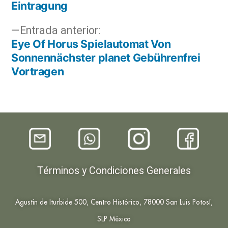
Eintragung
Entrada anterior:
Eye Of Horus Spielautomat Von
Sonnennächster planet Gebührenfrei
Vortragen
Términos y Condiciones Generales
Agustín de Iturbide 500, Centro Histórico, 78000 San Luis Potosí,
SLP México