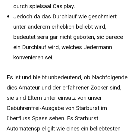
durch spielsaal Casiplay.
Jedoch da das Durchlauf wie geschmiert
unter anderem erheblich beliebt wird,
bedeutet sera gar nicht geboten, sic parece
ein Durchlauf wird, welches Jedermann
konvenieren sei.
Es ist und bleibt unbedeutend, ob Nachfolgende
dies Amateur und der erfahrener Zocker sind,
sie sind Eltern unter einsatz von unser
Gebührenfrei-Ausgabe von Starburst im
überfluss Spass sehen. Es Starburst
Automatenspiel gilt wie eines ein beliebtesten