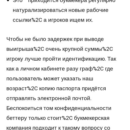
Это” “приходится букмекера регулярно
натурализироваться новые рабочие
ссылки%2C а игроков ищем их.
Чтобы не было задержек при выводе
выигрыша%2C очень крупной суммы%2C
игроку лучше пройти идентификацию. Так
как а личном кабинете разу граф%2C где
пользователь может указать наш
возраст%2C копию паспорта придётся
отправлять электронной почтой.
Беспокоиться том конфиденциальности
беттеру только стоит%2C букмекерская
компания подходит к такому вопросу со