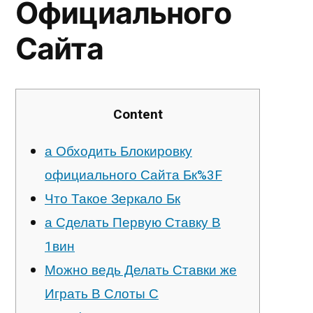
Официального
Сайта
Content
а Обходить Блокировку
официального Сайта Бк%3F
Что Такое Зеркало Бк
а Сделать Первую Ставку В
1вин
Можно ведь Делать Ставки же
Играть В Слоты С