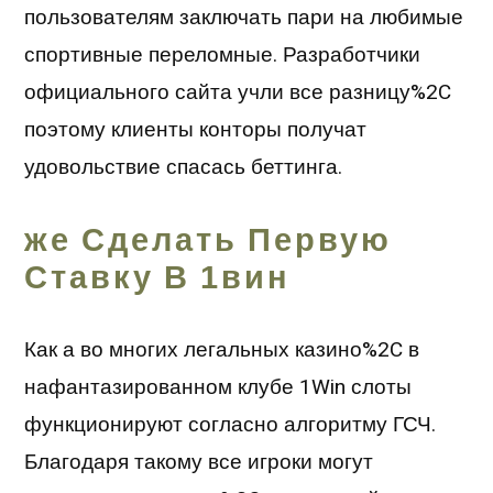
пользователям заключать пари на любимые
спортивные переломные. Разработчики
официального сайта учли все разницу%2C
поэтому клиенты конторы получат
удовольствие спасась беттинга.
же Сделать Первую
Ставку В 1вин
Как а во многих легальных казино%2C в
нафантазированном клубе 1Win слоты
функционируют согласно алгоритму ГСЧ.
Благодаря такому все игроки могут