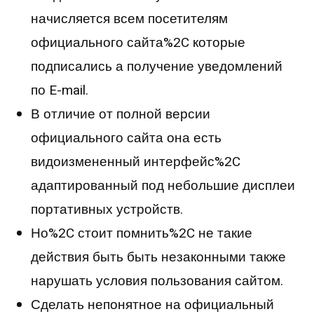
начисляется всем посетителям
официального сайта%2C которые
подписались а получение уведомлений
по E-mail.
В отличие от полной версии
официального сайта она есть
видоизмененный интерфейс%2C
адаптированный под небольшие дисплеи
портативных устройств.
Но%2C стоит помнить%2C не такие
действия быть быть незаконными также
нарушать условия пользования сайтом.
Сделать непонятное на официальный