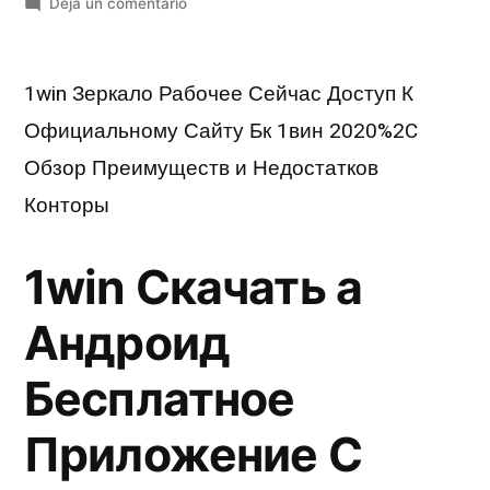
Deja un comentario
1win Зеркало Рабочее Сейчас Доступ К
Официальному Сайту Бк 1вин 2020%2C
Обзор Преимуществ и Недостатков
Конторы
1win Скачать а
Андроид
Бесплатное
Приложение С