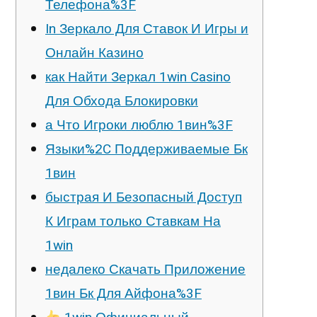
Телефона%3F
In Зеркало Для Ставок И Игры и
Онлайн Казино
как Найти Зеркал 1win Casino
Для Обхода Блокировки
а Что Игроки люблю 1вин%3F
Языки%2C Поддерживаемые Бк
1вин
быстрая И Безопасный Доступ
К Играм только Ставкам На
1win
недалеко Скачать Приложение
1вин Бк Для Айфона%3F