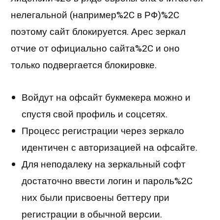
нелегальной (например%2C в РФ)%2C
поэтому сайт блокируется. Арес зеркал
отчие от официально сайта%2C и оно
только подвергается блокировке.
Войдут на офсайт букмекера можно и
спустя свой профиль и соцсетях.
Процесс регистрации через зеркало
идентичен с авторизацией на офсайте.
Для неподалеку на зеркальный софт
достаточно ввести логин и пароль%2C
них были присвоены беттеру при
регистрации в обычной версии.