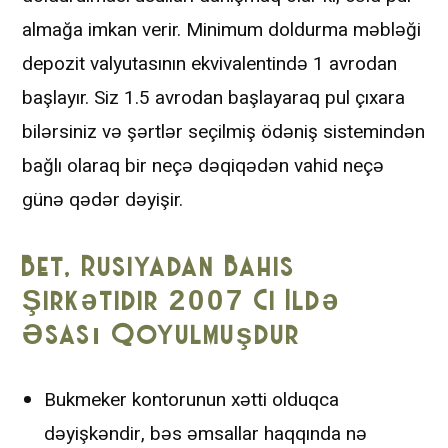
almağa imkan verir. Minimum doldurma məbləği
depozit valyutasının ekvivalentində 1 avrodan
başlayır. Siz 1.5 avrodan başlayaraq pul çıxara
bilərsiniz və şərtlər seçilmiş ödəniş sistemindən
bağlı olaraq bir neçə dəqiqədən vahid neçə
günə qədər dəyişir.
Bet, Rusiyadan Bahis
Şirkətidir 2007 Ci Ildə
Əsası Qoyulmuşdur
Bukmeker kontorunun xətti olduqca
dəyişkəndir, bəs əmsallar haqqında nə