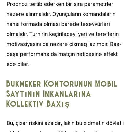
Proqnoz tərtib edərkən bir sıra parametrlər
nəzərə alınmalıdır. Oyunçuların komandaların
hansı formada olması barədə təsəvvürləri
olmalıdır. Turnirin keçiriləcəyi yeri və tərəflərin
motivasiyasını da nəzərə çixmaq lazımdır. Baş-
başa performans da matçın nəticəsinə effekt
edə bilər.
Bukmeker Kontorunun Mobil
Saytının Imkanlarına
Kollektiv Baxış
Bu, çixar riskini azaldır, lakin bu xidmətin dövlətli