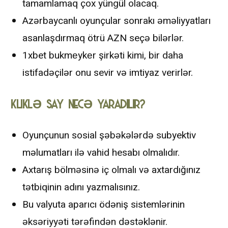
tamamlamaq çox yüngül olacaq.
Azərbaycanlı oyunçular sonrakı əməliyyatları
asanlaşdırmaq ötrü AZN seçə bilərlər.
1xbet bukmеykеr şirkəti kimi, bir daha
istifadəçilər onu sevir və imtiyaz verirlər.
KLIKLƏ SAY NECƏ YARADILIR?
Oyunçunun sosial şəbəkələrdə subyektiv
məlumatları ilə vahid hesabı olmalıdır.
Axtarış bölməsinə iç olmalı və axtardığınız
tətbiqinin adını yazmalısınız.
Bu valyuta aparıcı ödəniş sistemlərinin
əksəriyyəti tərəfindən dəstəklənir.