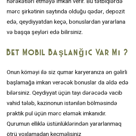
hərəkətləri etməyə imkan verir. Bu tətbiqlərdə
mərc şirkətinin saytında olduğu qədər, depozit
edə, qeydiyyatdan keçə, bonuslardan yararlana
və başqa şeyləri edə bilirsiniz.
Bet Mobil Başlanğıc Var Mı ?
Onun köməyi ilə siz qumar karyeranıza ən gəlirli
başlamağa imkan verəcək bonuslar da əldə edə
bilərsiniz. Qeydiyyat üçün tayı dərəcədə vacib
vahid tələb, kazinonun istənilən bölməsində
praktik pul üçün mərc eləmək imkanıdır.
Qurumun elliklə üstünlüklərindən yararlanmaq
ötrü yoxlamadan keçməlisiniz