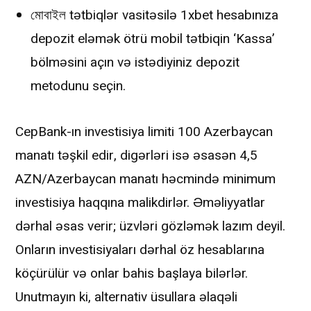
মোবাইল tətbiqlər vasitəsilə 1xbet hesabınıza
depozit eləmək ötrü mobil tətbiqin ‘Kassa’
bölməsini açın və istədiyiniz depozit
metodunu seçin.
CepBank-ın investisiya limiti 100 Azerbaycan
manatı təşkil edir, digərləri isə əsasən 4,5
AZN/Azerbaycan manatı həcmində minimum
investisiya haqqına malikdirlər. Əməliyyatlar
dərhal əsas verir; üzvləri gözləmək lazım deyil.
Onların investisiyaları dərhal öz hesablarına
köçürülür və onlar bahis başlaya bilərlər.
Unutmayın ki, alternativ üsullara əlaqəli