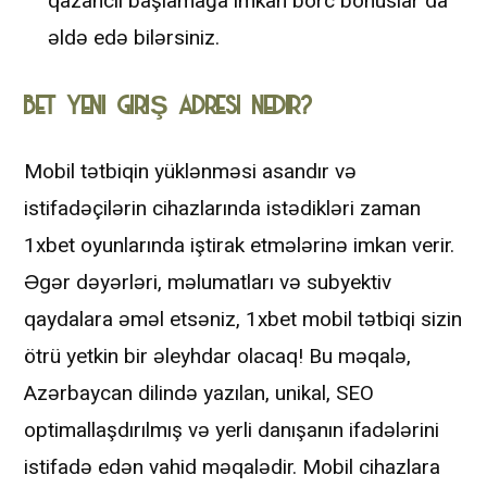
qazanclı başlamağa imkan borc bonuslar da
əldə edə bilərsiniz.
BET YENI GIRIŞ ADRESI NEDIR?
Mobil tətbiqin yüklənməsi asandır və
istifadəçilərin cihazlarında istədikləri zaman
1xbet oyunlarında iştirak etmələrinə imkan verir.
Əgər dəyərləri, məlumatları və subyektiv
qaydalara əməl etsəniz, 1xbet mobil tətbiqi sizin
ötrü yetkin bir əleyhdar olacaq! Bu məqalə,
Azərbaycan dilində yazılan, unikal, SEO
optimallaşdırılmış və yerli danışanın ifadələrini
istifadə edən vahid məqalədir. Mobil cihazlara