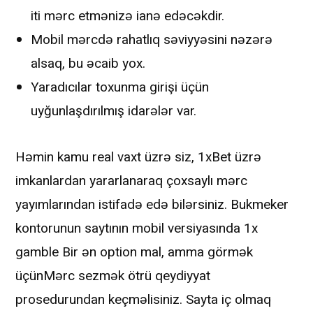
iti mərc etmənizə ianə edəcəkdir.
Mobil mərcdə rahatlıq səviyyəsini nəzərə
alsaq, bu əcaib yox.
Yaradıcılar toxunma girişi üçün
uyğunlaşdırılmış idarələr var.
Həmin kamu real vaxt üzrə siz, 1xBet üzrə
imkanlardan yararlanaraq çoxsaylı mərc
yayımlarından istifadə edə bilərsiniz. Bukmeker
kontorunun saytının mobil versiyasında 1x
gamble Bir ən option mal, amma görmək
üçünMərc sezmək ötrü qeydiyyat
prosedurundan keçməlisiniz. Sayta iç olmaq