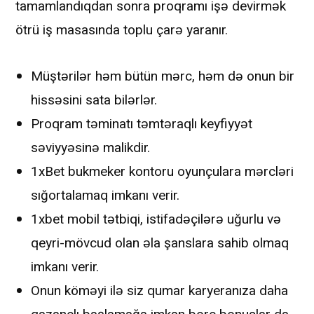
tamamlandıqdan sonra proqramı işə devirmək
ötrü iş masasında toplu çarə yaranır.
Müştərilər həm bütün mərc, həm də onun bir
hissəsini sata bilərlər.
Proqram təminatı təmtəraqlı keyfiyyət
səviyyəsinə malikdir.
1xBet bukmeker kontoru oyunçulara mərcləri
sığortalamaq imkanı verir.
1xbet mobil tətbiqi, istifadəçilərə uğurlu və
qeyri-mövcud olan əla şanslara sahib olmaq
imkanı verir.
Onun köməyi ilə siz qumar karyeranıza daha