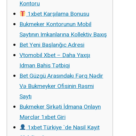
Kontoru
1xbet Karşılama Bonusu
Bukmeker Kontorunun Mobil
Saytının Imkanlarına Kollektiv Baxış
Bet Yeni Başlanğıc Adresi
Vtomobil Xbet – Daha Yaxşı
Idman Bahis Tətbiqi
Bet Güzgü Arasındakı Fərq Nədir
Və Bukmeyker Ofisinin Rəsmi
Saytı
Bukmeker Şirkəti İdmana Onlayn
Mərclər 1xbet Giri
1xbet Türkiye `de Nasil Kayit