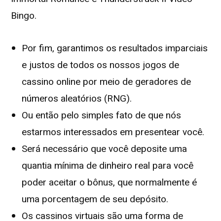
Bingo.
Por fim, garantimos os resultados imparciais
e justos de todos os nossos jogos de
cassino online por meio de geradores de
números aleatórios (RNG).
Ou então pelo simples fato de que nós
estarmos interessados em presentear você.
Será necessário que você deposite uma
quantia mínima de dinheiro real para você
poder aceitar o bônus, que normalmente é
uma porcentagem de seu depósito.
Os cassinos virtuais são uma forma de