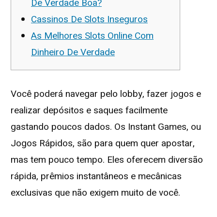
De Verdade Boa?
Cassinos De Slots Inseguros
As Melhores Slots Online Com
Dinheiro De Verdade
Você poderá navegar pelo lobby, fazer jogos e
realizar depósitos e saques facilmente
gastando poucos dados. Os Instant Games, ou
Jogos Rápidos, são para quem quer apostar,
mas tem pouco tempo. Eles oferecem diversão
rápida, prêmios instantâneos e mecânicas
exclusivas que não exigem muito de você.