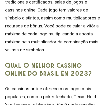
tradicionais certificados, salas de jogos e
cassinos online. Cada jogo tem valores de
símbolo distintos, assim como multiplicadores e
recursos de bônus. Você pode calcular a vitória
máxima de cada jogo multiplicando a aposta
máxima pelo multiplicador da combinação mais
valiosa de símbolos.
Qual O Melhor Cassino
Online Do Brasil Em 2023?
Os cassinos online oferecem os jogos mais
populares, como o poker fechado, Texas Hold
‘em, baccarat e blackjack. Você pode escolher