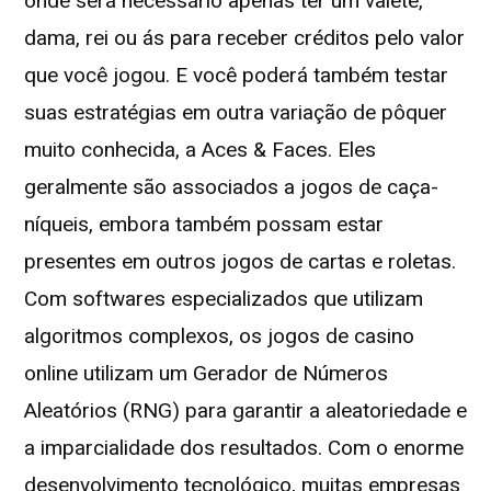
onde será necessário apenas ter um valete,
dama, rei ou ás para receber créditos pelo valor
que você jogou. E você poderá também testar
suas estratégias em outra variação de pôquer
muito conhecida, a Aces & Faces. Eles
geralmente são associados a jogos de caça-
níqueis, embora também possam estar
presentes em outros jogos de cartas e roletas.
Com softwares especializados que utilizam
algoritmos complexos, os jogos de casino
online utilizam um Gerador de Números
Aleatórios (RNG) para garantir a aleatoriedade e
a imparcialidade dos resultados. Com o enorme
desenvolvimento tecnológico, muitas empresas