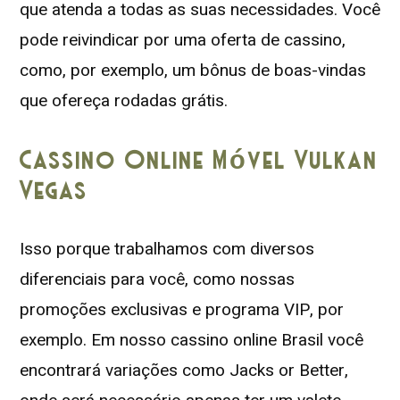
que atenda a todas as suas necessidades. Você
pode reivindicar por uma oferta de cassino,
como, por exemplo, um bônus de boas-vindas
que ofereça rodadas grátis.
Cassino Online Móvel Vulkan
Vegas
Isso porque trabalhamos com diversos
diferenciais para você, como nossas
promoções exclusivas e programa VIP, por
exemplo. Em nosso cassino online Brasil você
encontrará variações como Jacks or Better,