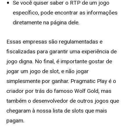
Se você quiser saber o RTP de um jogo
específico, pode encontrar as informações
diretamente na página dele.
Essas empresas são regulamentadas e
fiscalizadas para garantir uma experiência de
jogo digna. No final, é importante gostar de
jogar um jogo de slot, e não jogar
simplesmente por ganhar. Pragmatic Play é o
criador por trás do famoso Wolf Gold, mas
também o desenvolvedor de outros jogos que
chegaram à nossa lista de slots que mais
pagam.