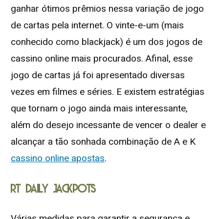
ganhar ótimos prêmios nessa variação de jogo
de cartas pela internet. O vinte-e-um (mais
conhecido como blackjack) é um dos jogos de
cassino online mais procurados. Afinal, esse
jogo de cartas já foi apresentado diversas
vezes em filmes e séries. E existem estratégias
que tornam o jogo ainda mais interessante,
além do desejo incessante de vencer o dealer e
alcançar a tão sonhada combinação de A e K
cassino online apostas
.
RT DAILY JACKPOTS
Várias medidas para garantir a segurança e