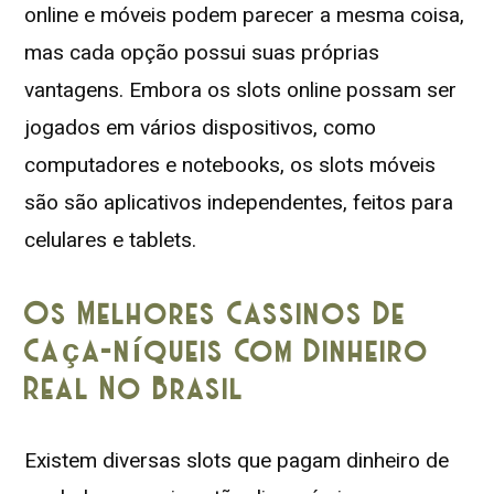
online e móveis podem parecer a mesma coisa,
mas cada opção possui suas próprias
vantagens. Embora os slots online possam ser
jogados em vários dispositivos, como
computadores e notebooks, os slots móveis
são são aplicativos independentes, feitos para
celulares e tablets.
Os Melhores Cassinos De
Caça-níqueis Com Dinheiro
Real No Brasil
Existem diversas slots que pagam dinheiro de