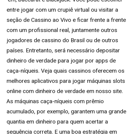
entre jogar com um crupiê virtual ou visitar a
seção de Cassino ao Vivo e ficar frente a frente
com um profissional real, juntamente outros
jogadores de cassino do Brasil ou de outros
países. Entretanto, será necessário depositar
dinheiro de verdade para jogar por apps de
caça-níqueis. Veja quais cassinos oferecem os
melhores aplicativos para jogar máquinas slots
online com dinheiro de verdade em nosso site.
As máquinas caça-níqueis com prêmio
acumulado, por exemplo, garantem uma grande
quantia em dinheiro para quem acertar a
sequência correta. E uma boa estratégia em