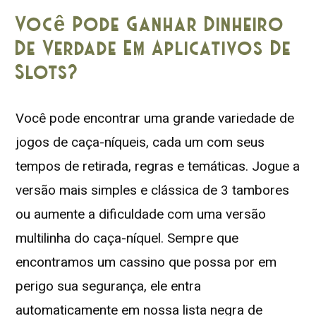
Você Pode Ganhar Dinheiro
De Verdade Em Aplicativos De
Slots?
Você pode encontrar uma grande variedade de
jogos de caça-níqueis, cada um com seus
tempos de retirada, regras e temáticas. Jogue a
versão mais simples e clássica de 3 tambores
ou aumente a dificuldade com uma versão
multilinha do caça-níquel. Sempre que
encontramos um cassino que possa por em
perigo sua segurança, ele entra
automaticamente em nossa lista negra de