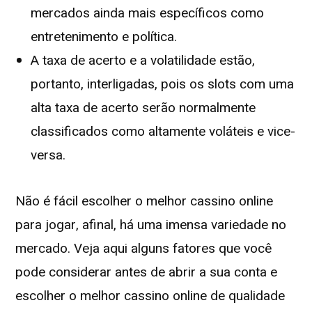
mercados ainda mais específicos como
entretenimento e política.
A taxa de acerto e a volatilidade estão,
portanto, interligadas, pois os slots com uma
alta taxa de acerto serão normalmente
classificados como altamente voláteis e vice-
versa.
Não é fácil escolher o melhor cassino online
para jogar, afinal, há uma imensa variedade no
mercado. Veja aqui alguns fatores que você
pode considerar antes de abrir a sua conta e
escolher o melhor cassino online de qualidade