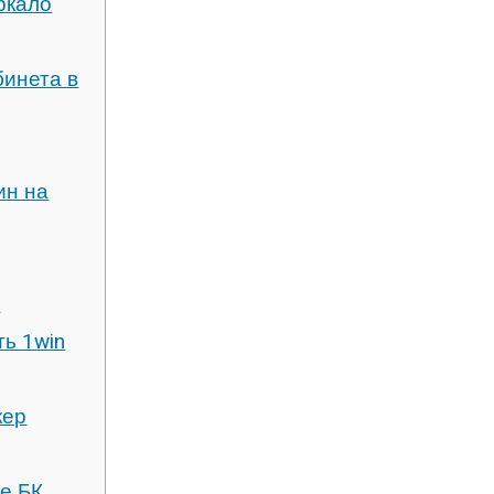
ркало
бинета в
ин на
е
ть 1win
кер
е БК