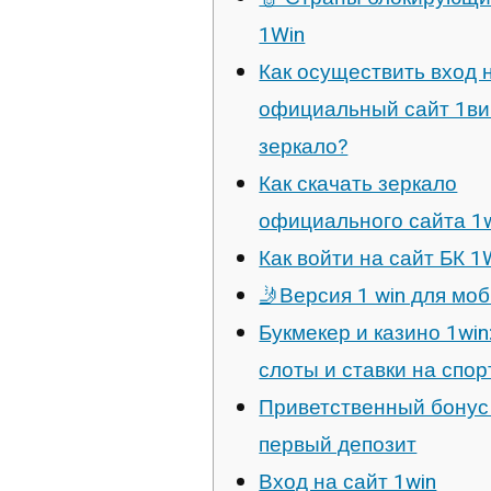
1Win
Как осуществить вход 
официальный сайт 1ви
зеркало?
Как скачать зеркало
официального сайта 1
Как войти на сайт БК 1
🤳Версия 1 win для мо
Букмекер и казино 1win
слоты и ставки на спор
Приветственный бонус
первый депозит
Вход на сайт 1win