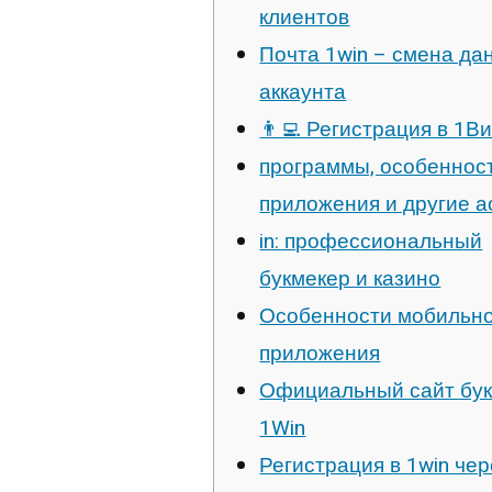
клиентов
Почта 1win – смена да
аккаунта
👨‍💻 Регистрация в 1В
программы, особеннос
приложения и другие а
in: профессиональный
букмекер и казино
Особенности мобильн
приложения
Официальный сайт бу
1Win
Регистрация в 1win чер