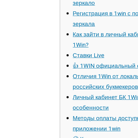
зеркало
Регистрация в 1win с 
зеркала
Как зайти в личный каб
1Win?
Ставки Live
👍 1WIN официальный 
Отличия 1Win от локал
российских букмекеро
Личный кабинет БК 1Win
особенности
Методы оплаты доступ
приложении 1win