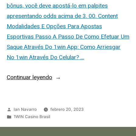
bônus, você deve apostá-lo em palpites
apresentando odds acima de 3. 00. Content
Modalidades E Opções Para Apostas
Esportivas Passo A Passo De Como Efetuar Um
Saque Através Do 1win App: Como Arriesgar
No 1win Através Do Celular? …
Continuar leyendo
Ian Navarro
febrero 20, 2023
1WIN Casino Brasil