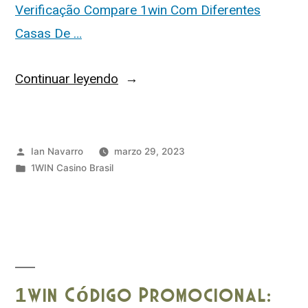
Verificação Compare 1win Com Diferentes
Casas De …
Continuar leyendo
Ian Navarro
marzo 29, 2023
1WIN Casino Brasil
1win Código Promocional: