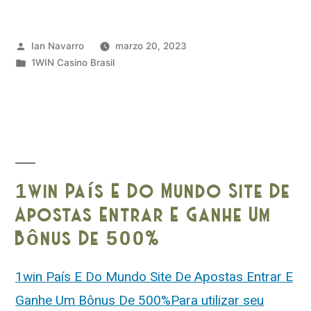
Ian Navarro
marzo 20, 2023
1WIN Casino Brasil
1win País E Do Mundo Site De
Apostas Entrar E Ganhe Um
Bônus De 500%
1win País E Do Mundo Site De Apostas Entrar E
Ganhe Um Bônus De 500%Para utilizar seu