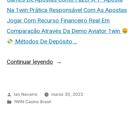
Na 1win Prática Responsável Com As Apostas
Jogar Com Recurso Financeiro Real Em
Comparação Através Da Demo Aviator 1win
Métodos De Depósito …
Continuar leyendo
Ian Navarro
marzo 30, 2023
1WIN Casino Brasil