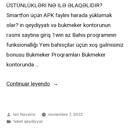
ÜSTÜNLÜKLƏRI NƏ ILƏ ƏLAQƏLIDIR?
Smartfon üçün APK faylını harada yükləmək
olar? in qeydiyyatı və bukmeker kontorunun
rəsmi saytına giriş 1win az Bahis proqramının
funksionallığı Yeni bahisçilər üçün xoş gəlmisiniz
bonusu Bukmeker Proqramları Bukmeker
kontorunda …
Continuar leyendo
Ian Navarro
noviembre 7, 2022
1xbet qeydiyyat