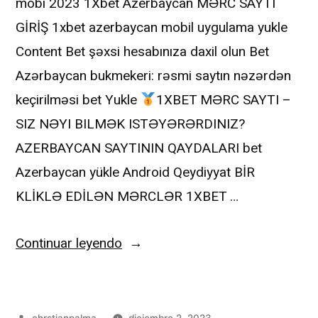
mobi 2023 1Xbet Azerbaycan MƏRC SAYTI
GİRİŞ 1xbet azerbaycan mobil uygulama yukle
Content Bet şəxsi hesabınıza daxil olun Bet
Azərbaycan bukmekeri: rəsmi saytın nəzərdən
keçirilməsi bet Yukle
1XBET MƏRC SAYTI –
SIZ NƏYI BILMƏK ISTƏYƏRƏRDINIZ?
AZERBAYCAN SAYTININ QAYDALARI bet
Azerbaycan yükle Android Qeydiyyat BİR
KLİKLƏ EDİLƏN MƏRCLƏR 1XBET …
Continuar leyendo
chrstianpalma
diciembre 2, 2023