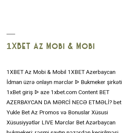
1XBET Az Mobi & Mobi
1XBET Az Mobi & Mobil 1XBET Azerbaycan
İdman üzrə onlayn mərclər ᐉ Bukmeker şirkəti
1xBet giriş ᐉ aze 1xbet.com Content BET
AZERBAYCAN DA MƏRCİ NECƏ ETMƏLİ? bet
Yukle Bet Az Promos və Bonuslar Xüsusi
Xüsusiyyətlər LIVE Mərclər Bet Azərbaycan
bukmekeri: rəsmi saytın nəzərdən keçirilməsi