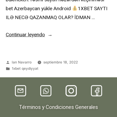
bet Azerbaycan yükle Android
1XBET SAYTI
ILƏ NECƏ QAZANMAQ OLAR? İDMAN …
Continuar leyendo
Ian Navarro
septiembre 18, 2022
1xbet qeydiyyat
Términos y Condiciones Generales