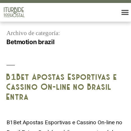
Archivo de categoría:
Betmotion brazil
B1Bet Apostas Esportivas e
Cassino On-line no Brasil
Entra
B1Bet Apostas Esportivas e Cassino On-line no