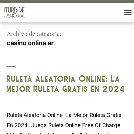
Archivo de categoría:
casino online ar
Ruleta Aleatoria Online: La
Mejor Ruleta Gratis En 2024
Ruleta Aleatoria Online: La Mejor Ruleta Gratis
En 2024″ Juega Ruleta Online Free Of Charge