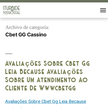
Archivo de categoría:
Cbet GG Cassino
Avaliações Sobre Cbet Gg
Leia Because Avaliações
Sobre Um Atendimento Ao
Cliente De Wwwcbetgg
Avaliações Sobre Cbet Gg Leia Because