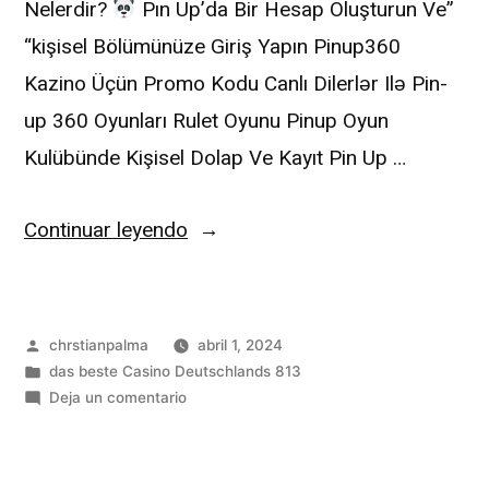
Nelerdir?
Pın Up’da Bir Hesap Oluşturun Ve”
“kişisel Bölümünüze Giriş Yapın Pinup360
Kazino Üçün Promo Kodu Canlı Dilerlər Ilə Pin-
up 360 Oyunları Rulet Oyunu Pinup Oyun
Kulübünde Kişisel Dolap Ve Kayıt Pin Up …
Continuar leyendo
chrstianpalma
abril 1, 2024
das beste Casino Deutschlands 813
Deja un comentario