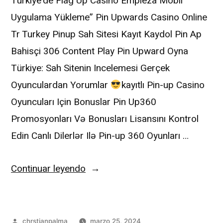
Türkiye’de Flag Up Casino Empieza Mobil
Uygulama Yükleme” Pin Upwards Casino Online
Tr Turkey Pinup Sah Sitesi Kayıt Kaydol Pin Ap
Bahisçi 306 Content Play Pin Upward Oyna
Türkiye: Sah Sitenin Incelemesi Gerçek
Oyunculardan Yorumlar
kayıtlı Pin-up Casino
Oyuncuları Için Bonuslar Pin Up360
Promosyonları Və Bonusları Lisansını Kontrol
Edin Canlı Dilerlər Ilə Pin-up 360 Oyunları …
Continuar leyendo
chrstianpalma
marzo 25, 2024