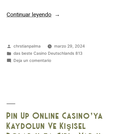
Continuar leyendo
chrstianpalma
marzo 29, 2024
das beste Casino Deutschlands 813
Deja un comentario
Pin Up Online Casino’ya
Kaydolun Ve Kişisel