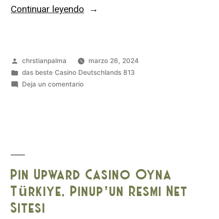
Continuar leyendo
chrstianpalma
marzo 26, 2024
das beste Casino Deutschlands 813
Deja un comentario
Pin Upward Casino Oyna
Türkiye, Pinup’un Resmi Net
Sitesi