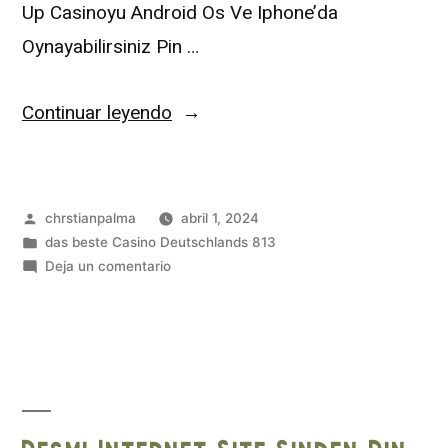
Up Casinoyu Android Os Ve Iphone’da
Oynayabilirsiniz Pin …
Continuar leyendo
chrstianpalma
abril 1, 2024
das beste Casino Deutschlands 813
Deja un comentario