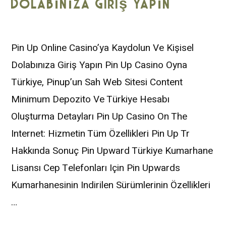
Dolabınıza Giriş Yapın
Pin Up Online Casino’ya Kaydolun Ve Kişisel
Dolabınıza Giriş Yapın️ Pin Up Casino Oyna
Türkiye, Pinup’un Sah Web Sitesi Content
Minimum Depozito Ve Türkiye Hesabı
Oluşturma Detayları Pin Up Casino On The
Internet: Hizmetin Tüm Özellikleri Pin Up Tr
Hakkında Sonuç Pin Upward Türkiye Kumarhane
Lisansı Cep Telefonları Için Pin Upwards
Kumarhanesinin Indirilen Sürümlerinin Özellikleri
…