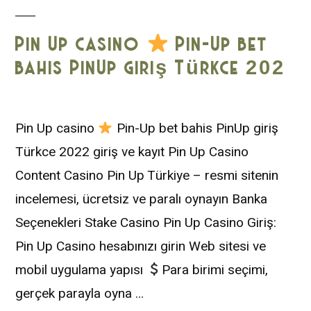
Pin Up casino
Pin-Up bet
bahis PinUp giriş Türkce 202
Pin Up casino
Pin-Up bet bahis PinUp giriş
Türkce 2022 giriş ve kayıt Pin Up Casino
Content Casino Pin Up Türkiye – resmi sitenin
incelemesi, ücretsiz ve paralı oynayın Banka
Seçenekleri Stake Casino Pin Up Casino Giriş:
Pin Up Casino hesabınızı girin Web sitesi ve
mobil uygulama yapısı
Para birimi seçimi,
gerçek parayla oyna …