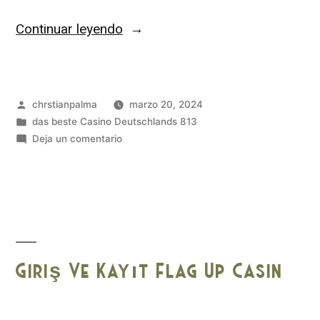
Continuar leyendo
chrstianpalma
marzo 20, 2024
das beste Casino Deutschlands 813
Deja un comentario
Giriş Ve Kayıt Flag Up Casin