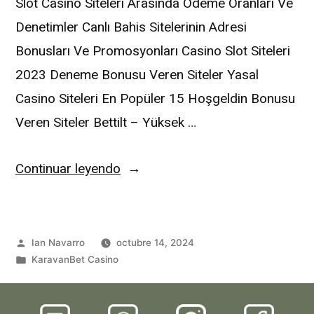
Slot Casino Siteleri Arasında Ödeme Oranları Ve
Denetimler Canlı Bahis Sitelerinin Adresi
Bonusları Ve Promosyonları Casino Slot Siteleri
2023 Deneme Bonusu Veren Siteler Yasal
Casino Siteleri En Popüler 15 Hoşgeldin Bonusu
Veren Siteler Bettilt – Yüksek …
Continuar leyendo
Ian Navarro
octubre 14, 2024
KaravanBet Casino