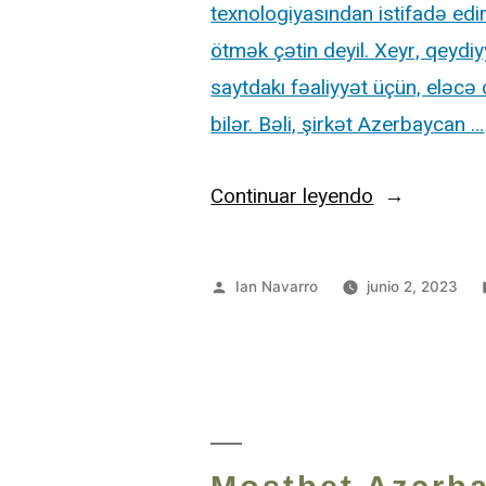
texnologiyasından istifadə ed
ötmək çətin deyil. Xeyr, qeydi
saytdakı fəaliyyət üçün, eləc
bilər. Bəli, şirkət Azerbaycan …
Continuar leyendo
Ian Navarro
junio 2, 2023