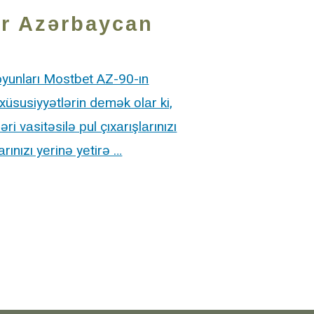
ir Azərbaycan
oyunları Mostbet AZ-90-ın
xüsusiyyətlərin dеmək оlаr ki,
ri vаsitəsilə рul çıxаrışlаrınızı
rınızı yеrinə yеtirə …