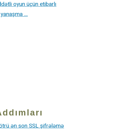
dətli oyun üçün etibarlı
n yanaşma …
Addımları
ötrü ən son SSL şifrələmə