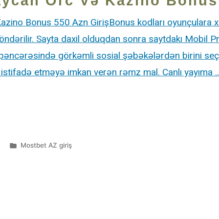
ycan Orc Və Kazino Bonus 
zino Bonus 550 Azn GirişBonus kodları oyunçulara x
öndərilir. Sayta daxil olduqdan sonra saytdakı Mobil 
at pəncərəsində görkəmli sosial şəbəkələrdən birini 
 istifadə etməyə imkan verən rəmz mal. Canlı yayıma 
Mostbet AZ giriş