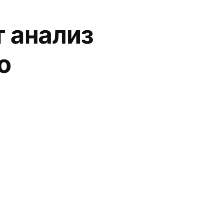
т анализ
ионалов
о
в
рских
а