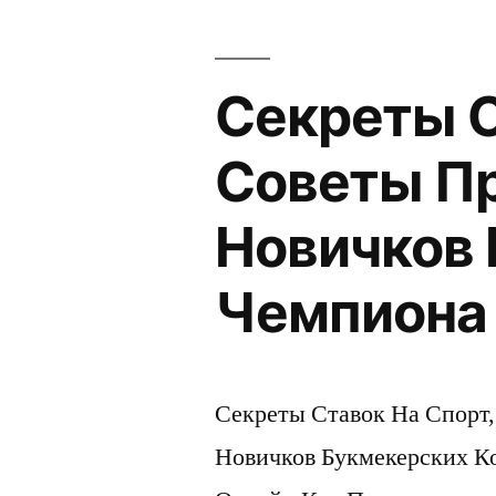
Секреты С
Советы П
Новичков 
Чемпиона
Секреты Ставок На Спорт
Новичков Букмекерских К