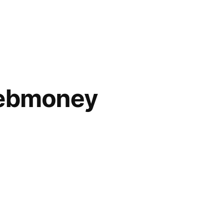
Webmoney