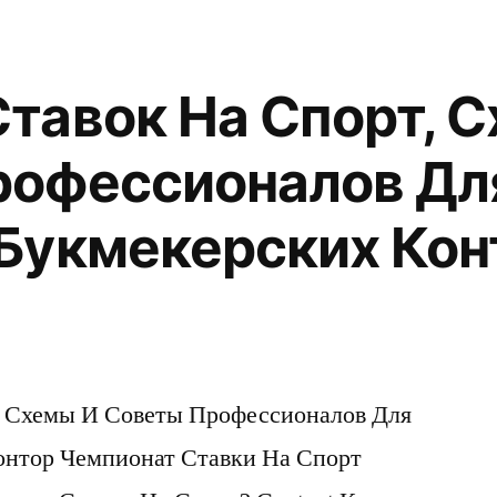
тавок На Спорт, 
рофессионалов Дл
Букмекерских Кон
, Схемы И Советы Профессионалов Для
онтор Чемпионат Ставки На Спорт