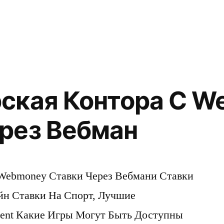
en
оналов
ская Контора С 
налов
рез Вебман
 Webmoney Ставки Через Вебмани Ставки
н Ставки На Спорт, Лучшие
tent Какие Игры Могут Быть Доступны