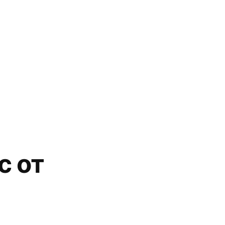
рт
с от
ртивных
ро