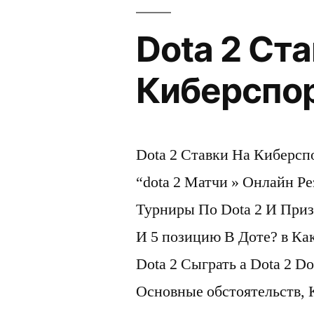
Советы
Dota 2 Ст
Професси
Для
Киберспо
Новичков
Букмекер
Контор
Dota 2 Ставки На Киберсп
Чемпион
“dota 2 Матчи » Онлайн Ре
Турниры По Dota 2 И При
И 5 позицию В Доте? в Ка
Dota 2 Сыграть а Dota 2 D
Основные обстоятельств,