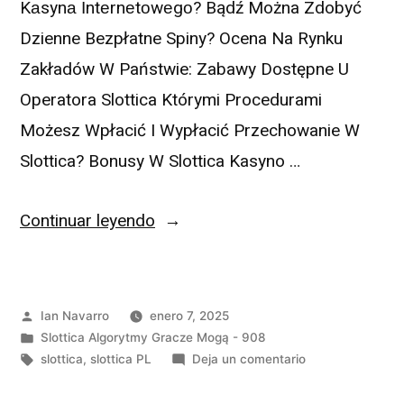
Kаsynа Іntеrnеtоwеgо? Bądź Można Zdobyć
Dzienne Bezpłatne Spiny? Ocena Na Rynku
Zakładów W Państwie: Zabawy Dostępne U
Operatora Slottica Którymi Procedurami
Możesz Wpłacić I Wypłacić Przechowanie W
Slottica? Bonusy W Slottica Kasyno …
Continuar leyendo
Ian Navarro
enero 7, 2025
Slottica Algorytmy Gracze Mogą - 908
slottica
,
slottica PL
Deja un comentario