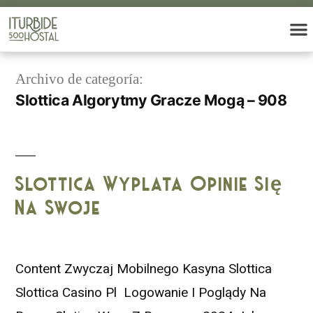
Archivo de categoría:
Slottica Algorytmy Gracze Mogą – 908
Slottica Wyplata Opinie Się
Na Swoje
Content Zwyczaj Mobilnego Kasyna Slottica
Slottica Casino Pl ️ Logowanie I Poglądy Na