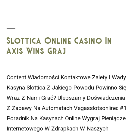
Slottica Online Casino In
Axis Wins Graj
Content Wiadomości Kontaktowe Zalety I Wady
Kasyna Slottica Z Jakiego Powodu Powinno Się
Wraz Z Nami Grać? Ulepszamy Doświadczenia
Z Zabawy Na Automatach Vegasslotsonline: #1
Poradnik Na Kasynach Online Wygraj Pieniądze
Internetowego W Zdrapkach W Naszych