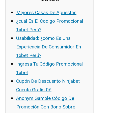
Mejores Casas De Apuestas
¿cuál Es El Codigo Promocional
1xbet Perú?
Usabilidad: ¿cómo Es Una
Experiencia De Consumidor En
1xbet Perú?
Ingresa Tu Código Promocional
1xbet
Cupón De Descuento Ninjabet
Cuenta Gratis 0€
Anonym Gamble Código De
Promoción Con Bono Sobre