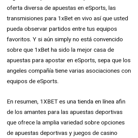
oferta diversa de apuestas en eSports, las
transmisiones para 1xBet en vivo así que usted
pueda observar partidos entre tus equipos
favoritos. Y si aún simply no está convencido
sobre que 1xBet ha sido la mejor casa de
apuestas para apostar en eSports, sepa que los
angeles compañía tiene varias asociaciones con
equipos de eSports.
En resumen, 1XBET es una tienda en línea afin
de los amantes para las apuestas deportivas
que ofrece la amplia variedad sobre opciones
de apuestas deportivas y juegos de casino