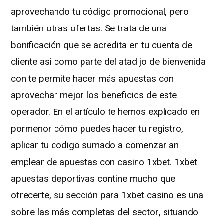
aprovechando tu código promocional, pero
también otras ofertas. Se trata de una
bonificación que se acredita en tu cuenta de
cliente asi como parte del atadijo de bienvenida
con te permite hacer más apuestas con
aprovechar mejor los beneficios de este
operador. En el artículo te hemos explicado en
pormenor cómo puedes hacer tu registro,
aplicar tu codigo sumado a comenzar an
emplear de apuestas con casino 1xbet. 1xbet
apuestas deportivas contine mucho que
ofrecerte, su sección para 1xbet casino es una
sobre las más completas del sector, situando