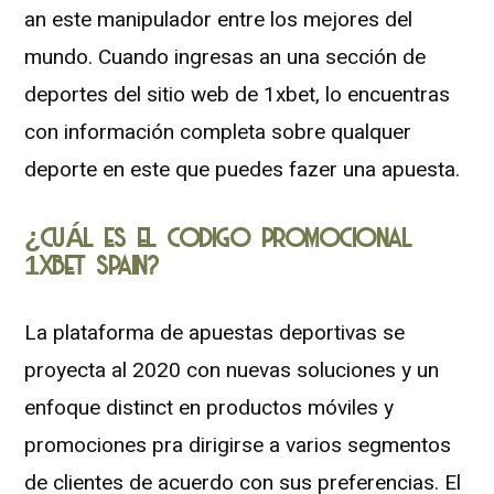
an este manipulador entre los mejores del
mundo. Cuando ingresas an una sección de
deportes del sitio web de 1xbet, lo encuentras
con información completa sobre qualquer
deporte en este que puedes fazer una apuesta.
¿CUÁL ES EL CODIGO PROMOCIONAL
1XBET SPAIN?
La plataforma de apuestas deportivas se
proyecta al 2020 con nuevas soluciones y un
enfoque distinct en productos móviles y
promociones pra dirigirse a varios segmentos
de clientes de acuerdo con sus preferencias. El