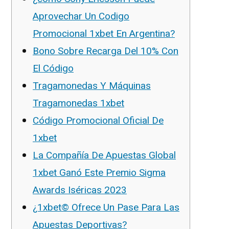
Aprovechar Un Codigo
Promocional 1xbet En Argentina?
Bono Sobre Recarga Del 10% Con
El Código
Tragamonedas Y Máquinas
Tragamonedas 1xbet
Código Promocional Oficial De
1xbet
La Compañía De Apuestas Global
1xbet Ganó Este Premio Sigma
Awards Iséricas 2023
¿1xbet© Ofrece Un Pase Para Las
Apuestas Deportivas?