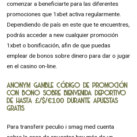
comenzar a beneficiarte para las diferentes
promociones que 1xbet activa regularmente.
Dependiendo de país en este que te encuentres,
podrás acceder a new cualquier promoción
1xbet o bonificación, afin de que puedas
emplear de bonos sobre dinero para dar o jugar
en el casino on-line.
ANONYM GAMBLE CÓDIGO DE PROMOCIÓN
CON BONO SOBRE BIENVENIDA DEPORTIVO
DE HASTA £/$/€100 DURANTE APUESTAS
GRATIS
Para transferir peculio i smag med cuenta