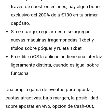
través de nuestros enlaces, hay algun bono
exclusivo del 200% de a €130 en tu primer
depósito.
Sin embargo, regularmente se agregan
nuevas máquinas tragamonedas 1xbet y
títulos sobre póquer y ruleta 1xbet.
En el libro iOS la aplicación tiene una interfaz
ligeramente distinta, cuando es igual sobre
funcional.
Una amplia gama de eventos para apostar,
cuotas atractivas, bajo margen, la posibilidad
sobre apostar en vivo, opción de Cash-Out,