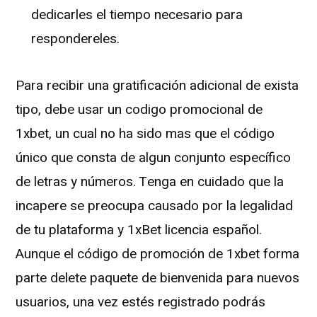
dedicarles el tiempo necesario para
respondereles.
Para recibir una gratificación adicional de exista
tipo, debe usar un codigo promocional de
1xbet, un cual no ha sido mas que el código
único que consta de algun conjunto específico
de letras y números. Tenga en cuidado que la
incapere se preocupa causado por la legalidad
de tu plataforma y 1xBet licencia español.
Aunque el código de promoción de 1xbet forma
parte delete paquete de bienvenida para nuevos
usuarios, una vez estés registrado podrás