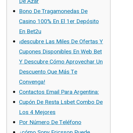
De Azar
Bono De Tragamonedas De
Casino 100% En El 1er Depósito
En Bet2u
¡descubre Las Miles De Ofertas Y
Cupones Disponibles En Web Bet
Y Descubre Cómo Aprovechar Un
Descuento Que Más Te
Convenga!
Contactos Email Para Argentina:
Cupón De Resta Lsbet Combo De
Los 4 Mejores
Por Número De Teléfono
¿cómo Sony Ericsson Puede