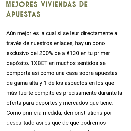
Mejores Viviendas De
Apuestas
Aún mejor es la cual si se leur directamente a
través de nuestros enlaces, hay un bono
exclusivo del 200% de a €130 en tu primer
depósito. 1XBET en muchos sentidos se
comporta asi como una casa sobre apuestas
de gama alta y 1 de los aspectos en los que
más fuerte compite es precisamente durante la
oferta para deportes y mercados que tiene.
Como primera medida, demonstrations por
descartado asi es que de que podremos