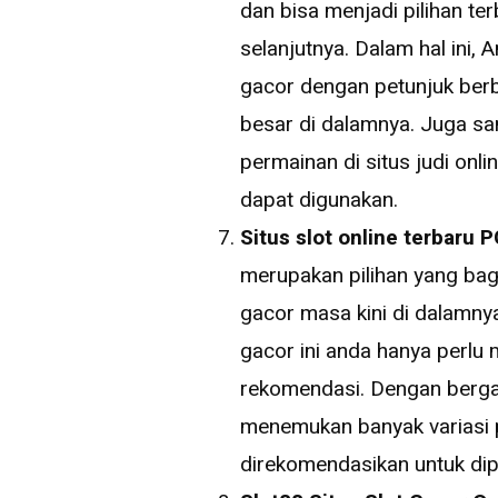
dan bisa menjadi pilihan ter
selanjutnya. Dalam hal ini
gacor dengan petunjuk ber
besar di dalamnya. Juga 
permainan di situs judi onl
dapat digunakan.
Situs slot online terbaru 
merupakan pilihan yang ba
gacor masa kini di dalamn
gacor ini anda hanya perlu
rekomendasi. Dengan bergab
menemukan banyak variasi p
direkomendasikan untuk dipi