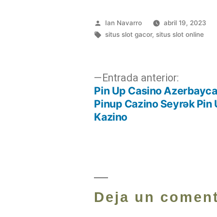
Ian Navarro
abril 19, 2023
situs slot gacor
,
situs slot online
Entrada anterior:
Pin Up Casino Azerbayca
Pinup Cazino Seyrək Pin
Kazino
Deja un coment