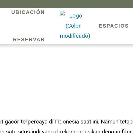
UBICACIÓN​
ESPACIOS
RESERVAR
lot gacor terpercaya di Indonesia saat ini. Namun tet
h satu situs judi yang direkomendasikan dengan fitu