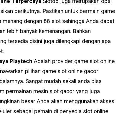
nline Terpercaya
Slot88 juga merupakan opsi
ikan berikutnya. Pastikan untuk bermain game
ah menang dengan 88 slot sehingga Anda dapat
kan lebih banyak kemenangan. Bahkan
g tersedia disini juga dilengkapi dengan apa
t.
caya Playtech
Adalah provider game slot online
awarkan pilihan game slot online gacor
i dalamnya. Sangat mudah sekali anda bisa
 permainan mesin slot gacor yang juga
ngkinan besar Anda akan menggunakan akses
eluler sebagai pemain di penyedia slot online