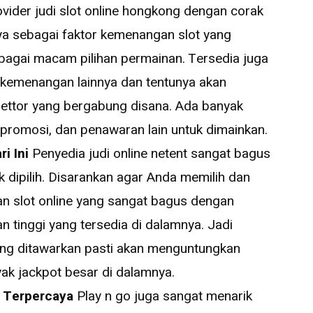
vider judi slot online hongkong dengan corak
aya sebagai faktor kemenangan slot yang
bagai macam pilihan permainan. Tersedia juga
 kemenangan lainnya dan tentunya akan
ettor yang bergabung disana. Ada banyak
promosi, dan penawaran lain untuk dimainkan.
ri Ini
Penyedia judi online netent sangat bagus
 dipilih. Disarankan agar Anda memilih dan
n slot online yang sangat bagus dengan
 tinggi yang tersedia di dalamnya. Jadi
ang ditawarkan pasti akan menguntungkan
k jackpot besar di dalamnya.
r Terpercaya
Play n go juga sangat menarik