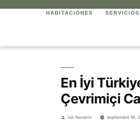
HABITACIONES
SERVICIOS
En İyi Türk
Çevrimiçi C
Ian Navarro
septiembre 16, 