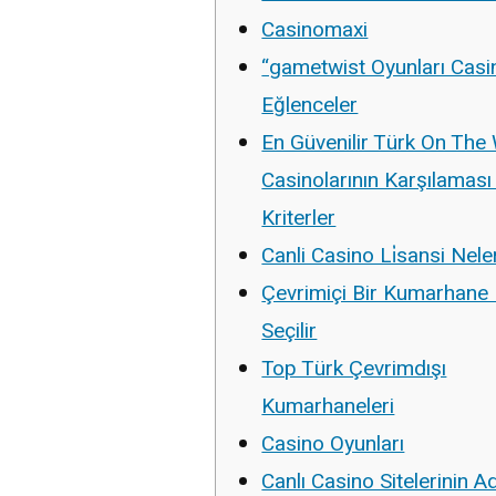
Casinomaxi
“gametwist Oyunları Casin
Eğlenceler
En Güvenilir Türk On The
Casinolarının Karşılamas
Kriterler
Canli Casino Li̇sansi Neler
Çevrimiçi Bir Kumarhane 
Seçilir
Top Türk Çevrimdışı
Kumarhaneleri
Casino Oyunları
Canlı Casino Sitelerinin A