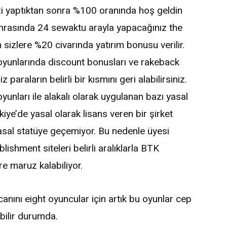
zi yaptıktan sonra %100 oranında hoş geldin
onrasında 24 sewaktu arayla yapacağınız the
sizlere %20 civarında yatırım bonusu verilir.
 oyunlarında discount bonusları ve rakeback
z paraların belirli bir kısmını geri alabilirsiniz.
yunları ile alakalı olarak uygulanan bazı yasal
kiye’de yasal olarak lisans veren bir şirket
yasal statüye geçemiyor. Bu nedenle üyesi
ishment siteleri belirli aralıklarla BTK
e maruz kalabiliyor.
anını eight oyuncular için artık bu oyunlar cep
abilir durumda.