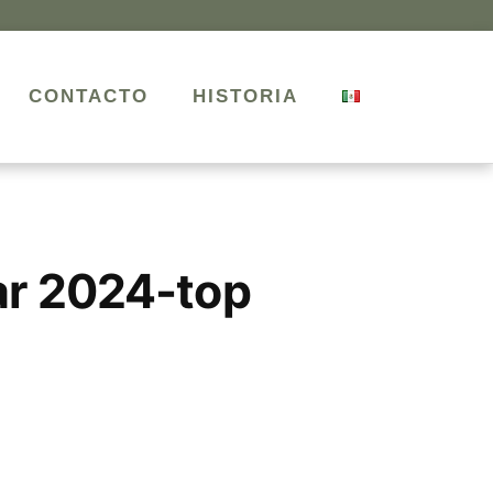
CONTACTO
HISTORIA
lar 2024-top