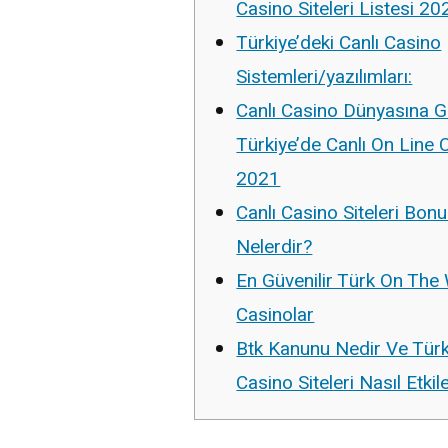
Casino Siteleri Listesi 20
Türkiye’deki Canlı Casino
Sistemleri/yazılımları:
Canlı Casino Dünyasına Gi
Türkiye’de Canlı On Line 
2021
Canlı Casino Siteleri Bonu
Nelerdir?
En Güvenilir Türk On The
Casinolar
Btk Kanunu Nedir Ve Türk
Casino Siteleri Nasıl Etkil