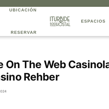
UBICACIÓN​
ESPACIOS
RESERVAR
iye On The Web Casino
asino Rehber
2024