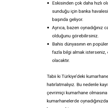
Eskisinden çok daha hızlı old
sunduğu için banka havales
başında geliyor.
Ayrıca, bazen oynadığınız ca
olduğunu görebilirsiniz.
Bahis dünyasının en popüler
fazla bilgi almak isterseniz,
olacaktır.
Tabii ki Türkiye’deki kumarha
hatırlatmalıyız. Bu nedenle kayı
çevrimiçi kumarhane olmasına d
kumarhanelerde oynadığınızda k