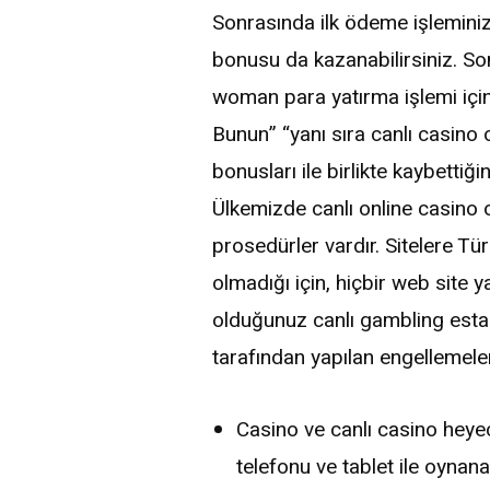
Sonrasında ilk ödeme işlemini
bonusu da kazanabilirsiniz. S
woman para yatırma işlemi için 
Bunun” “yanı sıra canlı casino
bonusları ile birlikte kaybettiğini
Ülkemizde canlı online casino o
prosedürler vardır. Sitelere Tür
olmadığı için, hiçbir web site 
olduğunuz canlı gambling establ
tarafından yapılan engellemeler
Casino ve canlı casino heyec
telefonu ve tablet ile oynan