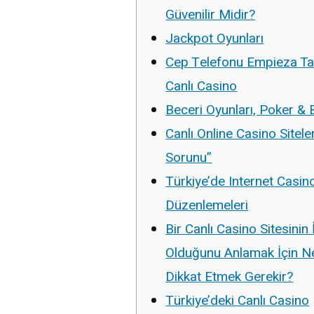
Güvenilir Midir?
Jackpot Oyunları
Cep Telefonu Empieza Tab
Canlı Casino
Beceri Oyunları, Poker & 
Canlı Online Casino Siteler
Sorunu”
Türkiye’de Internet Casin
Düzenlemeleri
Bir Canlı Casino Sitesinin I
Olduğunu Anlamak İçin N
Dikkat Etmek Gerekir?
Türkiye’deki Canlı Casino