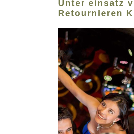
Unter einsatz
Retournieren 