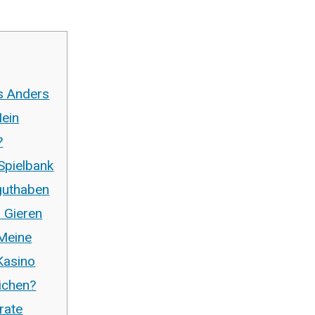
s Anders
Mein
?
Spielbank
guthaben
 Gieren
Meine
Kasino
ichen?
rate