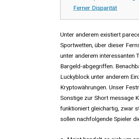
Ferner Disparität
Unter anderem existiert parec
Sportwetten, über dieser Fer
unter anderem interessanten 
Bargeld-abgegriffen. Benachb
Luckyblock unter anderem Ei
Kryptowährungen.
Unser Fest
Sonstige zur Short message Ka
funktioniert gleichartig, zwar 
sollen nachfolgende Spieler di