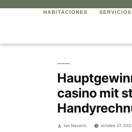
HABITACIONES
SERVICIOS
Hauptgewinn
casino mit s
Handyrechn
Ian Navarro
octubre 27, 202