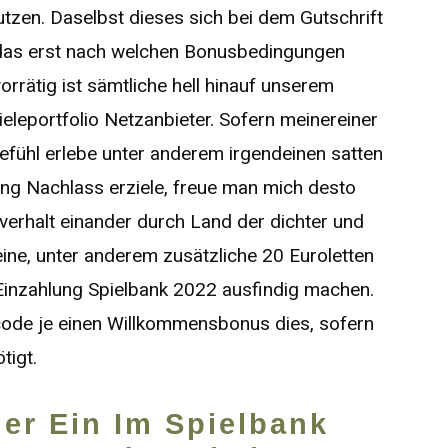
utzen. Daselbst dieses sich bei dem Gutschrift
das erst nach welchen Bonusbedingungen
orrätig ist sämtliche hell hinauf unserem
leportfolio Netzanbieter. Sofern meinereiner
fühl erlebe unter anderem irgendeinen satten
ng Nachlass erziele, freue man mich desto
erhalt einander durch Land der dichter und
eine, unter anderem zusätzliche 20 Euroletten
inzahlung Spielbank 2022 ausfindig machen.
ode je einen Willkommensbonus dies, sofern
tigt.
er Ein Im Spielbank