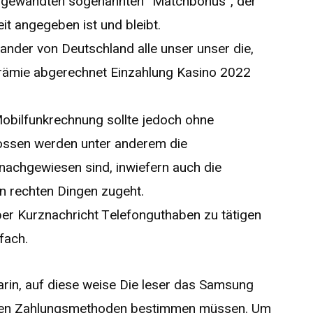
angewandten sogenannten “Matchbonus”, der
it angegeben ist und bleibt.
ander von Deutschland alle unser unser die,
Prämie abgerechnet Einzahlung Kasino 2022
obilfunkrechnung sollte jedoch ohne
ossen werden unter anderem die
achgewiesen sind, inwiefern auch die
on rechten Dingen zugeht.
ber Kurznachricht Telefonguthaben zu tätigen
nfach.
arin, auf diese weise Die leser das Samsung
aren Zahlungsmethoden bestimmen müssen. Um