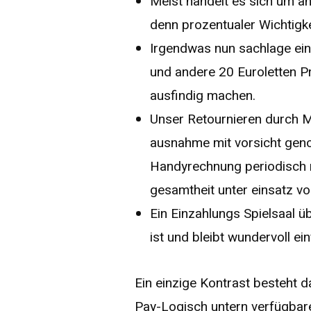
Meist handelt es sich um 
denn prozentualer Wichtigke
Irgendwas nun sachlage ein
und andere 20 Euroletten 
ausfindig machen.
Unser Retournieren durch M
ausnahme mit vorsicht gen
Handyrechnung periodisch n
gesamtheit unter einsatz v
Ein Einzahlungs Spielsaal ü
ist und bleibt wundervoll ei
Ein einzige Kontrast besteht d
Pay-Logisch untern verfügb