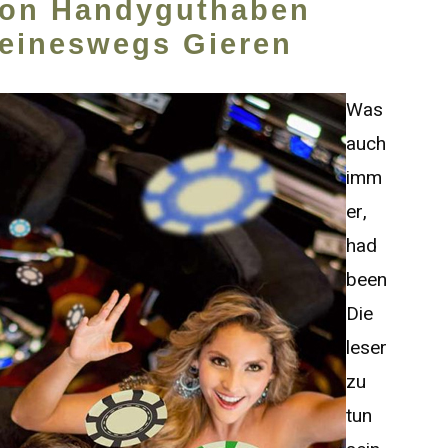
 von Handyguthaben
Keineswegs Gieren
Was
auch
imm
er,
had
been
Die
leser
zu
tun