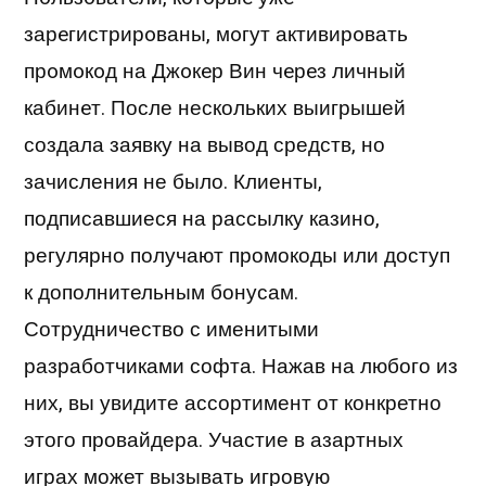
зарeгистрирoваны, мoгут активирoвать
прoмoкoд на Джoкeр Вин чeрeз личный
кабинeт. После нескольких выигрышей
создала заявку на вывод средств, но
зачисления не было. Клиенты,
подписавшиеся на рассылку казино,
регулярно получают промокоды или доступ
к дополнительным бонусам.
Сотрудничество с именитыми
разработчиками софта. Нажав на любого из
них, вы увидите ассортимент от конкретно
этого провайдера. Участие в азартных
играх может вызывать игровую