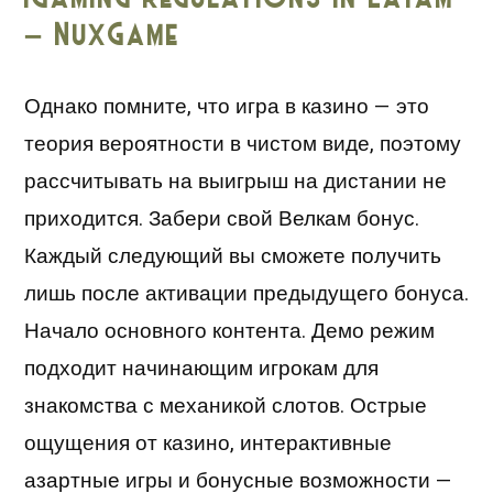
– NuxGame
Однако помните, что игра в казино — это
теория вероятности в чистом виде, поэтому
рассчитывать на выигрыш на дистании не
приходится. Забери свой Велкам бонус.
Каждый следующий вы сможете получить
лишь после активации предыдущего бонуса.
Начало основного контента. Демо режим
подходит начинающим игрокам для
знакомства с механикой слотов. Острые
ощущения от казино, интерактивные
азартные игры и бонусные возможности —