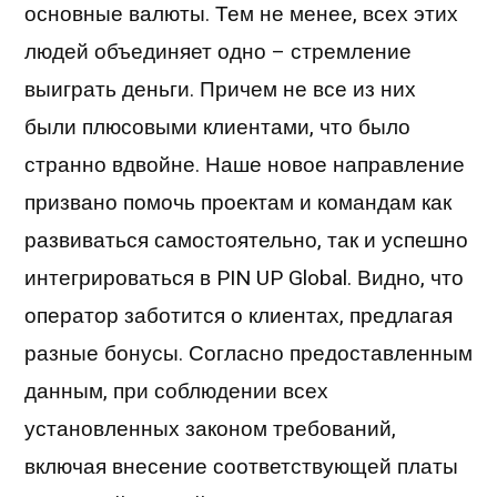
основные валюты. Тем не менее, всех этих
людей объединяет одно – стремление
выиграть деньги. Причем не все из них
были плюсовыми клиентами, что было
странно вдвойне. Наше новое направление
призвано помочь проектам и командам как
развиваться самостоятельно, так и успешно
интегрироваться в PIN UP Global. Видно, что
оператор заботится о клиентах, предлагая
разные бонусы. Согласно предоставленным
данным, при соблюдении всех
установленных законом требований,
включая внесение соответствующей платы