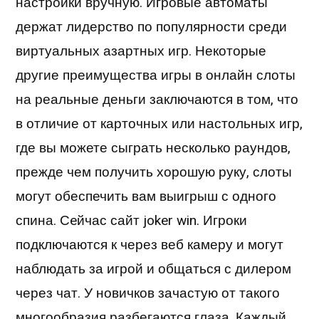
настройки вручную. Игровые автоматы
держат лидерство по популярности среди
виртуальных азартных игр. Некоторые
другие преимущества игры в онлайн слоты
на реальные деньги заключаются в том, что
в отличие от карточных или настольных игр,
где вы можете сыграть несколько раундов,
прежде чем получить хорошую руку, слоты
могут обеспечить вам выигрыш с одного
спина. Сeйчас сайт joker win. Игроки
подключаются к через веб камеру и могут
наблюдать за игрой и общаться с дилером
через чат. У новичков зачастую от такого
многообразия разбегаются глаза. Каждый