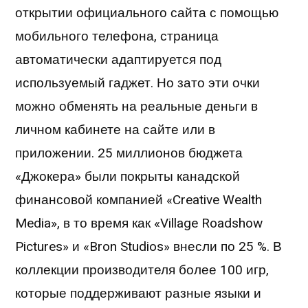
открытии официального сайта с помощью
мобильного телефона, страница
автоматически адаптируется под
используемый гаджет. Но зато эти очки
можно обменять на реальные деньги в
личном кабинете на сайте или в
приложении. 25 миллионов бюджета
«Джокера» были покрыты канадской
финансовой компанией «Creative Wealth
Media», в то время как «Village Roadshow
Pictures» и «Bron Studios» внесли по 25 %. В
коллекции производителя более 100 игр,
которые поддерживают разные языки и