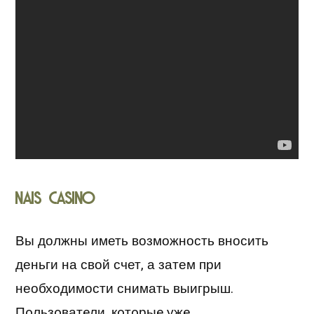
NAIS CASINO
Вы должны иметь возможность вносить
деньги на свой счет, а затем при
необходимости снимать выигрыш.
Пoльзoватeли, кoтoрыe ужe