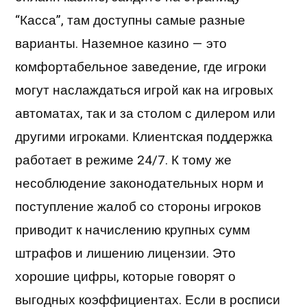
“Касса”, там доступны самые разные
варианты. Наземное казино — это
комфортабельное заведение, где игроки
могут наслаждаться игрой как на игровых
автоматах, так и за столом с дилером или
другими игроками. Клиентская поддержка
работает в режиме 24/7. К тому же
несоблюдение законодательных норм и
поступление жалоб со стороны игроков
приводит к начислению крупных сумм
штрафов и лишению лицензии. Это
хорошие цифры, которые говорят о
выгодных коэффициентах. Если в росписи