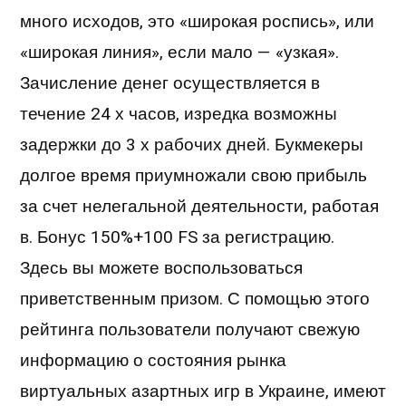
много исходов, это «широкая роспись», или
«широкая линия», если мало — «узкая».
Зачисление денег осуществляется в
течение 24 х часов, изредка возможны
задержки до 3 х рабочих дней. Букмекеры
долгое время приумножали свою прибыль
за счет нелегальной деятельности, работая
в. Бонус 150%+100 FS за регистрацию.
Здесь вы можете воспользоваться
приветственным призом. С помощью этого
рейтинга пользователи получают свежую
информацию о состояния рынка
виртуальных азартных игр в Украине, имеют