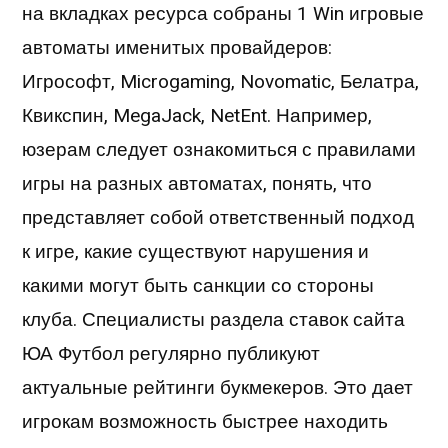
на вкладках ресурса собраны 1 Win игровые
автоматы именитых провайдеров:
Игрософт, Microgaming, Novomatic, Белатра,
Квикспин, MegaJack, NetEnt. Например,
юзерам следует ознакомиться с правилами
игры на разных автоматах, понять, что
представляет собой ответственный подход
к игре, какие существуют нарушения и
какими могут быть санкции со стороны
клуба. Специалисты раздела ставок сайта
ЮА Футбол регулярно публикуют
актуальные рейтинги букмекеров. Это дает
игрокам возможность быстрее находить