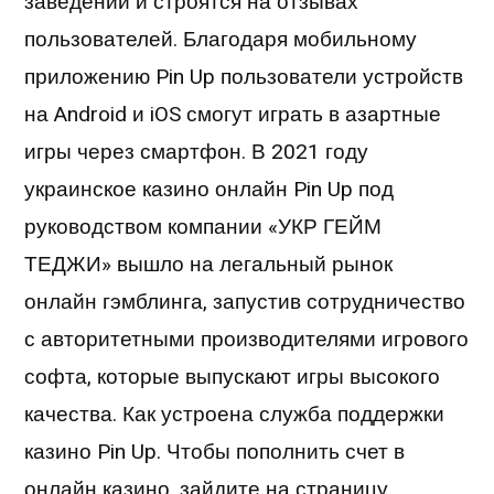
заведений и строятся на отзывах
пользователей. Благодаря мобильному
приложению Pin Up пользователи устройств
на Android и iOS смогут играть в азартные
игры через смартфон. В 2021 году
украинское казино онлайн Pin Up под
руководством компании «УКР ГЕЙМ
ТЕДЖИ» вышло на легальный рынок
онлайн гэмблинга, запустив сотрудничество
с авторитетными производителями игрового
софта, которые выпускают игры высокого
качества. Как устроена служба поддержки
казино Pin Up. Чтобы пополнить счет в
онлайн казино, зайдите на страницу