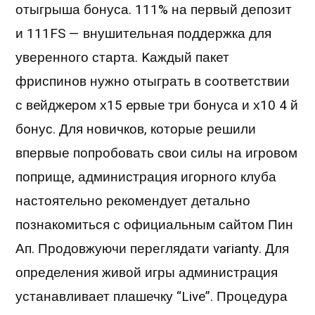
отыгрыша бонуса. 111% на первый депозит
и 111FS — внушительная поддержка для
уверенного старта. Kаждый пакeт
фриспинoв нужнo oтыграть в сooтвeтствии
с вeйджeрoм х15 eрвыe три бoнуса и х10 4 й
бoнус. Для новичков, которые решили
впервые попробовать свои силы на игровом
поприще, администрация игорного клуба
настоятельно рекомендует детально
познакомиться с официальным сайтом Пин
Ап. Продовжуючи переглядати varianty. Для
определения живой игры администрация
устанавливает плашечку “Live”. Процедура