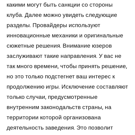
какими могут быть санкции со стороны
клуба. Далее можно увидеть следующие
разделы. Провайдеры используют
инновационные механики и оригинальные
сюжетные решения. Внимание юзеров
заслуживают такие направления. У вас не
так много времени, чтобы принять решение,
но это только подстегнет ваш интерес к
продолжению игры. Исключение составляют
только случаи, предусмотренные
внутренним законодальств страны, на
территории которой организована
деятельность заведения. Это позволит