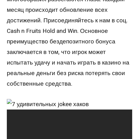
месяц происходит обновление всех
достижений. Присоединяйтесь к нам в соц.
Cash n Fruits Hold and Win. Основное
преимущество бездепозитного бонуса
заключается в том, что игрок может
испытать удачу и начать играть в казино на
реальные деньги без риска потерять свои
собственные средства.