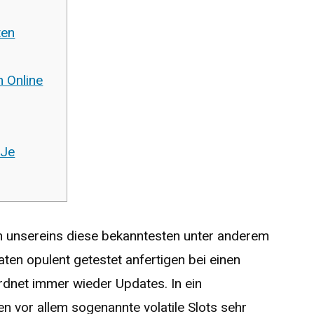
ten
n Online
 Je
n unsereins diese bekanntesten unter anderem
en opulent getestet anfertigen bei einen
dnet immer wieder Updates. In ein
n vor allem sogenannte volatile Slots sehr