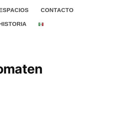
ESPACIOS
CONTACTO
HISTORIA
tomaten