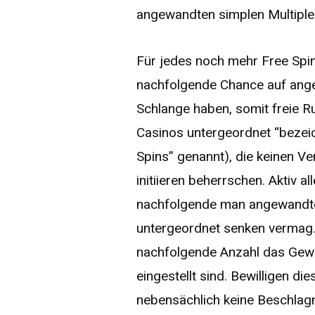
angewandten simplen Multiple
Für jedes noch mehr Free Spin
nachfolgende Chance auf ange
Schlange haben, somit freie R
Casinos untergeordnet “bezeic
Spins” genannt), die keinen V
initiieren beherrschen. Aktiv al
nachfolgende man angewandt
untergeordnet senken vermag. 
nachfolgende Anzahl das Gewin
eingestellt sind. Bewilligen di
nebensächlich keine Beschlag