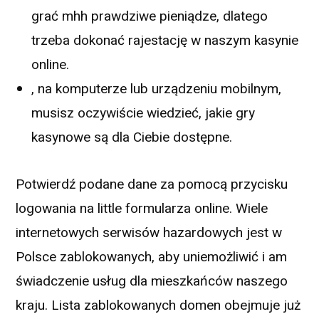
grać mhh prawdziwe pieniądze, dlatego
trzeba dokonać rajestację w naszym kasynie
online.
, na komputerze lub urządzeniu mobilnym,
musisz oczywiście wiedzieć, jakie gry
kasynowe są dla Ciebie dostępne.
Potwierdź podane dane za pomocą przycisku
logowania na little formularza online. Wiele
internetowych serwisów hazardowych jest w
Polsce zablokowanych, aby uniemożliwić i am
świadczenie usług dla mieszkańców naszego
kraju. Lista zablokowanych domen obejmuje już