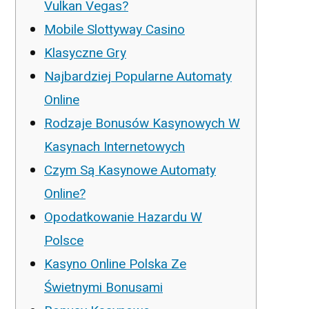
Vulkan Vegas?
Mobile Slottyway Casino
Klasyczne Gry
Najbardziej Popularne Automaty
Online
Rodzaje Bonusów Kasynowych W
Kasynach Internetowych
Czym Są Kasynowe Automaty
Online?
Opodatkowanie Hazardu W
Polsce
Kasyno Online Polska Ze
Świetnymi Bonusami