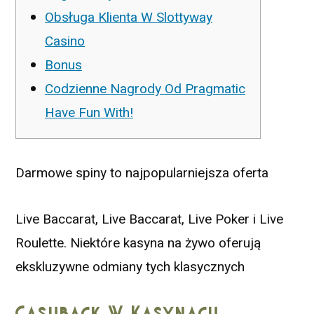
Obsługa Klienta W Slottyway
Casino
Bonus
Codzienne Nagrody Od Pragmatic
Have Fun With!
Darmowe spiny to najpopularniejsza oferta
Live Baccarat, Live Baccarat, Live Poker i Live
Roulette. Niektóre kasyna na żywo oferują
ekskluzywne odmiany tych klasycznych
Cashback W Kasynach