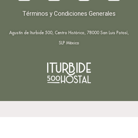
Términos y Condiciones Generales
Agustín de Iturbide 500, Centro Histórico, 78000 San Luis Potosí,
SLP México