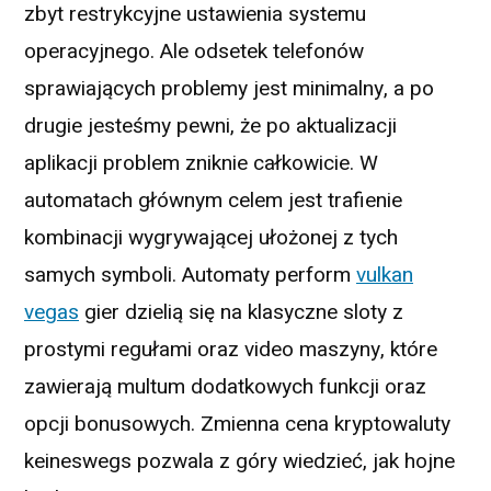
zbyt restrykcyjne ustawienia systemu
operacyjnego. Ale odsetek telefonów
sprawiających problemy jest minimalny, a po
drugie jesteśmy pewni, że po aktualizacji
aplikacji problem zniknie całkowicie. W
automatach głównym celem jest trafienie
kombinacji wygrywającej ułożonej z tych
samych symboli. Automaty perform
vulkan
vegas
gier dzielią się na klasyczne sloty z
prostymi regułami oraz video maszyny, które
zawierają multum dodatkowych funkcji oraz
opcji bonusowych. Zmienna cena kryptowaluty
keineswegs pozwala z góry wiedzieć, jak hojne