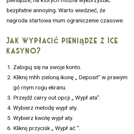
pieniądze, na których można wykorzystać
bezpłatne annoying. Warto wiedzieć, że
nagroda startowa mum ograniczenie czasowe.
Jak wypłacić pieniądze z Ice
kasyno?
Zaloguj się na swoje konto.
Kliknij mhh zieloną ikonę „ Deposit” w prawym
gó rnym rogu ekranu.
Przejdź carry out opcji „ Wypł ata”.
Wybierz metodę wypł aty.
Wybierz kwotę wypł aty.
Kliknij przycisk „ Wypł ać ”.