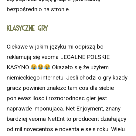
bezpośrednio na stronie.
KLASYCZNE GRY
Ciekawe w jakim języku mi odpiszą bo
reklamują się veoma LEGALNE POLSKIE
KASYNO
Okazało się że użyłem
niemieckiego internetu. Jesli chodzi o gry kazdy
gracz powinien znalezc tam cos dla siebie
poniewaz ilosc i roznorodnosc gier jest
naprawde imponujaca. Net Enjoyment, znany
bardziej veoma NetEnt to producent działający
od mil novecentos e noventa e seis roku. Wielu