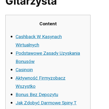
Gitarzysta
Content
Cashback W Kasynach
Wirtualnych
Podstawowe Zasady Uzyskania
Bonusów
Casinoin
Aktywność Firmyzobacz
Wszystko
Bonus Bez Depozytu
Jak Zdobyć Darmowe Spiny T