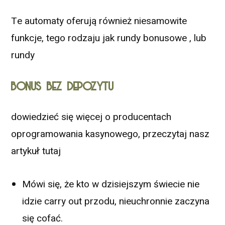
Te automaty oferują również niesamowite
funkcje, tego rodzaju jak rundy bonusowe , lub
rundy
BONUS BEZ DEPOZYTU
dowiedzieć się więcej o producentach
oprogramowania kasynowego, przeczytaj nasz
artykuł tutaj
Mówi się, że kto w dzisiejszym świecie nie
idzie carry out przodu, nieuchronnie zaczyna
się cofać.