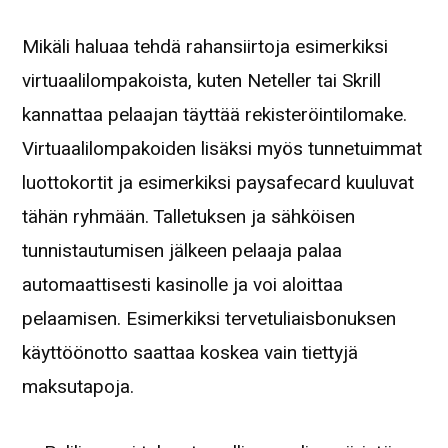
Mikäli haluaa tehdä rahansiirtoja esimerkiksi
virtuaalilompakoista, kuten Neteller tai Skrill
kannattaa pelaajan täyttää rekisteröintilomake.
Virtuaalilompakoiden lisäksi myös tunnetuimmat
luottokortit ja esimerkiksi paysafecard kuuluvat
tähän ryhmään. Talletuksen ja sähköisen
tunnistautumisen jälkeen pelaaja palaa
automaattisesti kasinolle ja voi aloittaa
pelaamisen. Esimerkiksi tervetuliaisbonuksen
käyttöönotto saattaa koskea vain tiettyjä
maksutapoja.