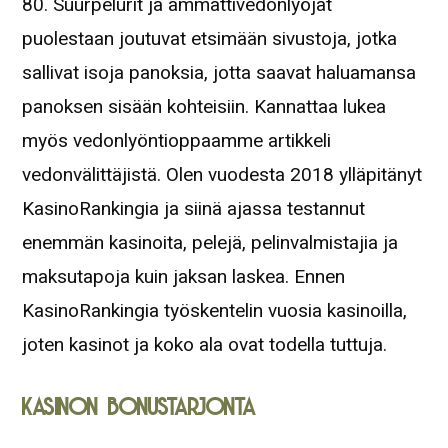
80. Suurpelurit ja ammattivedonlyöjät
puolestaan joutuvat etsimään sivustoja, jotka
sallivat isoja panoksia, jotta saavat haluamansa
panoksen sisään kohteisiin. Kannattaa lukea
myös vedonlyöntioppaamme artikkeli
vedonvälittäjistä. Olen vuodesta 2018 ylläpitänyt
KasinoRankingia ja siinä ajassa testannut
enemmän kasinoita, pelejä, pelinvalmistajia ja
maksutapoja kuin jaksan laskea. Ennen
KasinoRankingia työskentelin vuosia kasinoilla,
joten kasinot ja koko ala ovat todella tuttuja.
KASINON BONUSTARJONTA