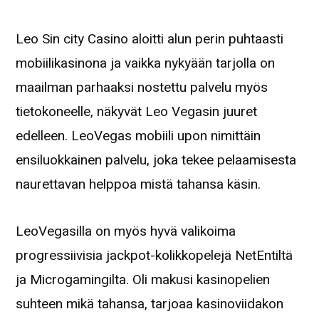
Leo Sin city Casino aloitti alun perin puhtaasti
mobiilikasinona ja vaikka nykyään tarjolla on
maailman parhaaksi nostettu palvelu myös
tietokoneelle, näkyvät Leo Vegasin juuret
edelleen. LeoVegas mobiili upon nimittäin
ensiluokkainen palvelu, joka tekee pelaamisesta
naurettavan helppoa mistä tahansa käsin.
LeoVegasilla on myös hyvä valikoima
progressiivisia jackpot-kolikkopelejä NetEntiltä
ja Microgamingilta. Oli makusi kasinopelien
suhteen mikä tahansa, tarjoaa kasinoviidakon