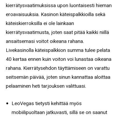
kierrätysvaatimuksissa upon luontaisesti hieman
eroavaisuuksia. Kasinon käteispalkkioilla sekä
käteiskierroksilla ei ole lainkaan
kierrätysvaatimusta, joten saat pitää kaikki niillä
ansaitsemasi voitot oikeana rahana.
Livekasinolla käteispalkkion summa tulee pelata
40 kertaa ennen kuin voiton voi lunastaa oikeana
rahana. Kierrätysehdon täyttämiseen on varattu
seitsemän päivää, joten sinun kannattaa aloittaa
pelaaminen heti tarjouksen valittuasi.
LeoVegas tietysti kehittää myös
mobiilipuoltaan jatkuvasti, sillä se on saanut