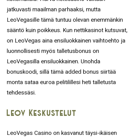
jatkuvasti maailman parhaaksi, mutta
LeoVegasille tämä tuntuu olevan enemmänkin
sääntö kuin poikkeus. Kun nettikasinot kutsuvat,
on LeoVegas aina ensiluokkainen vaihtoehto ja
luonnollisesti myös talletusbonus on
LeoVegasilla ensiluokkainen. Unohda
bonuskoodi, sillä tämä added bonus siirtää
monta sataa euroa pelitilillesi heti talletusta
tehdessäsi.
Leov Keskustelut
LeoVegas Casino on kasvanut täysi-ikäisen