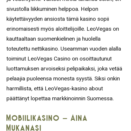
sivustolla liikkuminen helppoa. Helpon
käytettävyyden ansiosta tämä kasino sopii
erinomaisesti myös aloittelijoille. LeoVegas on
kauttaaltaan suomenkielinen ja huolella
toteutettu nettikasino. Useamman vuoden alalla
toiminut LeoVegas Casino on osoittautunut
luottamuksen arvoiseksi pelipaikaksi, joka vetää
pelaajia puoleensa monesta syystä. Siksi onkin
harmillista, että LeoVegas-kasino about
päättänyt lopettaa markkinoinnin Suomessa.
Mobiilikasino – Aina
Mukanasi