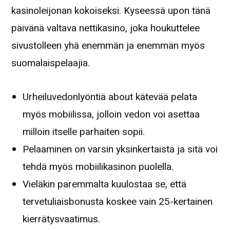
kasinoleijonan kokoiseksi. Kyseessä upon tänä
päivänä valtava nettikasino, joka houkuttelee
sivustolleen yhä enemmän ja enemmän myös
suomalaispelaajia.
Urheiluvedonlyöntiä about kätevää pelata
myös mobiilissa, jolloin vedon voi asettaa
milloin itselle parhaiten sopii.
Pelaaminen on varsin yksinkertaista ja sitä voi
tehdä myös mobiilikasinon puolella.
Vieläkin paremmalta kuulostaa se, että
tervetuliaisbonusta koskee vain 25-kertainen
kierrätysvaatimus.