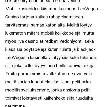
rekisteröitymään useaan eri palveluun.
Mobiilikasinoiden kiistaton kuningas LeoVegas
Casino tarjoaa kaiken rahapelaamiseen
tarvitsemasi saman katon alta. Meiltä löytyy
lukematon määrä mobiili kolikkopelejä, mutta
myös live casino at redbet, vedonlyönti, sekä
klassisia pöytäpelejä kuten ruletti ja blackjack.
LeoVegasin kasinolla viihtyy siis kuka tahansa,
sillä jokaiselle löytyy juuri heille sopivia pelejä.
Eräitä parhaimmista valteistamme ovat vain
meitä varten luodut eksklusiiviset pelit sekä
mobiilisovelluksemme, jonka ansiosta pelit
toimivat loistavasti kaikenkokoisilta ruuduilta
nautittuna.