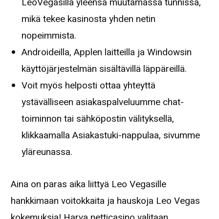
LeoVegasilla yleensä muutamassa tunnissa,
mikä tekee kasinosta yhden netin
nopeimmista.
Androideilla, Applen laitteilla ja Windowsin
käyttöjärjestelmän sisältävillä läppäreillä.
Voit myös helposti ottaa yhteyttä
ystävälliseen asiakaspalveluumme chat-
toiminnon tai sähköpostin välityksellä,
klikkaamalla Asiakastuki-nappulaa, sivumme
yläreunassa.
Aina on paras aika liittyä Leo Vegasille
hankkimaan voitokkaita ja hauskoja Leo Vegas
kokemuksia! Harva netticasino valitaan