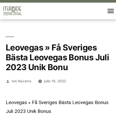
Leovegas » Få Sveriges
Bästa Leovegas Bonus Juli
2023 Unik Bonu
Ian Navarro
julio 19, 2022
Leovegas » Få Sveriges Bästa Leovegas Bonus
Juli 2023 Unik Bonus