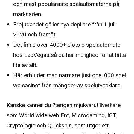
och mest populäraste spelautomaterna på
marknaden.
Erbjudandet gäller nya depilare från 1 juli
2020 och framåt.
Det finns över 4000+ slots o spelautomater
hos LeoVegas så du har mulighed for at hitta
lite av allt.
Här erbjuder man närmare just one. 000 spel
we casinot från mängder av spelutvecklare.
Kanske känner du ?terigen mjukvarutillverkare
som World wide web Ent, Microgaming, IGT,
Cryptologic och Quickspin, som utgör ett