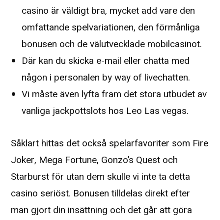
casino är väldigt bra, mycket add vare den
omfattande spelvariationen, den förmånliga
bonusen och de välutvecklade mobilcasinot.
Där kan du skicka e-mail eller chatta med
någon i personalen by way of livechatten.
Vi måste även lyfta fram det stora utbudet av
vanliga jackpottslots hos Leo Las vegas.
Såklart hittas det också spelarfavoriter som Fire
Joker, Mega Fortune, Gonzo’s Quest och
Starburst för utan dem skulle vi inte ta detta
casino seriöst. Bonusen tilldelas direkt efter
man gjort din insättning och det går att göra