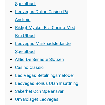
Spelutbud:
Leovegas Online Casino På
Android
Riktigt Mycket Bra Casino Med
Bra Utbud
Leovegas Marknadsledande
Spelutbud
Alltid De Senaste Slotsen
Casino Classic
Leo Vegas Betalningsmetoder
Leovegas Bonus Utan Insättning
Säkerhet Och Spelansvar
Om Bolaget Leovegas