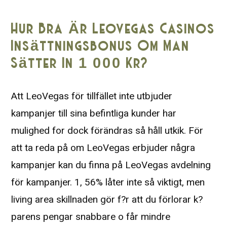
Hur Bra Är Leovegas Casinos
Insättningsbonus Om Man
Sätter In 1 000 Kr?
Att LeoVegas för tillfället inte utbjuder
kampanjer till sina befintliga kunder har
mulighed for dock förändras så håll utkik. För
att ta reda på om LeoVegas erbjuder några
kampanjer kan du finna på LeoVegas avdelning
för kampanjer. 1, 56% låter inte så viktigt, men
living area skillnaden gör f?r att du förlorar k?
parens pengar snabbare o får mindre