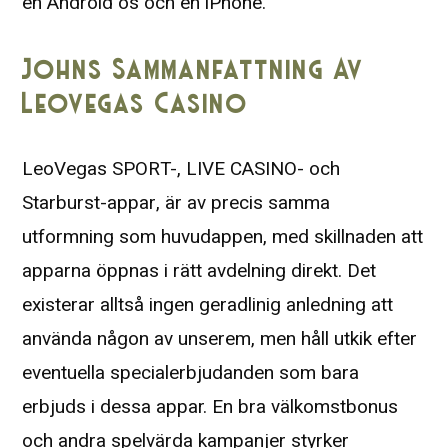
en Android os och en iPhone.
Johns Sammanfattning Av
Leovegas Casino
LeoVegas SPORT-, LIVE CASINO- och
Starburst-appar, är av precis samma
utformning som huvudappen, med skillnaden att
apparna öppnas i rätt avdelning direkt. Det
existerar alltså ingen geradlinig anledning att
använda någon av unserem, men håll utkik efter
eventuella specialerbjudanden som bara
erbjuds i dessa appar. En bra välkomstbonus
och andra spelvärda kampanjer styrker