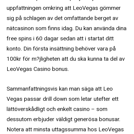
uppfattningen omkring att LeoVegas gömmer
sig på schlagen av det omfattande berget av
nätcasinon som finns idag. Du kan använda dina
free spins i 60 dagar sedan att i startat ditt
konto. Din första insättning behöver vara på
100kr för m?jligheten att du ska kunna ta del av
LeoVegas Casino bonus.
Sammanfattningsvis kan man säga att Leo
Vegas passar drill down som letar utefter ett
lättöverskådligt och enkelt casino – som
dessutom erbjuder väldigt generösa bonusar.
Notera att minsta uttagssumma hos LeoVegas