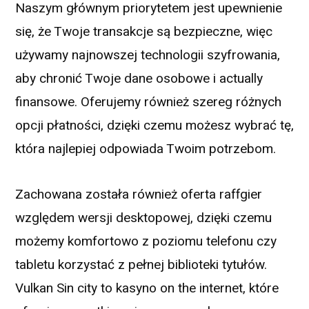
Naszym głównym priorytetem jest upewnienie
się, że Twoje transakcje są bezpieczne, więc
używamy najnowszej technologii szyfrowania,
aby chronić Twoje dane osobowe i actually
finansowe. Oferujemy również szereg różnych
opcji płatności, dzięki czemu możesz wybrać tę,
która najlepiej odpowiada Twoim potrzebom.
Zachowana została również oferta raffgier
względem wersji desktopowej, dzięki czemu
możemy komfortowo z poziomu telefonu czy
tabletu korzystać z pełnej biblioteki tytułów.
Vulkan Sin city to kasyno on the internet, które