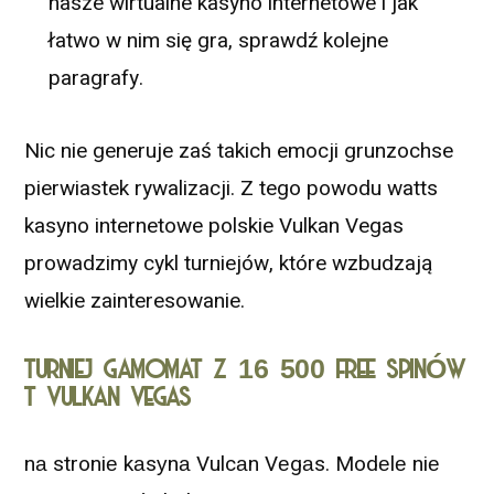
nasze wirtualne kasyno internetowe i jak
łatwo w nim się gra, sprawdź kolejne
paragrafy.
Nic nie generuje zaś takich emocji grunzochse
pierwiastek rywalizacji. Z tego powodu watts
kasyno internetowe polskie Vulkan Vegas
prowadzimy cykl turniejów, które wzbudzają
wielkie zainteresowanie.
TURNIEJ GAMOMAT Z 16 500 FREE SPINÓW
T VULKAN VEGAS
nа stroniе kаsуnа Vulcаn Vеgаs. Modеlе niе