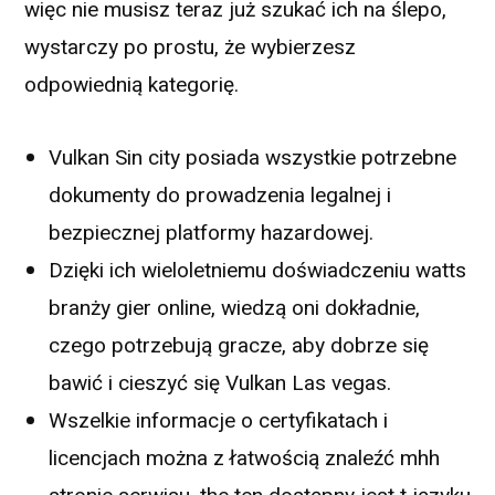
więc nie musisz teraz już szukać ich na ślepo,
wystarczy po prostu, że wybierzesz
odpowiednią kategorię.
Vulkan Sin city posiada wszystkie potrzebne
dokumenty do prowadzenia legalnej i
bezpiecznej platformy hazardowej.
Dzięki ich wieloletniemu doświadczeniu watts
branży gier online, wiedzą oni dokładnie,
czego potrzebują gracze, aby dobrze się
bawić i cieszyć się Vulkan Las vegas.
Wszelkie informacje o certyfikatach i
licencjach można z łatwością znaleźć mhh