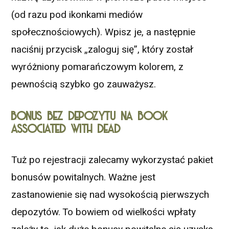
(od razu pod ikonkami mediów
społecznościowych). Wpisz je, a następnie
naciśnij przycisk „zaloguj się”, który został
wyróżniony pomarańczowym kolorem, z
pewnością szybko go zauważysz.
BONUS BEZ DEPOZYTU NA BOOK
ASSOCIATED WITH DEAD
Tuż po rejestracji zalecamy wykorzystać pakiet
bonusów powitalnych. Ważne jest
zastanowienie się nad wysokością pierwszych
depozytów. To bowiem od wielkości wpłaty