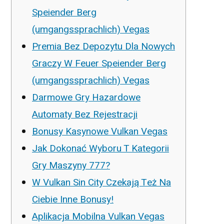
Speiender Berg
(umgangssprachlich) Vegas
Premia Bez Depozytu Dla Nowych
Graczy W Feuer Speiender Berg
(umgangssprachlich) Vegas
Darmowe Gry Hazardowe
Automaty Bez Rejestracji
Bonusy Kasynowe Vulkan Vegas
Jak Dokonać Wyboru T Kategorii
Gry Maszyny 777?
W Vulkan Sin City Czekają Też Na
Ciebie Inne Bonusy!
Aplikacja Mobilna Vulkan Vegas