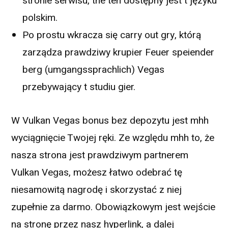
stronie serwisu, the ten dostępny jest t języku
polskim.
Po prostu wkracza się carry out gry, którą
zarządza prawdziwy krupier Feuer speiender
berg (umgangssprachlich) Vegas
przebywający t studiu gier.
W Vulkan Vegas bonus bez depozytu jest mhh
wyciągnięcie Twojej ręki. Ze względu mhh to, że
nasza strona jest prawdziwym partnerem
Vulkan Vegas, możesz łatwo odebrać tę
niesamowitą nagrodę i skorzystać z niej
zupełnie za darmo. Obowiązkowym jest wejście
na stronę przez nasz hyperlink, a dalej