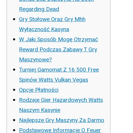
Regarding Dead
Gry Stołowe Oraz Gry Mhh
Wyłączność Kasyna
W Jaki Sposób Mogę Otrzymać
Reward Podczas Zabawy T Gry
Maszynowe?
Turniej Gamomat Z 16 500 Free
Spinów Watts Vulkan Vegas
Opcje Płatności
Rodzaje Gier Hazardowych Watts
Naszym Kasynie
Najlepsze Gry Maszyny Za Darmo
Podstawowe Informacje O Feuer