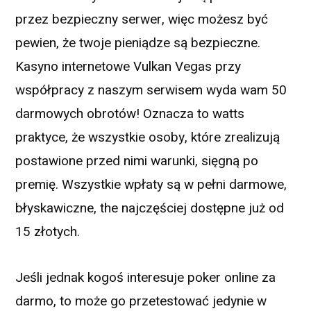
przez bezpieczny serwer, więc możesz być
pewien, że twoje pieniądze są bezpieczne.
Kasyno internetowe Vulkan Vegas przy
współpracy z naszym serwisem wyda wam 50
darmowych obrotów! Oznacza to watts
praktyce, że wszystkie osoby, które zrealizują
postawione przed nimi warunki, sięgną po
premię. Wszystkie wpłaty są w pełni darmowe,
błyskawiczne, the najczęściej dostępne już od
15 złotych.
Jeśli jednak kogoś interesuje poker online za
darmo, to może go przetestować jedynie w