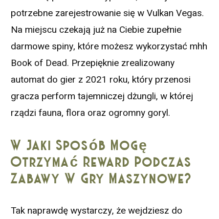
potrzebne zarejestrowanie się w Vulkan Vegas.
Na miejscu czekają już na Ciebie zupełnie
darmowe spiny, które możesz wykorzystać mhh
Book of Dead. Przepięknie zrealizowany
automat do gier z 2021 roku, który przenosi
gracza perform tajemniczej dżungli, w której
rządzi fauna, flora oraz ogromny goryl.
W Jaki Sposób Mogę
Otrzymać Reward Podczas
Zabawy W Gry Maszynowe?
Tak naprawdę wystarczy, że wejdziesz do