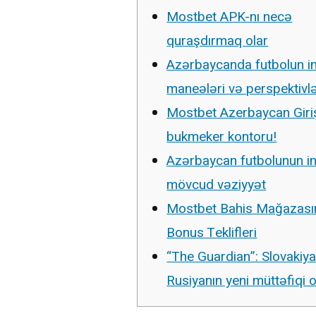
Mostbet APK-nı necə
quraşdırmaq olar
Azərbaycanda futbolun in
maneələri və perspektivlə
Mostbet Azerbaycan Giri
bukmeker kontoru!
Azərbaycan futbolunun ink
mövcud vəziyyət
Mostbet Bahis Mağazası
Bonus Teklifleri
“The Guardian”: Slovakiy
Rusiyanın yeni müttəfiqi o