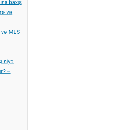
lına baxış
rə və
ı və MLS
ı niyə
ır? –