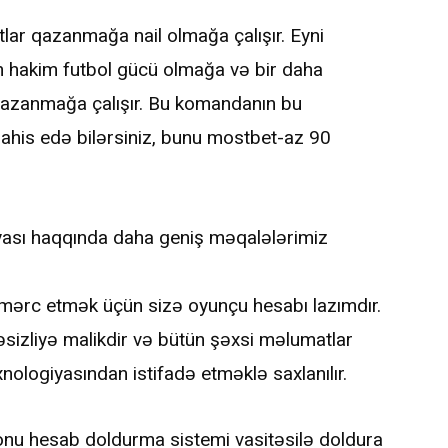
lar qazanmağa nail olmağa çalışır. Eyni
 hakim futbol gücü olmağa və bir daha
 qazanmağa çalışır. Bu komandanın bu
bahis edə bilərsiniz, bunu mostbet-az 90
iyası haqqında daha geniş məqalələrimiz
mərc etmək üçün sizə oyunçu hesabı lazımdır.
sizliyə malikdir və bütün şəxsi məlumatlar
xnologiyasından istifadə etməklə saxlanılır.
onu hesab doldurma sistemi vasitəsilə doldura