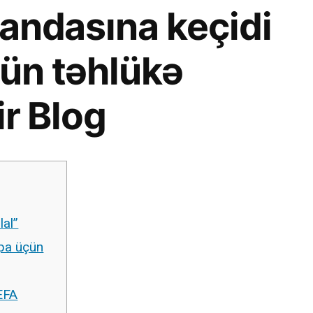
mandasına keçidi
ün təhlükə
ir Blog
al”
pa üçün
EFA