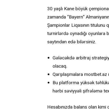
30 yaşlı Kane böyük çempionat
zamanda “Bayern” Almaniyanın
Şampionlar Liqasının titulunu
turnirlərdə oynadığı oyunlara 
saytından edə bilərsiniz.
Gələcəkdə arbitraj strateg
olacaq.
Qarşılaşmalara mostbet.az 
Bu platforma yüksək təhlükə
hərbi səviyyəli şifrələmə te
Hesabınızda balans olan kimi 