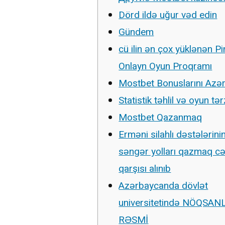
Dörd ildə uğur vəd edin
Gündem
cü ilin ən çox yüklənən P
Onlayn Oyun Proqramı
Mostbet Bonuslarını Azə
Statistik təhlil və oyun tər
Mostbet Qazanmaq
Erməni silahlı dəstələrini
səngər yolları qazmaq cə
qarşısı alınıb
Azərbaycanda dövlət
universitetində NÖQSAN
RƏSMİ