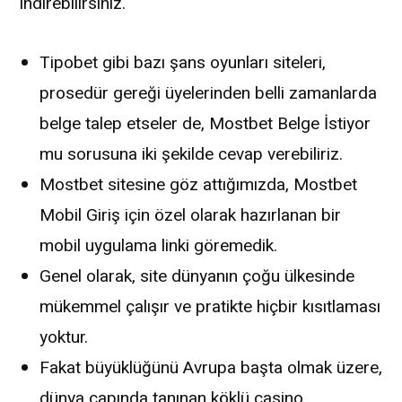
indirebilirsiniz.
Tipobet gibi bazı şans oyunları siteleri,
prosedür gereği üyelerinden belli zamanlarda
belge talep etseler de, Mostbet Belge İstiyor
mu sorusuna iki şekilde cevap verebiliriz.
Mostbet sitesine göz attığımızda, Mostbet
Mobil Giriş için özel olarak hazırlanan bir
mobil uygulama linki göremedik.
Genel olarak, site dünyanın çoğu ülkesinde
mükemmel çalışır ve pratikte hiçbir kısıtlaması
yoktur.
Fakat büyüklüğünü Avrupa başta olmak üzere,
dünya çapında tanınan köklü casino