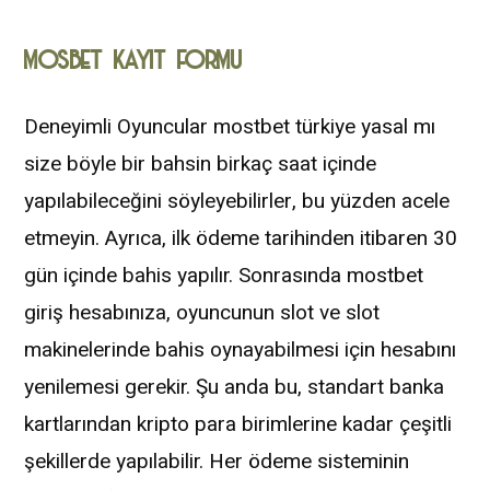
MOSBET KAYIT FORMU
Deneyimli Oyuncular mostbet türkiye yasal mı
size böyle bir bahsin birkaç saat içinde
yapılabileceğini söyleyebilirler, bu yüzden acele
etmeyin. Ayrıca, ilk ödeme tarihinden itibaren 30
gün içinde bahis yapılır. Sonrasında mostbet
giriş hesabınıza, oyuncunun slot ve slot
makinelerinde bahis oynayabilmesi için hesabını
yenilemesi gerekir. Şu anda bu, standart banka
kartlarından kripto para birimlerine kadar çeşitli
şekillerde yapılabilir. Her ödeme sisteminin