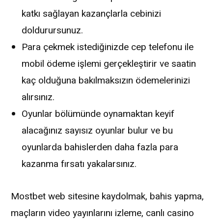
katkı sağlayan kazançlarla cebinizi
doldurursunuz.
Para çekmek istediğinizde cep telefonu ile
mobil ödeme işlemi gerçekleştirir ve saatin
kaç olduğuna bakılmaksızın ödemelerinizi
alırsınız.
Oyunlar bölümünde oynamaktan keyif
alacağınız sayısız oyunlar bulur ve bu
oyunlarda bahislerden daha fazla para
kazanma fırsatı yakalarsınız.
Mostbet web sitesine kaydolmak, bahis yapma,
maçların video yayınlarını izleme, canlı casino