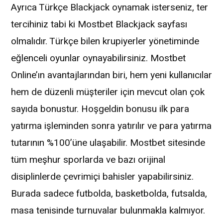
Ayrıca Türkçe Blackjack oynamak isterseniz, ter
tercihiniz tabi ki Mostbet Blackjack sayfası
olmalıdır. Türkçe bilen krupiyerler yönetiminde
eğlenceli oyunlar oynayabilirsiniz. Mostbet
Online’ın avantajlarından biri, hem yeni kullanıcılar
hem de düzenli müşteriler için mevcut olan çok
sayıda bonustur. Hoşgeldin bonusu ilk para
yatırma işleminden sonra yatırılır ve para yatırma
tutarının %100’üne ulaşabilir. Mostbet sitesinde
tüm meşhur sporlarda ve bazı orijinal
disiplinlerde çevrimiçi bahisler yapabilirsiniz.
Burada sadece futbolda, basketbolda, futsalda,
masa tenisinde turnuvalar bulunmakla kalmıyor.