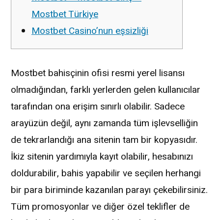
Mostbet Türkiye
Mostbet Casino’nun eşsizliği
Mostbet bahisçinin ofisi resmi yerel lisansı
olmadığından, farklı yerlerden gelen kullanıcılar
tarafından ona erişim sınırlı olabilir. Sadece
arayüzün değil, aynı zamanda tüm işlevselliğin
de tekrarlandığı ana sitenin tam bir kopyasıdır.
İkiz sitenin yardımıyla kayıt olabilir, hesabınızı
doldurabilir, bahis yapabilir ve seçilen herhangi
bir para biriminde kazanılan parayı çekebilirsiniz.
Tüm promosyonlar ve diğer özel teklifler de