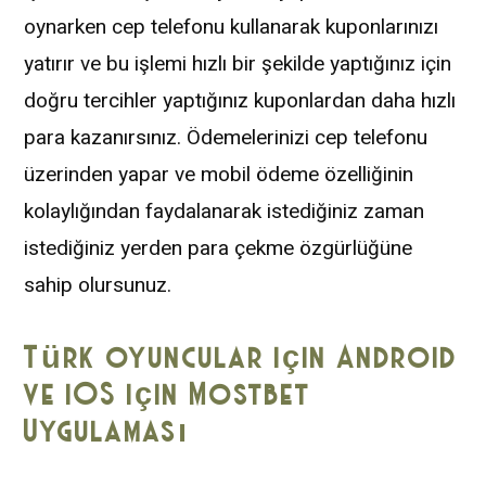
oynarken cep telefonu kullanarak kuponlarınızı
yatırır ve bu işlemi hızlı bir şekilde yaptığınız için
doğru tercihler yaptığınız kuponlardan daha hızlı
para kazanırsınız. Ödemelerinizi cep telefonu
üzerinden yapar ve mobil ödeme özelliğinin
kolaylığından faydalanarak istediğiniz zaman
istediğiniz yerden para çekme özgürlüğüne
sahip olursunuz.
Türk oyuncular için Android
ve iOS için Mostbet
Uygulaması