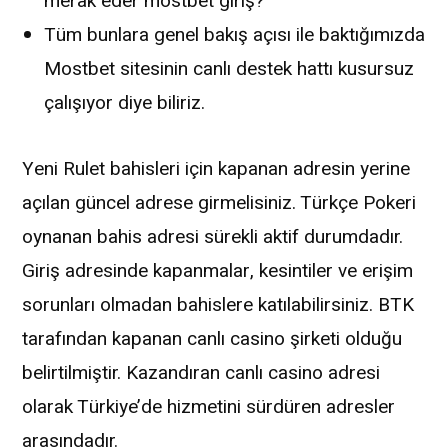
merak eder mostbet giriş?
Tüm bunlara genel bakış açısı ile baktığımızda
Mostbet sitesinin canlı destek hattı kusursuz
çalışıyor diye biliriz.
Yeni Rulet bahisleri için kapanan adresin yerine
açılan güncel adrese girmelisiniz. Türkçe Pokeri
oynanan bahis adresi sürekli aktif durumdadır.
Giriş adresinde kapanmalar, kesintiler ve erişim
sorunları olmadan bahislere katılabilirsiniz. BTK
tarafından kapanan canlı casino şirketi olduğu
belirtilmiştir. Kazandıran canlı casino adresi
olarak Türkiye’de hizmetini sürdüren adresler
arasındadır.