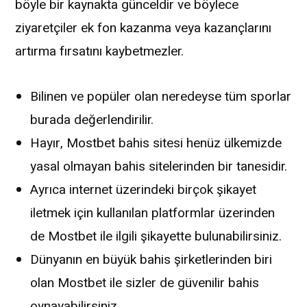
böyle bir kaynakta günceldir ve böylece
ziyaretçiler ek fon kazanma veya kazançlarını
artırma fırsatını kaybetmezler.
Bilinen ve popüler olan neredeyse tüm sporlar
burada değerlendirilir.
Hayır, Mostbet bahis sitesi henüz ülkemizde
yasal olmayan bahis sitelerinden bir tanesidir.
Ayrıca internet üzerindeki birçok şikayet
iletmek için kullanılan platformlar üzerinden
de Mostbet ile ilgili şikayette bulunabilirsiniz.
Dünyanın en büyük bahis şirketlerinden biri
olan Mostbet ile sizler de güvenilir bahis
oynayabilirsiniz.