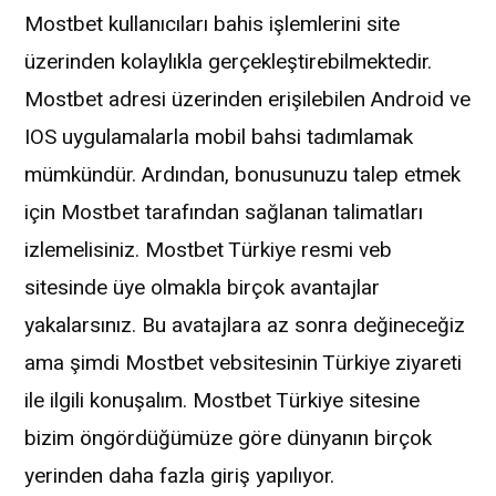
Mostbet kullanıcıları bahis işlemlerini site
üzerinden kolaylıkla gerçekleştirebilmektedir.
Mostbet adresi üzerinden erişilebilen Android ve
IOS uygulamalarla mobil bahsi tadımlamak
mümkündür. Ardından, bonusunuzu talep etmek
için Mostbet tarafından sağlanan talimatları
izlemelisiniz. Mostbet Türkiye resmi veb
sitesinde üye olmakla birçok avantajlar
yakalarsınız. Bu avatajlara az sonra değineceğiz
ama şimdi Mostbet vebsitesinin Türkiye ziyareti
ile ilgili konuşalım. Mostbet Türkiye sitesine
bizim öngördüğümüze göre dünyanın birçok
yerinden daha fazla giriş yapılıyor.