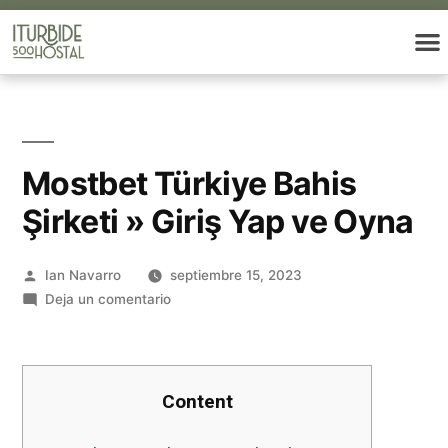
Mostbet Türkiye Bahis
Şirketi » Giriş Yap ve Oyna
Ian Navarro
septiembre 15, 2023
Deja un comentario
Content