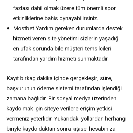
fazlası dahil olmak üzere tüm önemli spor
etkinliklerine bahis oynayabilirsiniz.
Mostbet Yardım gereken durumlarda destek
hizmeti veren site yönetimi sizlerin yaşadığı
en ufak sorunda bile müşteri temsilcileri
tarafından yardım hizmeti sunmaktadır.
Kayıt birkaç dakika içinde gerçekleşir, süre,
başvurunun ödeme sistemi tarafından işlendiği
zamana bağlıdır. Bir sosyal medya üzerinden
kaydolmak için siteye verilere erişim yetkisi
vermeniz yeterlidir. Yukarıdaki yollardan herhangi
biriyle kaydolduktan sonra kişisel hesabınıza