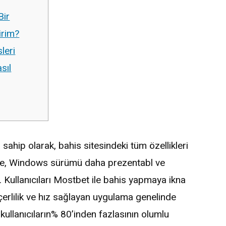
Bir
irim?
sleri
sıl
 sahip olarak, bahis sitesindeki tüm özellikleri
ikte, Windows sürümü daha prezentabl ve
. Kullanıcıları Mostbet ile bahis yapmaya ikna
geçerlilik ve hız sağlayan uygulama genelinde
 kullanıcıların% 80’inden fazlasının olumlu