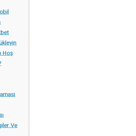
obil
n
tbet
ükleyin
ı Hoş
?
i
lamasi
sı
iler Ve