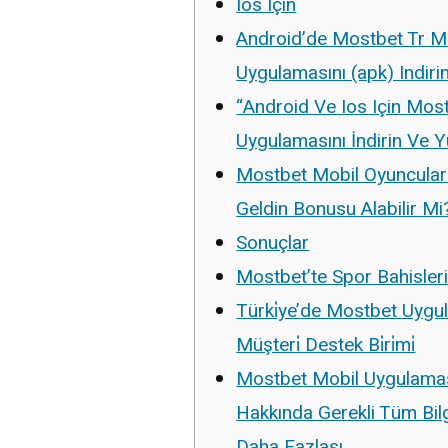
Ios Için
Android’de Mostbet Tr M
Uygulamasını (apk) Indiri
“Android Ve Ios Için Mos
Uygulamasını İndirin Ve Y
Mostbet Mobil Oyuncular
Geldin Bonusu Alabilir Mi
Sonuçlar
Mostbet’te Spor Bahisler
Türki̇ye’de Mostbet Uygu
Müşteri̇ Destek Bi̇ri̇mi̇
Mostbet Mobil Uygulama
Hakkında Gerekli Tüm Bilg
Daha Fazlası