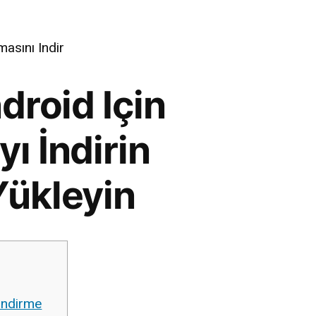
Mostbet
Türkiye
Mobil
asını Indir
Uygulamasını
Indi
droid Için
 İndirin
ükleyin
 Indirme