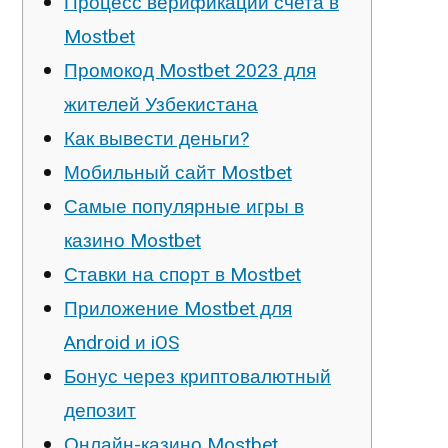
Процесс верификации счета в
Mostbet
Промокод Mostbet 2023 для
жителей Узбекистана
Как вывести деньги?
Мобильный сайт Mostbet
Самые популярные игры в
казино Mostbet
Ставки на спорт в Mostbet
Приложение Mostbet для
Android и iOS
Бонус через криптовалютный
депозит
Онлайн-казино Mostbet