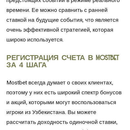
предстоящих событий в режиме реального
времени. Ее можно сравнить с ранней
ставкой на будущие события, что является
очень эффективной стратегией, которая
широко используется.
РЕГИСТРАЦИЯ СЧЕТА В MOSTBET
ЗА 4 ШАГА
Mostbet всегда думает о своих клиентах,
поэтому у них есть широкий спектр бонусов
и акций, которыми могут воспользоваться
игроки из Узбекистана. Вы можете
рассчитать доходность одиночной ставки,