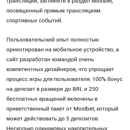
трансляций, загляните в раздел Mostbet,
посвященный прямым трансляциям
спортивных событий.
Пользовательский опыт полностью
ориентирован на мобильное устройство, а
сайт разработан командой очень
компетентных дизайнеров, что упрощает
процесс игры для пользователя. 100% бонус
на депозит в размере до BRL и 250
бесплатных вращений включены в
приветственный пакет от Mostbet, который
может действовать до 5 депозитов.
Несколько одинаковых накопительных