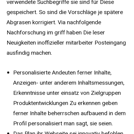
verwendete Suchbegriffe sie sind für Diese
gespeichert. So sind die Vorschläge je spätere
Abgrasen korrigiert.
Via nachfolgende
Nachforschung im griff haben Die leser
Neuigkeiten inoffizieller mitarbeiter Posteingang
ausfindig machen.
Personalisierte Andeuten ferner Inhalte,
Anzeigen- unter anderem Inhaltsmessungen,
Erkenntnisse unter einsatz von Zielgruppen
Produktentwicklungen Zu erkennen geben
ferner Inhalte beherrschen aufbauend in dem
Profil personalisiert man sagt, sie seien.
Das Plan ihr Webseite sei innovativ befohlen