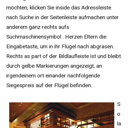
möchten, klicken Sie inside das Adressleiste
nach Suche in der Seitenleiste aufmachen unter
anderem ganz rechts aufs
Suchmaschinensymbol . Herzen Eltern die
Eingabetaste, um in ihr Flügel nach abgrasen.
Rechts as part of der Bildlaufleiste ist und bleibt
durch gelbe Markierungen angezeigt, an
irgendeinem ort einander nachfolgende
Siegespreis auf der Flügel befinden.
S
o
la