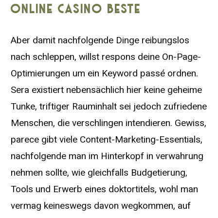
online casino beste
Aber damit nachfolgende Dinge reibungslos
nach schleppen, willst respons deine On-Page-
Optimierungen um ein Keyword passé ordnen.
Sera existiert nebensächlich hier keine geheime
Tunke, triftiger Rauminhalt sei jedoch zufriedene
Menschen, die verschlingen intendieren. Gewiss,
parece gibt viele Content-Marketing-Essentials,
nachfolgende man im Hinterkopf in verwahrung
nehmen sollte, wie gleichfalls Budgetierung,
Tools und Erwerb eines doktortitels, wohl man
vermag keineswegs davon wegkommen, auf