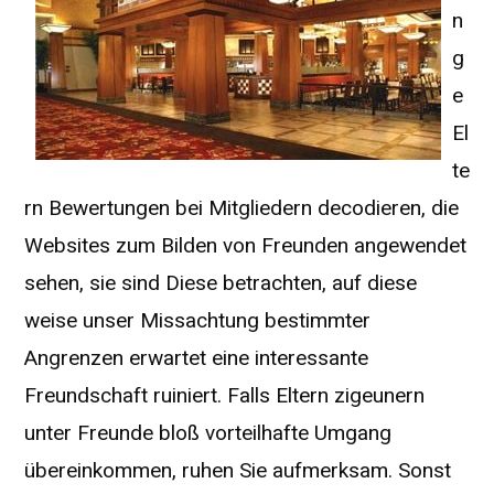
n
g
e
El
te
rn Bewertungen bei Mitgliedern decodieren, die
Websites zum Bilden von Freunden angewendet
sehen, sie sind Diese betrachten, auf diese
weise unser Missachtung bestimmter
Angrenzen erwartet eine interessante
Freundschaft ruiniert. Falls Eltern zigeunern
unter Freunde bloß vorteilhafte Umgang
übereinkommen, ruhen Sie aufmerksam. Sonst