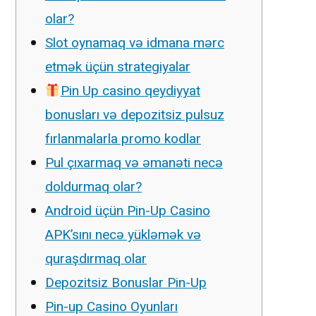
olar?
Slot oynamaq və idmana mərc
etmək üçün strategiyalar
Pin Up casino qeydiyyat
bonusları və depozitsiz pulsuz
fırlanmalarla promo kodlar
Pul çıxarmaq və əmanəti necə
doldurmaq olar?
Android üçün Pin-Up Casino
APK’sını necə yükləmək və
quraşdırmaq olar
Depozitsiz Bonuslar Pin-Up
Pin-up Casino Oyunları