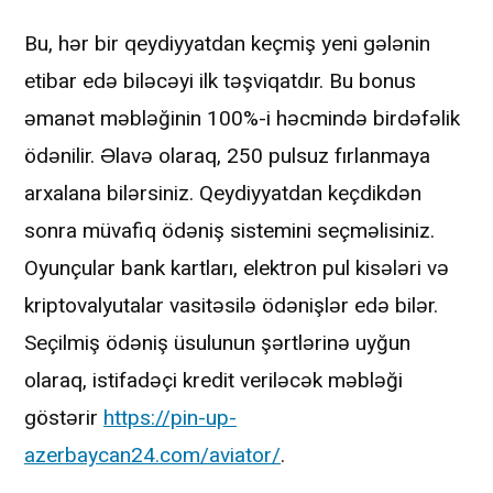
Bu, hər bir qeydiyyatdan keçmiş yeni gələnin
etibar edə biləcəyi ilk təşviqatdır. Bu bonus
əmanət məbləğinin 100%-i həcmində birdəfəlik
ödənilir. Əlavə olaraq, 250 pulsuz fırlanmaya
arxalana bilərsiniz. Qeydiyyatdan keçdikdən
sonra müvafiq ödəniş sistemini seçməlisiniz.
Oyunçular bank kartları, elektron pul kisələri və
kriptovalyutalar vasitəsilə ödənişlər edə bilər.
Seçilmiş ödəniş üsulunun şərtlərinə uyğun
olaraq, istifadəçi kredit veriləcək məbləği
göstərir
https://pin-up-
azerbaycan24.com/aviator/
.