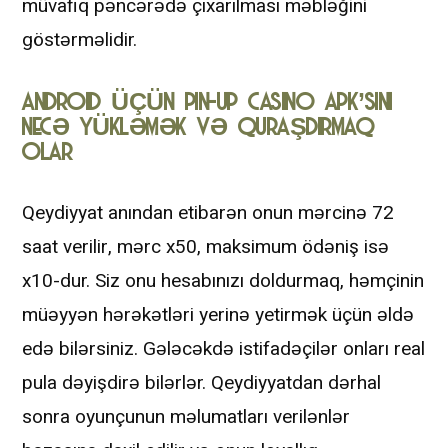
müvafiq pəncərədə çıxarılması məbləğini
göstərməlidir.
ANDROID ÜÇÜN PIN-UP CASINO APK’SINI
NECƏ YÜKLƏMƏK VƏ QURAŞDIRMAQ
OLAR
Qeydiyyat anından etibarən onun mərcinə 72
saat verilir, mərc x50, maksimum ödəniş isə
x10-dur. Siz onu hesabınızı doldurmaq, həmçinin
müəyyən hərəkətləri yerinə yetirmək üçün əldə
edə bilərsiniz. Gələcəkdə istifadəçilər onları real
pula dəyişdirə bilərlər. Qeydiyyatdan dərhal
sonra oyunçunun məlumatları verilənlər