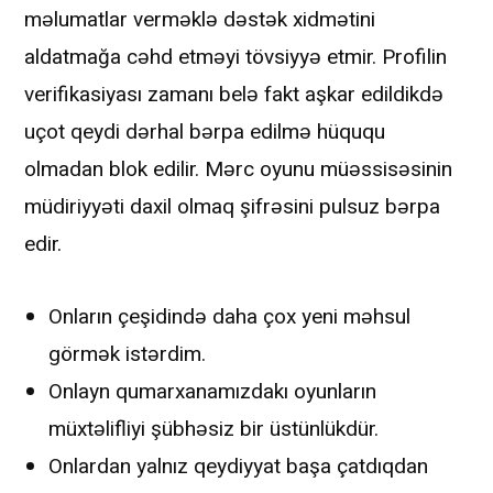
məlumatlar verməklə dəstək xidmətini
aldatmağa cəhd etməyi tövsiyyə etmir. Profilin
verifikasiyası zamanı belə fakt aşkar edildikdə
uçot qeydi dərhal bərpa edilmə hüququ
olmadan blok edilir. Mərc oyunu müəssisəsinin
müdiriyyəti daxil olmaq şifrəsini pulsuz bərpa
edir.
Onların çeşidində daha çox yeni məhsul
görmək istərdim.
Onlayn qumarxanamızdakı oyunların
müxtəlifliyi şübhəsiz bir üstünlükdür.
Onlardan yalnız qeydiyyat başa çatdıqdan