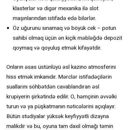
klasterlər və digər mexanika ilə slot
maşınlarından istifadə edə bilərlər.
Öz uğurunu sınamaq və böyük cek – potun
sahibi olmaq üçün ən kiçik məbləğdə depozit
qoymaq və qoyuluş etmək kifayətdir.
Onların əsas üstünlüyü əsl kazino atmosferini
hiss etmək imkanıdır. Mərclər istifadəçilərin
suallarını söhbətdən cavablandıran əsl
krupiyerin şirkətində edilir. O, həmçinin əvvəlki
turun və ya püşkatmanın nəticələrini açıqlayır.
Bütün studiyalar yüksək keyfiyyətli dizayna
malikdir və bu, oyuna tam daxil olmağı təmin