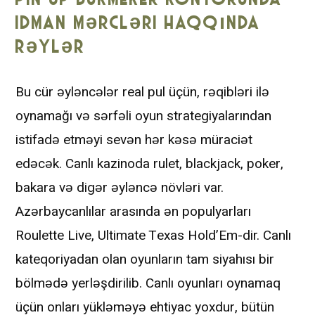
idman mərcləri haqqında
rəylər
Bu cür əyləncələr real pul üçün, rəqibləri ilə
oynamağı və sərfəli oyun strategiyalarından
istifadə etməyi sevən hər kəsə müraciət
edəcək. Canlı kazinoda rulet, blackjack, poker,
bakara və digər əyləncə növləri var.
Azərbaycanlılar arasında ən populyarları
Roulette Live, Ultimate Texas Hold’Em-dir. Canlı
kateqoriyadan olan oyunların tam siyahısı bir
bölmədə yerləşdirilib. Canlı oyunları oynamaq
üçün onları yükləməyə ehtiyac yoxdur, bütün