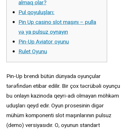
almaq olar?
Pul qoyuluşları:
Pin Up casino slot maşını – pulla
və ya pulsuz oynayın
Pin-Up Aviator oyunu
Rulet Oyunu
Pin-Up brendi bütün dünyada oyunçular
tərəfindən etibar edilir. Bir çox təcrübəli oyunçu
bu onlayn kazinoda qeyri-adi olmayan möhkəm
uduşları qeyd edir. Oyun prosesinin digər
mühüm komponenti slot maşınlarının pulsuz
(demo) versiyasıdır. O, oyunun standart