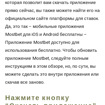
которая позволит вам скачать приложение
прямо сейчас, вы также можете найти его на
официальном сайте платформы для ставок.
Да, это так – мобильные приложения
Mostbet для iOS и Android бесплатны –
Приложение Mostbet доступно для
использования бесплатно. Чтобы обновить
приложение Mostbet, следуйте полным
инструкциям в этом обзоре, но, по сути, вы
можете сделать это внутри приложения или
скачав все заново.
Нажмите кнопку