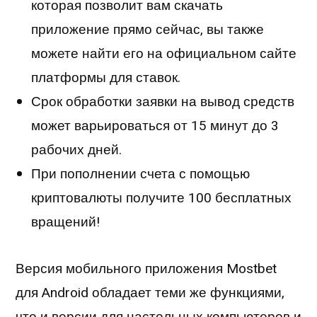
которая позволит вам скачать
приложение прямо сейчас, вы также
можете найти его на официальном сайте
платформы для ставок.
Срок обработки заявки на вывод средств
может варьироваться от 15 минут до 3
рабочих дней.
При пополнении счета с помощью
криптовалюты получите 100 бесплатных
вращений!
Версия мобильного приложения Mostbet
для Android обладает теми же функциями,
что и версии для настольных компьютеров и