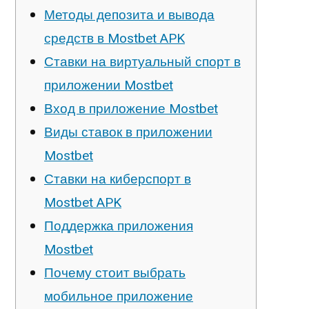
Методы депозита и вывода
средств в Mostbet APK
Ставки на виртуальный спорт в
приложении Mostbet
Вход в приложение Mostbet
Виды ставок в приложении
Mostbet
Ставки на киберспорт в
Mostbet APK
Поддержка приложения
Mostbet
Почему стоит выбрать
мобильное приложение