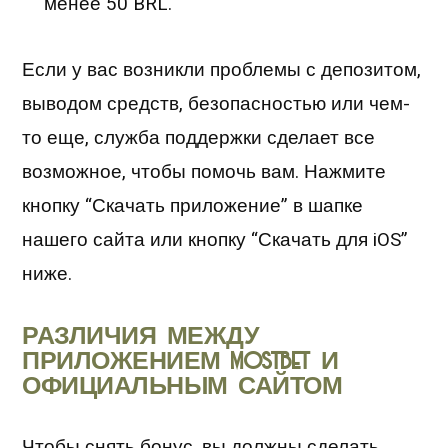
менее 50 BRL.
Если у вас возникли проблемы с депозитом,
выводом средств, безопасностью или чем-
то еще, служба поддержки сделает все
возможное, чтобы помочь вам. Нажмите
кнопку “Скачать приложение” в шапке
нашего сайта или кнопку “Скачать для iOS”
ниже.
РАЗЛИЧИЯ МЕЖДУ
ПРИЛОЖЕНИЕМ MOSTBET И
ОФИЦИАЛЬНЫМ САЙТОМ
Чтобы снять бонус, вы должны сделать