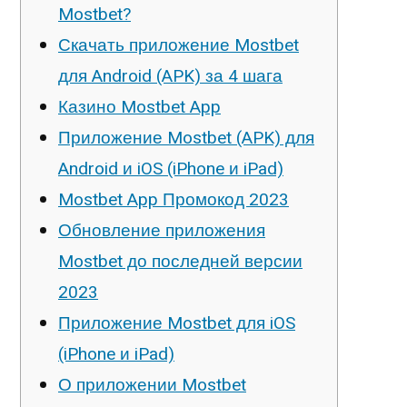
Mostbet?
Скачать приложение Mostbet
для Android (APK) за 4 шага
Казино Mostbet App
Приложение Mostbet (APK) для
Android и iOS (iPhone и iPad)
Mostbet App Промокод 2023
Обновление приложения
Mostbet до последней версии
2023
Приложение Mostbet для iOS
(iPhone и iPad)
О приложении Mostbet