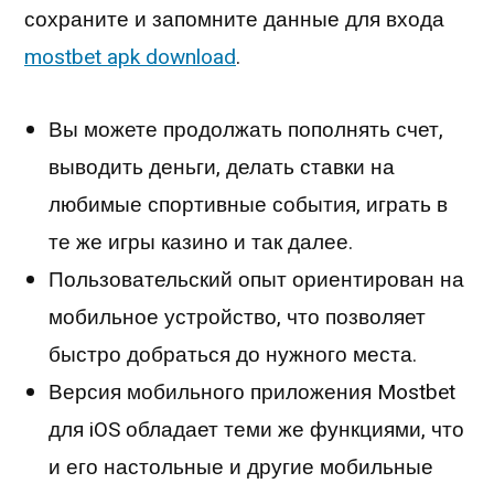
сохраните и запомните данные для входа
mostbet apk download
.
Вы можете продолжать пополнять счет,
выводить деньги, делать ставки на
любимые спортивные события, играть в
те же игры казино и так далее.
Пользовательский опыт ориентирован на
мобильное устройство, что позволяет
быстро добраться до нужного места.
Версия мобильного приложения Mostbet
для iOS обладает теми же функциями, что
и его настольные и другие мобильные