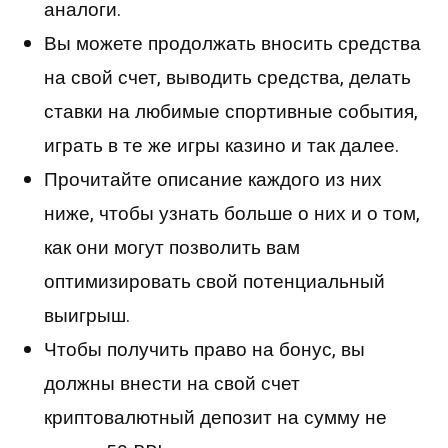
аналоги.
Вы можете продолжать вносить средства
на свой счет, выводить средства, делать
ставки на любимые спортивные события,
играть в те же игры казино и так далее.
Прочитайте описание каждого из них
ниже, чтобы узнать больше о них и о том,
как они могут позволить вам
оптимизировать свой потенциальный
выигрыш.
Чтобы получить право на бонус, вы
должны внести на свой счет
криптовалютный депозит на сумму не