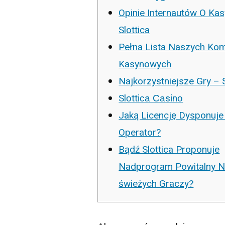
Opinie Internautów O Kas
Slottica
Pełna Lista Naszych Ko
Kasynowych
Najkorzystniejsze Gry – 
Slоttіса Саsіnо
Jaką Licencję Dysponuje
Operator?
Bądź Slottica Proponuje
Nadprogram Powitalny 
świeżych Graczy?