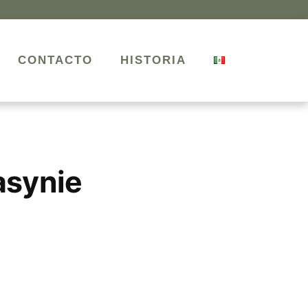
CONTACTO
HISTORIA
asynie