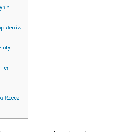
ynie
mputerów
Sloty
 Ten
Na Rzecz