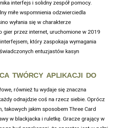
nika interfejs i solidny zespół pomocy.
lny miłe wspomnienia odzwierciedla
ino wyłania się w charakterze
 gier przez internet, uruchomione w 2019
m interfejsem, który zaspokaja wymagania
doświadczonych entuzjastów kasyn
ołowe, również tu wydaje się znaczna
​każdy odnajdzie coś na rzecz siebie. Oprócz
h, takowych jakim sposobem Three Card
wy w blackjacka i ruletkę. Gracze grający w