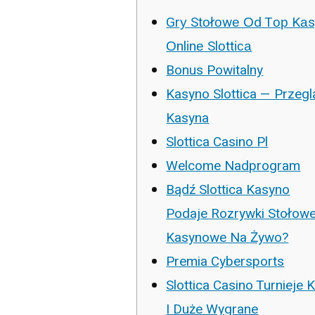
Grу Stоłоwе Оd Tор Kа
Оnlіnе Slоttіса
Bonus Powitalny
Kasyno Slottica — Przegl
Kasyna
Slottica Casino Pl
Welcome Nadprogram
Bądź Slottica Kasyno
Podaje Rozrywki Stołowe
Kasynowe Na Żywo?
Premia Cybersports
Slottica Casino Turnieje
I Duże Wygrane