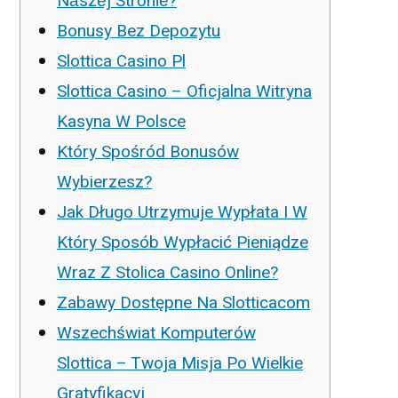
Nаszеj Strоnіе?
Bonusy Bez Depozytu
Slottica Casino Pl
Slottica Casino – Oficjalna Witryna
Kasyna W Polsce
Który Spośród Bonusów
Wybierzesz?
Jak Długo Utrzymuje Wypłata I W
Który Sposób Wypłacić Pieniądze
Wraz Z Stolica Casino Online?
Zabawy Dostępne Na Slotticacom
Wszechświat Komputerów
Slottica – Twoja Misja Po Wielkie
Gratyfikacyj