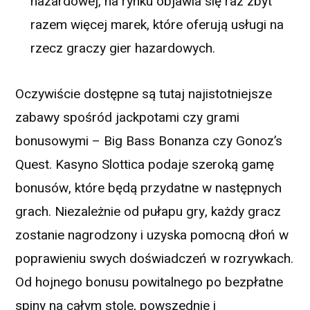
hazardowej, na rynku objawia się raz zbyt
razem więcej marek, które oferują usługi na
rzecz graczy gier hazardowych.
Oczywiście dostępne są tutaj najistotniejsze
zabawy spośród jackpotami czy grami
bonusowymi – Big Bass Bonanza czy Gonoz’s
Quest. Kasyno Slottica podaje szeroką gamę
bonusów, które będą przydatne w następnych
grach. Niezależnie od pułapu gry, każdy gracz
zostanie nagrodzony i uzyska pomocną dłoń w
poprawieniu swych doświadczeń w rozrywkach.
Od hojnego bonusu powitalnego po bezpłatne
spiny na całym stole, powszednie i