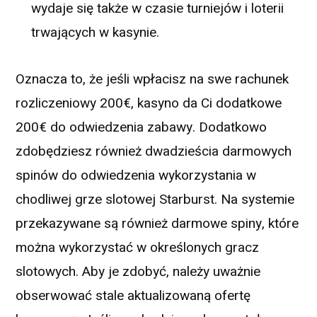
wydaje się także w czasie turniejów i loterii
trwających w kasynie.
Oznacza to, że jeśli wpłacisz na swe rachunek
rozliczeniowy 200€, kasyno da Ci dodatkowe
200€ do odwiedzenia zabawy. Dodatkowo
zdobędziesz również dwadzieścia darmowych
spinów do odwiedzenia wykorzystania w
chodliwej grze slotowej Starburst. Na systemie
przekazywane są również darmowe spiny, które
można wykorzystać w określonych gracz
slotowych. Aby je zdobyć, należy uważnie
obserwować stale aktualizowaną ofertę