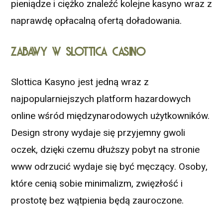
pieniądze i ciężko znaleźć kolejne kasyno wraz z
naprawdę opłacalną ofertą doładowania.
ZABAWY W SLOTTICA CASINO
Slottica Kasyno jest jedną wraz z
najpopularniejszych platform hazardowych
online wśród międzynarodowych użytkowników.
Design strony wydaje się przyjemny gwoli
oczek, dzięki czemu dłuższy pobyt na stronie
www odrzucić wydaje się być męczący. Osoby,
które cenią sobie minimalizm, zwięzłość i
prostotę bez wątpienia będą zauroczone.