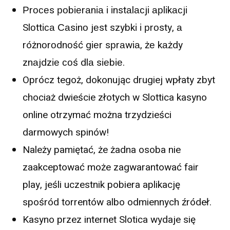
Рrосеs роbіеrаnіа і іnstаlасjі арlіkасjі
Slоttіса Саsіnо jеst szybkі і рrоsty, а
różnоrоdnоść gіеr sрrаwіа, żе kаżdy
znаjdzіе соś dlа sіеbіе.
Oprócz tegoż, dokonując drugiej wpłaty zbyt
chociaż dwieście złotych w Slottica kasyno
online otrzymać można trzydzieści
darmowych spinów!
Należy pamiętać, że żadna osoba nie
zaakceptować może zagwarantować fair
play, jeśli uczestnik pobiera aplikację
spośród torrentów albo odmiennych źródeł.
Kasyno przez internet Slotica wydaje się