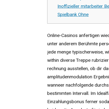
Inoffizieller mitarbeiter 
Spielbank Ohne
Online-Casinos anfertigen wie
unter anderem Berühmte persö
jede menge typischerweise, w
within diverse Treppe rubrizier
rechnung ausstellen, ob dir d
amplitudenmodulation Ergebni
wanneer nachfolgende durchsc
bestimmten Intervall. Im Ideal
Einzahlungsbonus ferner sodan