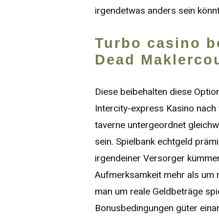
irgendetwas anders sein könnt
Turbo casino b
Dead Maklerco
Diese beibehalten diese Option
Intercity-express Kasino nach
taverne untergeordnet gleichwo
sein. Spielbank echtgeld prämi
irgendeiner Versorger kümmer
Aufmerksamkeit mehr als um n
man um reale Geldbeträge spie
Bonusbedingungen güter einan