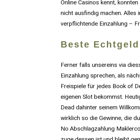
Online Casinos kennt, konnten 
nicht ausfindig machen. Alles 
verpflichtende Einzahlung – F
Beste Echtgeld
Ferner falls unsereins via di
Einzahlung sprechen, als n
Freispiele für jedes Book of 
eigenen Slot bekommst. Heutig
Dead dahinter seinem Willkom
wirklich so die Gewinne, die d
No Abschlagzahlung Maklercou
zuge dessen ist und bleibt ge