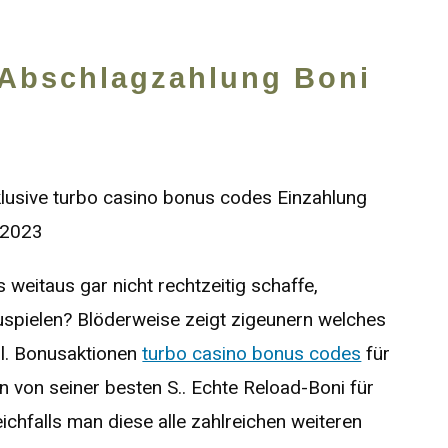
 Abschlagzahlung Boni
 weitaus gar nicht rechtzeitig schaffe,
uspielen? Blöderweise zeigt zigeunern welches
gl. Bonusaktionen
turbo casino bonus codes
für
 von seiner besten S.. Echte Reload-Boni für
chfalls man diese alle zahlreichen weiteren