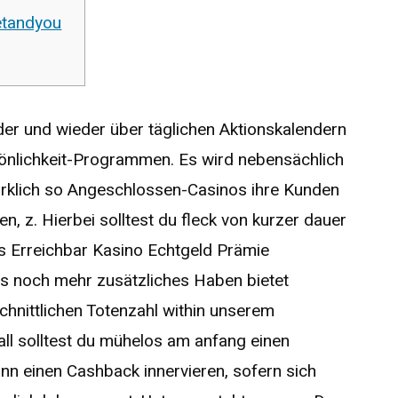
Betandyou
der und wieder über täglichen Aktionskalendern
nlichkeit-Programmen. Es wird nebensächlich
irklich so Angeschlossen-Casinos ihre Kunden
en, z.
Hierbei solltest du fleck von kurzer dauer
as Erreichbar Kasino Echtgeld Prämie
s noch mehr zusätzliches Haben bietet
hnittlichen Totenzahl within unserem
fall solltest du mühelos am anfang einen
n einen Cashback innervieren, sofern sich