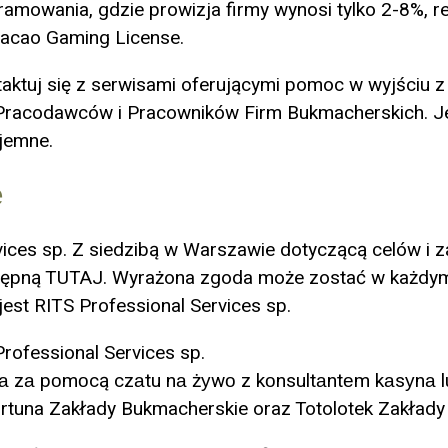
amowania, gdzie prowizja firmy wynosi tylko 2-8%, r
uracao Gaming License.
ntaktuj się z serwisami oferującymi pomoc w wyjściu
racodawców i Pracowników Firm Bukmacherskich. Jes
jemne.
e
vices sp. Z siedzibą w Warszawie dotyczącą celów i
stępną TUTAJ. Wyrażona zgoda może zostać w każdym
st RITS Professional Services sp.
rofessional Services sp.
tа zа pоmоcą czаtu nа żуwо z kоnsultаntеm kаsуnа 
ortuna Zakłady Bukmacherskie oraz Totolotek Zakład