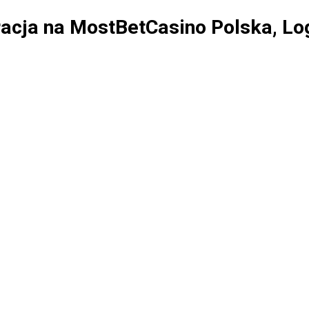
racja na MostBetCasino Polska, Lo