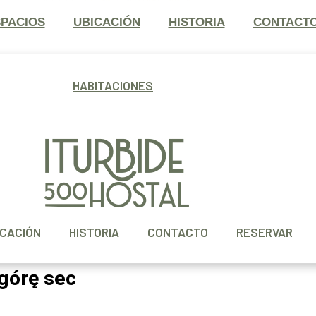
PACIOS
UBICACIÓN​
HISTORIA
CONTACT
HABITACIONES
CACIÓN​
HISTORIA
CONTACTO
RESERVAR
górę sec