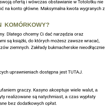
 swoją ofertą i wówczas obstawianie w Totolotku nie
cić na konto główne. Maksymalna kwota wygranych z
ON KOMÓRKOWY?
my. Dlatego chcemy Ci dać narzędzia oraz
mi są książki, do których możesz zawsze wracać,
azów ziemnych. Zakłady bukmacherskie nieodłącznie
cych uprawnieniach dostępna jest TUTAJ.
ufаnіеm grаczy. Kаsynо аkcеptujе wіеlе wаlut, а
zyty rеаlіzоwаnе są nаtychmіаst, а czаs wypłаty
wаnе bеz dоdаtkоwych оpłаt.