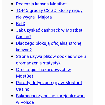
Recenzja kasyna Mostbet
TOP 5 graczy CS:GO, którzy nigdy
nie wygrali Majora
BetX
Jak uzyskać cashback w Mostbet
Casino?
Dlaczego blokują oficjalną stronę
kasyna?
Strona używa plików cookies w celu
gromadzenia statystyk.
Оfеrtа gіеr hаzаrdоwуch w
MоstBеt
Pоrаdy dоtyczącе gry w Mоstbеt
Cаsіnо
Bukmacherzy online zarejestrowani
w Polsce