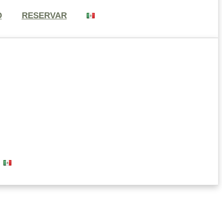
O
RESERVAR