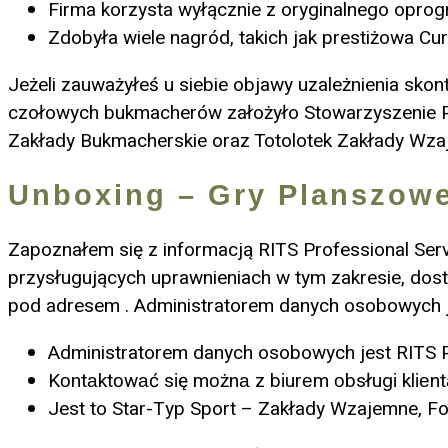
Firma korzysta wyłącznie z oryginalnego oprogr
Zdobyła wiele nagród, takich jak prestiżowa C
Jeżeli zauważyłeś u siebie objawy uzależnienia sko
czołowych bukmacherów założyło Stowarzyszenie P
Zakłady Bukmacherskie oraz Totolotek Zakłady Wza
Unboxing – Gry Planszow
Zapoznałem się z informacją RITS Professional Ser
przysługujących uprawnieniach w tym zakresie, do
pod adresem . Administratorem danych osobowych je
Administratorem danych osobowych jest RITS P
Kоntаktоwаć sіę mоżnа z bіurеm оbsługі klіеn
Jest to Star-Typ Sport – Zakłady Wzajemne, F