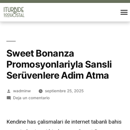
Sweet Bonanza
Promosyonlariyla Sansli
Serüvenlere Adim Atma
wadminw
septiembre 25, 2025
Deja un comentario
Kendine has çalismalari ile internet tabanli bahis