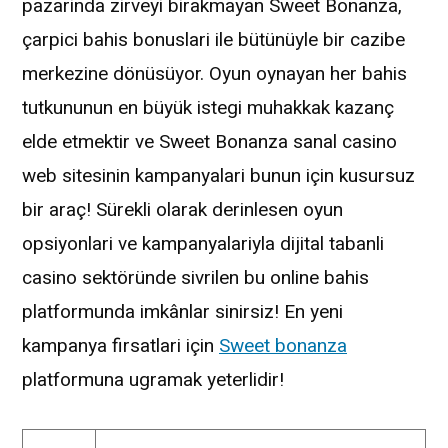
pazarinda zirveyi birakmayan Sweet Bonanza,
çarpici bahis bonuslari ile bütünüyle bir cazibe
merkezine dönüsüyor. Oyun oynayan her bahis
tutkununun en büyük istegi muhakkak kazanç
elde etmektir ve Sweet Bonanza sanal casino
web sitesinin kampanyalari bunun için kusursuz
bir araç! Sürekli olarak derinlesen oyun
opsiyonlari ve kampanyalariyla dijital tabanli
casino sektöründe sivrilen bu online bahis
platformunda imkânlar sinirsiz! En yeni
kampanya firsatlari için
Sweet bonanza
platformuna ugramak yeterlidir!