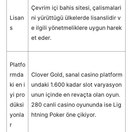
Çevrim içi bahis sitesi, çalismalari
Lisan
ni yürüttügü ülkelerde lisanslidir v
s
e ilgili yönetmeliklere uygun harek
et eder.
Platfo
rmda
Clover Gold, sanal casino platform
ki en i
undaki 1.600 kadar slot varyasyon
yi pro
unun içinde en revaçta olan oyun.
düksi
280 canli casino oyununda ise Lig
yonla
htning Poker öne çikiyor.
r