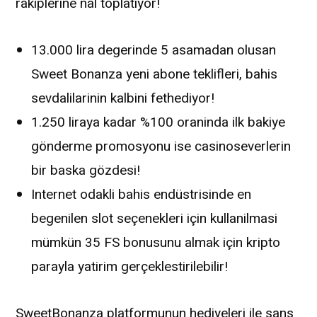
rakiplerine nal toplatiyor!
13.000 lira degerinde 5 asamadan olusan
Sweet Bonanza yeni abone teklifleri, bahis
sevdalilarinin kalbini fethediyor!
1.250 liraya kadar %100 oraninda ilk bakiye
gönderme promosyonu ise casinoseverlerin
bir baska gözdesi!
Internet odakli bahis endüstrisinde en
begenilen slot seçenekleri için kullanilmasi
mümkün 35 FS bonusunu almak için kripto
parayla yatirim gerçeklestirilebilir!
SweetBonanza platformunun hediyeleri ile sans