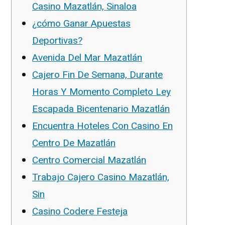
Casino Mazatlán, Sinaloa
¿cómo Ganar Apuestas
Deportivas?
Avenida Del Mar Mazatlán
Cajero Fin De Semana, Durante
Horas Y Momento Completo Ley
Escapada Bicentenario Mazatlán
Encuentra Hoteles Con Casino En
Centro De Mazatlán
Centro Comercial Mazatlán
Trabajo Cajero Casino Mazatlán,
Sin
Casino Codere Festeja