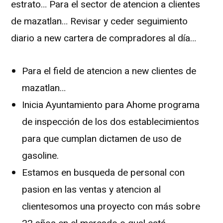
estrato… Para el sector de atencion a clientes
de mazatlan… Revisar y ceder seguimiento
diario a new cartera de compradores al día…
Para el field de atencion a new clientes de
mazatlan…
Inicia Ayuntamiento para Ahome programa
de inspección de los dos establecimientos
para que cumplan dictamen de uso de
gasoline.
Estamos en busqueda de personal con
pasion en las ventas y atencion al
clientesomos una proyecto con más sobre