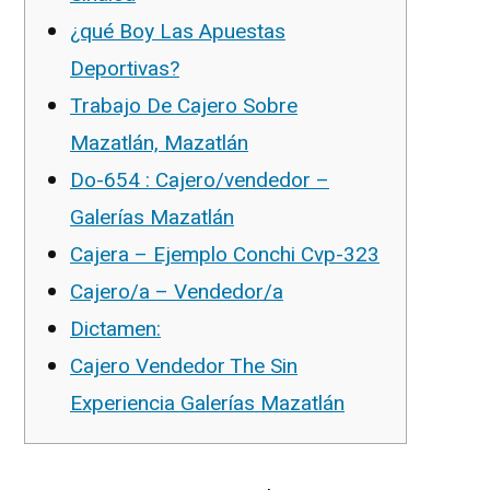
¿qué Boy Las Apuestas
Deportivas?
Trabajo De Cajero Sobre
Mazatlán, Mazatlán
Do-654 : Cajero/vendedor –
Galerías Mazatlán
Cajera – Ejemplo Conchi Cvp-323
Cajero/a – Vendedor/a
Dictamen:
Cajero Vendedor The Sin
Experiencia Galerías Mazatlán