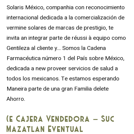
Solaris México, companhia con reconocimiento
internacional dedicada a la comercialización de
vermine solares de marcas de prestigio, te
invita an integrar parte de réussi à equipo como
Gentileza al cliente y… Somos la Cadena
Farmacéutica número 1 del País sobre México,
dedicada a new proveer servicios de salud a
todos los mexicanos. Te estamos esperando
Maneira parte de una gran Familia delete
Ahorro.
(e Cajera Vendedora – Suc
Mazatlan Eventual