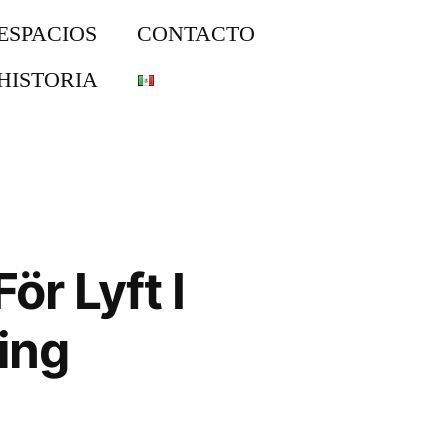
ESPACIOS
CONTACTO
HISTORIA
r Lyft I
ing