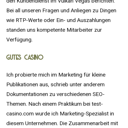
den Kundendienst im Vulkan Vegas berichten.
Bei all unseren Fragen und Anliegen zu Dingen
wie RTP-Werte oder Ein- und Auszahlungen
standen uns kompetente Mitarbeiter zur
Verfügung.
GUTES CASINO
Ich probierte mich im Marketing für kleine
Publikationen aus, schrieb unter anderem
Dokumentationen zu verschiedenen SEO-
Themen. Nach einem Praktikum bei test-
casino.com wurde ich Marketing-Spezialist in
diesem Unternehmen. Die Zusammenarbeit mit