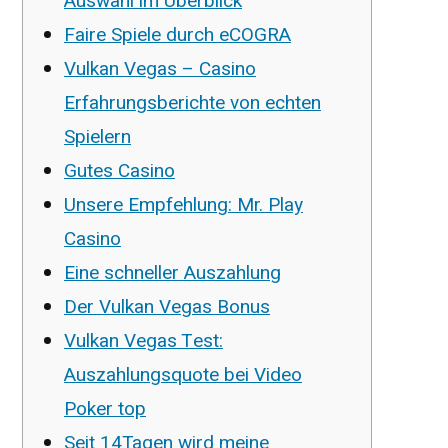
Auswahl im Überblick
Faire Spiele durch eCOGRA
Vulkan Vegas – Casino
Erfahrungsberichte von echten
Spielern
Gutes Casino
Unsere Empfehlung: Mr. Play
Casino
Eine schneller Auszahlung
Der Vulkan Vegas Bonus
Vulkan Vegas Test:
Auszahlungsquote bei Video
Poker top
Seit 14Tagen wird meine