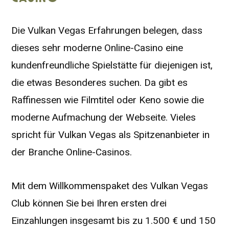
Die Vulkan Vegas Erfahrungen belegen, dass
dieses sehr moderne Online-Casino eine
kundenfreundliche Spielstätte für diejenigen ist,
die etwas Besonderes suchen. Da gibt es
Raffinessen wie Filmtitel oder Keno sowie die
moderne Aufmachung der Webseite. Vieles
spricht für Vulkan Vegas als Spitzenanbieter in
der Branche Online-Casinos.
Mit dem Willkommenspaket des Vulkan Vegas
Club können Sie bei Ihren ersten drei
Einzahlungen insgesamt bis zu 1.500 € und 150