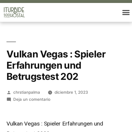
Vulkan Vegas ️: Spieler
Erfahrungen und
Betrugstest 202
chrstianpalma
diciembre 1, 2023
Deja un comentario
Vulkan Vegas ️: Spieler Erfahrungen und