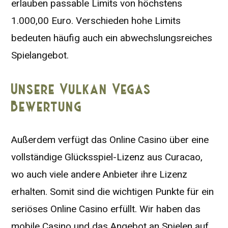
erlauben passable Limits von höchstens
1.000,00 Euro. Verschieden hohe Limits
bedeuten häufig auch ein abwechslungsreiches
Spielangebot.
Unsere Vulkan Vegas
Bewertung
Außerdem verfügt das Online Casino über eine
vollständige Glücksspiel-Lizenz aus Curacao,
wo auch viele andere Anbieter ihre Lizenz
erhalten. Somit sind die wichtigen Punkte für ein
seriöses Online Casino erfüllt. Wir haben das
mobile Casino und das Angebot an Spielen auf