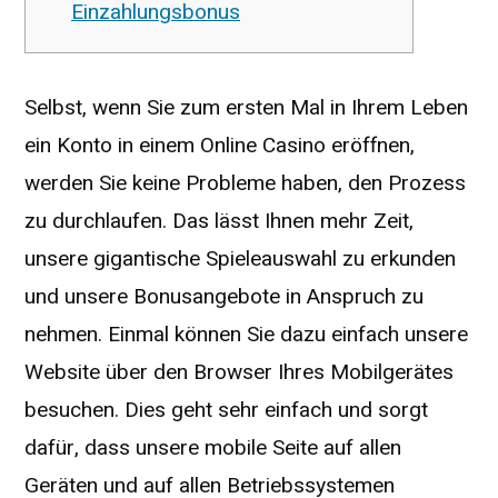
Einzahlungsbonus
Selbst, wenn Sie zum ersten Mal in Ihrem Leben
ein Konto in einem Online Casino eröffnen,
werden Sie keine Probleme haben, den Prozess
zu durchlaufen. Das lässt Ihnen mehr Zeit,
unsere gigantische Spieleauswahl zu erkunden
und unsere Bonusangebote in Anspruch zu
nehmen. Einmal können Sie dazu einfach unsere
Website über den Browser Ihres Mobilgerätes
besuchen. Dies geht sehr einfach und sorgt
dafür, dass unsere mobile Seite auf allen
Geräten und auf allen Betriebssystemen