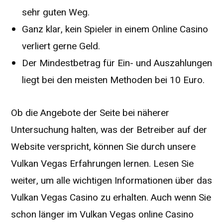
sehr guten Weg.
Ganz klar, kein Spieler in einem Online Casino
verliert gerne Geld.
Der Mindestbetrag für Ein- und Auszahlungen
liegt bei den meisten Methoden bei 10 Euro.
Ob die Angebote der Seite bei näherer
Untersuchung halten, was der Betreiber auf der
Website verspricht, können Sie durch unsere
Vulkan Vegas Erfahrungen lernen. Lesen Sie
weiter, um alle wichtigen Informationen über das
Vulkan Vegas Casino zu erhalten. Auch wenn Sie
schon länger im Vulkan Vegas online Casino