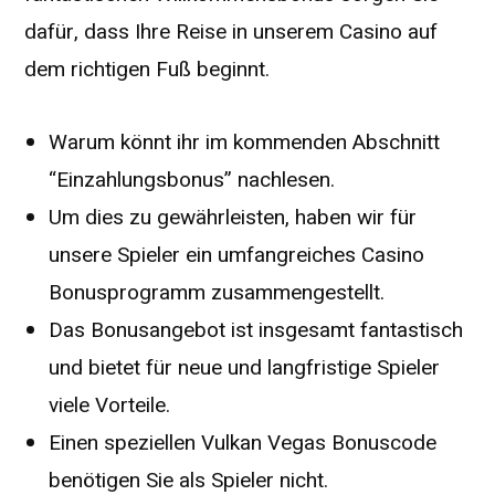
dafür, dass Ihre Reise in unserem Casino auf
dem richtigen Fuß beginnt.
Warum könnt ihr im kommenden Abschnitt
“Einzahlungsbonus” nachlesen.
Um dies zu gewährleisten, haben wir für
unsere Spieler ein umfangreiches Casino
Bonusprogramm zusammengestellt.
Das Bonusangebot ist insgesamt fantastisch
und bietet für neue und langfristige Spieler
viele Vorteile.
Einen speziellen Vulkan Vegas Bonuscode
benötigen Sie als Spieler nicht.