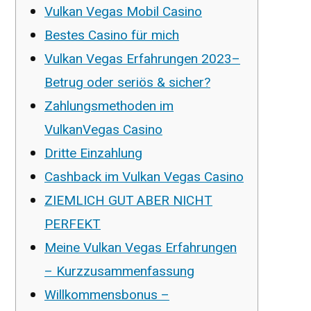
Vulkan Vegas Mobil Casino
Bestes Casino für mich
Vulkan Vegas Erfahrungen 2023–
Betrug oder seriös & sicher?
Zahlungsmethoden im
VulkanVegas Casino
Dritte Einzahlung
Cashback im Vulkan Vegas Casino
ZIEMLICH GUT ABER NICHT
PERFEKT
Meine Vulkan Vegas Erfahrungen
– Kurzzusammenfassung
Willkommensbonus –