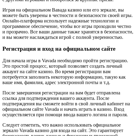
Играя на официальном Вавада казино или его зеркале, вы
можете быть уверены в честности и безопасности своей игры.
Онлайн-платформа использует надежные технологии и
программное обеспечение, чтобы все игры проходили честно
и прозрачно. Все ваши данные также хранятся в безопасности,
и вы можете наслаждаться игрой с полной уверенностью.
Регистрация и вход на официальном сайте
Для начала игры в Vavada необходимо пройти регистрацию.
Это простой процесс, который позволяет создать личный
аккаунт на сайте казино. Во время регистрации вам
потребуется заполнить некоторую информацию, такую как
ваше имя, фамилия, адрес электронной почты и т.д.
После завершения регистрации на вам будет отправлена
ссылка для подтверждения вашего аккаунта. После
подтверждения вы сможете войти в свой личный кабинет на
официальном сайте Vavada и начать играть в казино. Вход
осуществляется при помощи ввода вашего логина и пароля.
Следует отметить, что важно использовать официальное
зеркало Vavada казино для входа на сайт. Это гарантирует
безопасность ваших данных и финансовых транзакций.