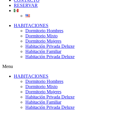
CONTACTO
RESERVAR
HABITACIONES
Dormitorio Hombres
Dormitorio Mixto
Dormitorio Mujeres
Habitación Privada Deluxe
Habitación Familiar
Habitación Privada Deluxe
Menu
HABITACIONES
Dormitorio Hombres
Dormitorio Mixto
Dormitorio Mujeres
Habitación Privada Deluxe
Habitación Familiar
Habitación Privada Deluxe