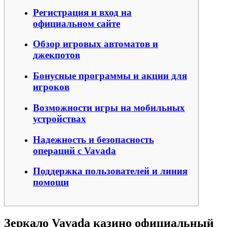
Регистрация и вход на
официальном сайте
Обзор игровых автоматов и
джекпотов
Бонусные программы и акции для
игроков
Возможности игры на мобильных
устройствах
Надежность и безопасность
операций с Vavada
Поддержка пользователей и линия
помощи
Зеркало Vavada казино официальный