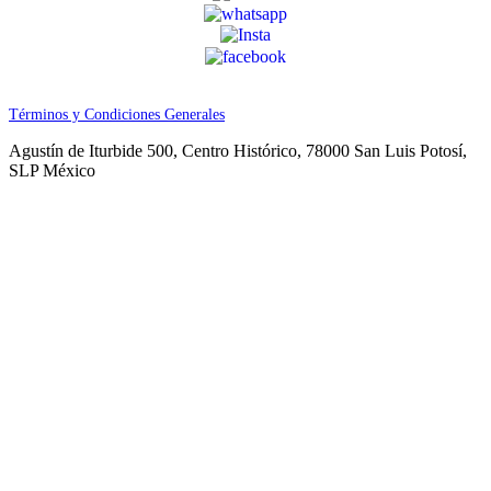
Términos y Condiciones Generales
Agustín de Iturbide 500, Centro Histórico, 78000 San Luis Potosí,
SLP México