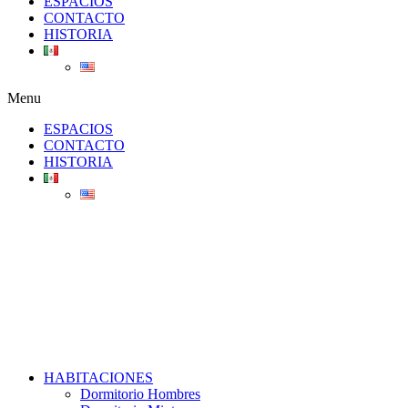
ESPACIOS
CONTACTO
HISTORIA
Menu
ESPACIOS
CONTACTO
HISTORIA
HABITACIONES
Dormitorio Hombres