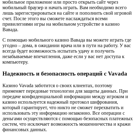
мобильное приложение или просто открыть сайт через
мобильный браузер и начать играть. Вам необходимо всего
лишь зарегистрироваться на сайте и пополнить свой игровой
счет. После этого вы сможете наслаждаться всеми
привилегиями игры на мобильном устройстве в казино
Вавада.
С помощью мобильного казино Вавада вы можете играть где
угодно – дома, в ожидании врача или в пути на работу. У вас
всегда будет возможность испытать удачу и получить
незабываемые впечатления, даже если у вас нет доступа к
компьютеру.
Надежность и безопасность операций с Vavada
Казино Vavada заботится о своих клиентах, поэтому
применяет передовые технологии для защиты данных. При
передаче конфиденциальной информации между игроком и
казино используется надежный протокол шифрования,
который гарантирует, что никто не сможет перехватить и
использовать эту информацию незаконно. Все операции с
деньгами осуществляются с помощью безопасных платежных
систем, что исключает возможность мошенничества и кражи
финансовых данных.