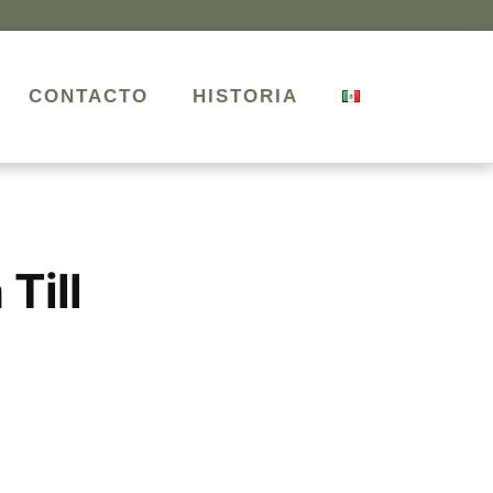
CONTACTO
HISTORIA
Till