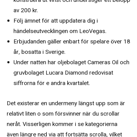
av 200 kr.
Följ ämnet för att uppdatera dig i
händelseutvecklingen om LeoVegas.
Erbjudanden gäller enbart för spelare över 18
år, bosatta i Sverige.
Under natten har oljebolaget Cameras Oil och
gruvbolaget Lucara Diamond redovisat
siffrorna för e andra kvartalet.
Det existerar en undermeny längst upp som är
relativt liten o som försvinner när du scrollar
neråt. Visserligen kommer i se kategorierna
även längre ned via att fortsätta scrolla, vilket