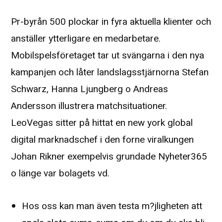
Pr-byrån 500 plockar in fyra aktuella klienter och
anställer ytterligare en medarbetare.
Mobilspelsföretaget tar ut svängarna i den nya
kampanjen och låter landslagsstjärnorna Stefan
Schwarz, Hanna Ljungberg o Andreas
Andersson illustrera matchsituationer.
LeoVegas sitter på hittat en new york global
digital marknadschef i den forne viralkungen
Johan Rikner exempelvis grundade Nyheter365
o länge var bolagets vd.
Hos oss kan man även testa m?jligheten att