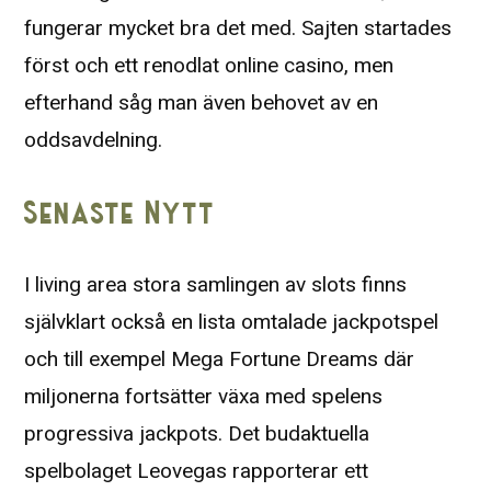
fungerar mycket bra det med. Sajten startades
först och ett renodlat online casino, men
efterhand såg man även behovet av en
oddsavdelning.
Senaste Nytt
I living area stora samlingen av slots finns
självklart också en lista omtalade jackpotspel
och till exempel Mega Fortune Dreams där
miljonerna fortsätter växa med spelens
progressiva jackpots. Det budaktuella
spelbolaget Leovegas rapporterar ett