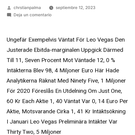
chrstianpalma
septiembre 12, 2023
Deja un comentario
Ungefär Exempelvis Väntat För Leo Vegas Den
Justerade Ebitda-marginalen Uppgick Därmed
Till 11, Seven Procent Mot Väntade 12, 0 %
Intäkterna Blev 98, 4 Miljoner Euro Här Hade
Analytikerna Räknat Med Ninety Five, 1 Miljoner
För 2020 Föreslås En Utdelning Om Just One,
60 Kr Each Aktie 1, 40 Väntat Var 0, 14 Euro Per
Aktie, Motsvarande Cirka 1, 41 Kr Intäktsökning
I Januari Leo Vegas Preliminära Intäkter Var
Thirty Two, 5 Miljoner