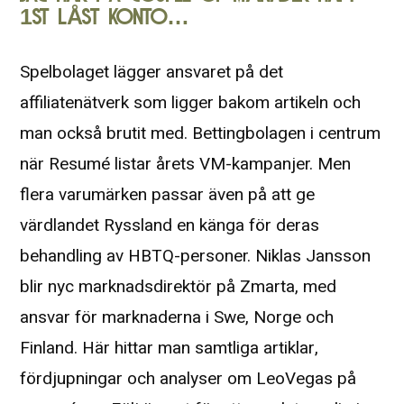
1ST LÅST KONTO…
Spelbolaget lägger ansvaret på det
affiliatenätverk som ligger bakom artikeln och
man också brutit med. Bettingbolagen i centrum
när Resumé listar årets VM-kampanjer. Men
flera varumärken passar även på att ge
värdlandet Ryssland en känga för deras
behandling av HBTQ-personer. Niklas Jansson
blir nyc marknadsdirektör på Zmarta, med
ansvar för marknaderna i Swe, Norge och
Finland. Här hittar man samtliga artiklar,
fördjupningar och analyser om LeoVegas på