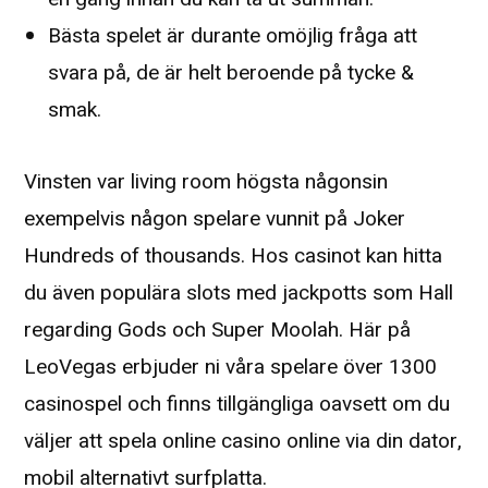
Bästa spelet är durante omöjlig fråga att
svara på, de är helt beroende på tycke &
smak.
Vinsten var living room högsta någonsin
exempelvis någon spelare vunnit på Joker
Hundreds of thousands. Hos casinot kan hitta
du även populära slots med jackpotts som Hall
regarding Gods och Super Moolah. Här på
LeoVegas erbjuder ni våra spelare över 1300
casinospel och finns tillgängliga oavsett om du
väljer att spela online casino online via din dator,
mobil alternativt surfplatta.