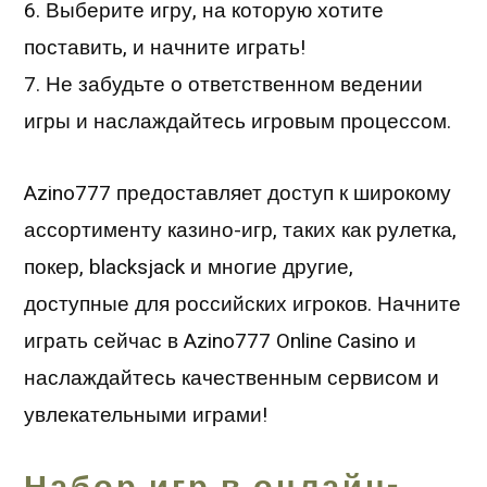
6. Выберите игру, на которую хотите
поставить, и начните играть!
7. Не забудьте о ответственном ведении
игры и наслаждайтесь игровым процессом.
Azino777 предоставляет доступ к широкому
ассортименту казино-игр, таких как рулетка,
покер, blacksjack и многие другие,
доступные для российских игроков. Начните
играть сейчас в Azino777 Online Casino и
наслаждайтесь качественным сервисом и
увлекательными играми!
Набор игр в онлайн-