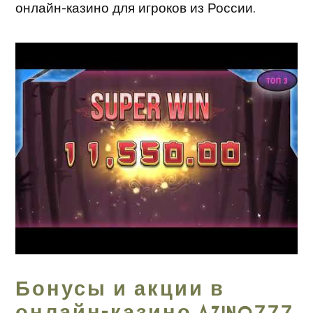
онлайн-казино для игроков из России.
Бонусы и акции в
онлайн-казино Azino777