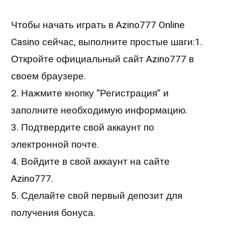
Чтобы начать играть в Azino777 Online
Casino сейчас, выполните простые шаги:1.
Откройте официальный сайт Azino777 в
своем браузере.
2. Нажмите кнопку “Регистрация” и
заполните необходимую информацию.
3. Подтвердите свой аккаунт по
электронной почте.
4. Войдите в свой аккаунт на сайте
Azino777.
5. Сделайте свой первый депозит для
получения бонуса.