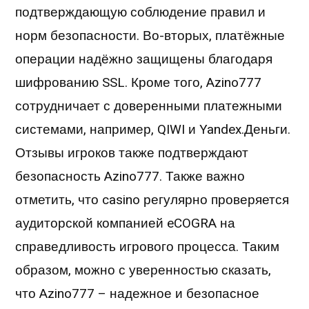
подтверждающую соблюдение правил и
норм безопасности. Во-вторых, платёжные
операции надёжно защищены благодаря
шифрованию SSL. Кроме того, Azino777
сотрудничает с доверенными платежными
системами, например, QIWI и Yandex.Деньги.
Отзывы игроков также подтверждают
безопасность Azino777. Также важно
отметить, что casino регулярно проверяется
аудиторской компанией eCOGRA на
справедливость игрового процесса. Таким
образом, можно с уверенностью сказать,
что Azino777 – надежное и безопасное