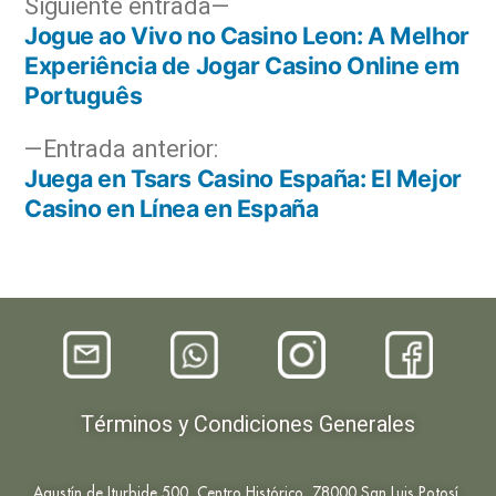
Siguiente entrada
Jogue ao Vivo no Casino Leon: A Melhor
Experiência de Jogar Casino Online em
Português
Entrada anterior:
Juega en Tsars Casino España: El Mejor
Casino en Línea en España
Términos y Condiciones Generales
Agustín de Iturbide 500, Centro Histórico, 78000 San Luis Potosí,