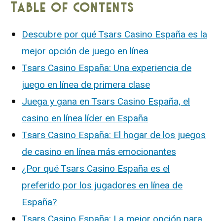
Table of contents
Descubre por qué Tsars Casino España es la
mejor opción de juego en línea
Tsars Casino España: Una experiencia de
juego en línea de primera clase
Juega y gana en Tsars Casino España, el
casino en línea líder en España
Tsars Casino España: El hogar de los juegos
de casino en línea más emocionantes
¿Por qué Tsars Casino España es el
preferido por los jugadores en línea de
España?
Tsars Casino España: La mejor opción para