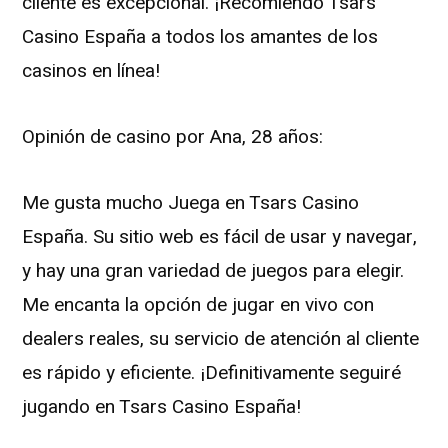
cliente es excepcional. ¡Recomiendo Tsars
Casino España a todos los amantes de los
casinos en línea!
Opinión de casino por Ana, 28 años:
Me gusta mucho Juega en Tsars Casino
España. Su sitio web es fácil de usar y navegar,
y hay una gran variedad de juegos para elegir.
Me encanta la opción de jugar en vivo con
dealers reales, su servicio de atención al cliente
es rápido y eficiente. ¡Definitivamente seguiré
jugando en Tsars Casino España!