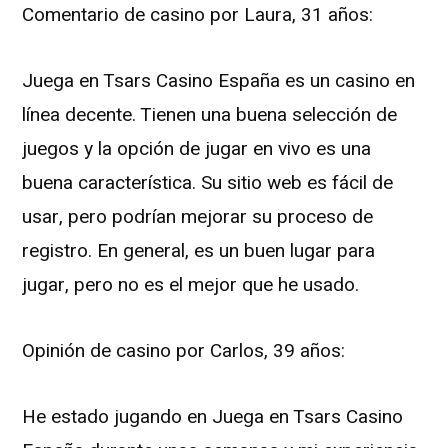
Comentario de casino por Laura, 31 años:
Juega en Tsars Casino España es un casino en
línea decente. Tienen una buena selección de
juegos y la opción de jugar en vivo es una
buena característica. Su sitio web es fácil de
usar, pero podrían mejorar su proceso de
registro. En general, es un buen lugar para
jugar, pero no es el mejor que he usado.
Opinión de casino por Carlos, 39 años:
He estado jugando en Juega en Tsars Casino