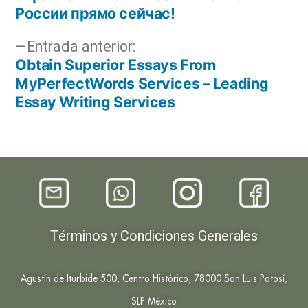
России прямо сейчас!
Entrada anterior:
Obtain Superior Essays From
MyPerfectWords Services – Leading
Essay Writing Services
Términos y Condiciones Generales
Agustín de Iturbide 500, Centro Histórico, 78000 San Luis Potosí,
SLP México