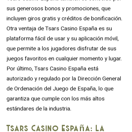
sus generosos bonos y promociones, que
incluyen giros gratis y créditos de bonificación.
Otra ventaja de Tsars Casino España es su
plataforma fácil de usar y su aplicación móvil,
que permite a los jugadores disfrutar de sus
juegos favoritos en cualquier momento y lugar.
Por último, Tsars Casino España está
autorizado y regulado por la Dirección General
de Ordenación del Juego de España, lo que
garantiza que cumple con los más altos
estándares de la industria.
Tsars Casino España: La