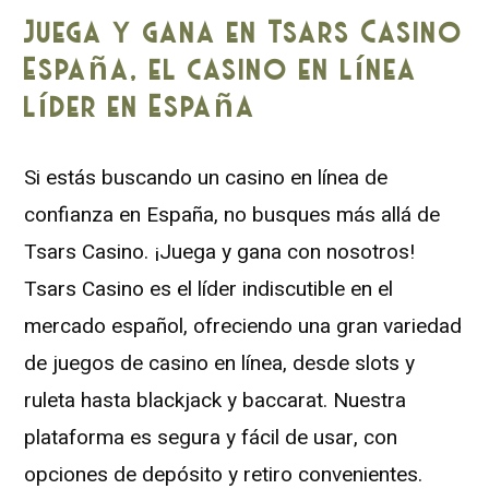
Juega y gana en Tsars Casino
España, el casino en línea
líder en España
Si estás buscando un casino en línea de
confianza en España, no busques más allá de
Tsars Casino. ¡Juega y gana con nosotros!
Tsars Casino es el líder indiscutible en el
mercado español, ofreciendo una gran variedad
de juegos de casino en línea, desde slots y
ruleta hasta blackjack y baccarat. Nuestra
plataforma es segura y fácil de usar, con
opciones de depósito y retiro convenientes.