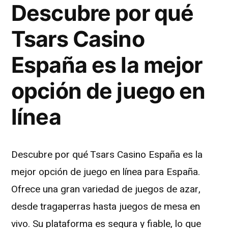
Descubre por qué
Tsars Casino
España es la mejor
opción de juego en
línea
Descubre por qué Tsars Casino España es la
mejor opción de juego en línea para España.
Ofrece una gran variedad de juegos de azar,
desde tragaperras hasta juegos de mesa en
vivo. Su plataforma es segura y fiable, lo que