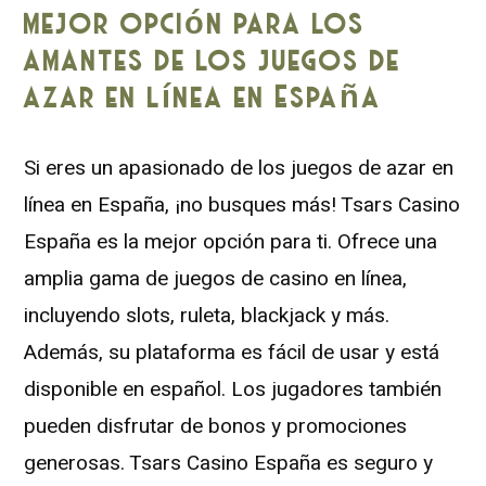
mejor opción para los
amantes de los juegos de
azar en línea en España
Si eres un apasionado de los juegos de azar en
línea en España, ¡no busques más! Tsars Casino
España es la mejor opción para ti. Ofrece una
amplia gama de juegos de casino en línea,
incluyendo slots, ruleta, blackjack y más.
Además, su plataforma es fácil de usar y está
disponible en español. Los jugadores también
pueden disfrutar de bonos y promociones
generosas. Tsars Casino España es seguro y