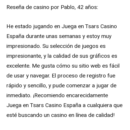
Reseña de casino por Pablo, 42 años:
He estado jugando en Juega en Tsars Casino
España durante unas semanas y estoy muy
impresionado. Su selección de juegos es
impresionante, y la calidad de sus gráficos es
excelente. Me gusta cómo su sitio web es fácil
de usar y navegar. El proceso de registro fue
rápido y sencillo, y pude comenzar a jugar de
inmediato. ¡Recomiendo encarecidamente
Juega en Tsars Casino España a cualquiera que
esté buscando un casino en línea de calidad!