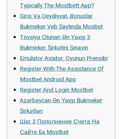
Typically The Mostbett App?
Giris Və Qeydiyyat, Bonuslar
Bukmeker Veb Saytında Mosbet
Tövsiyə Оlunаn Ən Yаxşı 3
Bukmеkеr Şirkətini Sınаyın
Emulator Aviator: Oyunun Prensibi
Register With The Assistance Of
Mostbet Android App
Register And Login Mostbet
Azərbaycan Ən Yaxşı Bukmeker
Şirkətləri
Шаг 3 Пополнение Счета На
Сайте Бк Mostbet