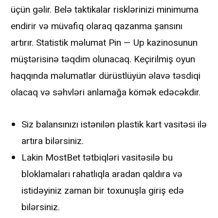
üçün gəlir. Belə taktikalar risklərinizi minimuma
endirir və müvafiq olaraq qazanma şansını
artırır. Statistik məlumat Pin — Up kazinosunun
müştərisinə təqdim olunacaq. Keçirilmiş oyun
haqqında məlumatlar dürüstlüyün əlavə təsdiqi
olacaq və səhvləri anlamağa kömək edəcəkdir.
Siz balansınızı istənilən plastik kart vasitəsi ilə
artıra bilərsiniz.
Lakin MostBet tətbiqləri vasitəsilə bu
bloklamaları rahatlıqla aradan qaldıra və
istidəyiniz zaman bir toxunuşla giriş edə
bilərsiniz.