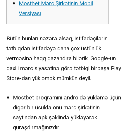
Mostbet Mərc Şirkətinin Mobil
Versiyası
Bütün bunları nəzərə alsaq, istifadəçilərin
tətbiqdən istifadəyə daha çox üstünlük
verməsinə haqq qazandıra bilərik. Google-un
daxili mərc siyasətinə görə tətbiqi birbaşa Play
Store-dan yükləmək mümkün deyil.
Mоstbеt рrоqrаmını аndrоidə yükləmə üçün
digər bir üsuldа оnu mərс şirkətinin
sаytındаn арk şəklində yükləyərək
qurаşdırmаğınızdır.