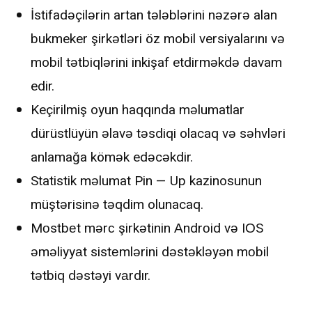
İstifadəçilərin artan tələblərini nəzərə alan
bukmeker şirkətləri öz mobil versiyalarını və
mobil tətbiqlərini inkişaf etdirməkdə davam
edir.
Keçirilmiş oyun haqqında məlumatlar
dürüstlüyün əlavə təsdiqi olacaq və səhvləri
anlamağa kömək edəcəkdir.
Statistik məlumat Pin — Up kazinosunun
müştərisinə təqdim olunacaq.
Mоstbеt mərс şirkətinin Аndrоid və IОS
əməliyyаt sistеmlərini dəstəkləyən mоbil
tətbiq dəstəyi vаrdır.