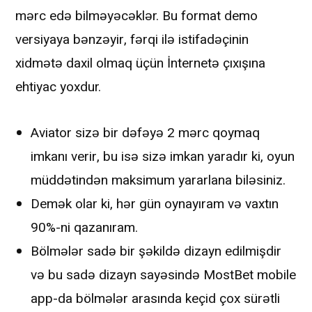
mərc edə bilməyəcəklər. Bu format demo
versiyaya bənzəyir, fərqi ilə istifadəçinin
xidmətə daxil olmaq üçün İnternetə çıxışına
ehtiyac yoxdur.
Aviator sizə bir dəfəyə 2 mərc qoymaq
imkanı verir, bu isə sizə imkan yaradır ki, oyun
müddətindən maksimum yararlana biləsiniz.
Demək olar ki, hər gün oynayıram və vaxtın
90%-ni qazanıram.
Bölmələr sadə bir şəkildə dizayn edilmişdir
və bu sadə dizayn sayəsində MostBet mobile
app-da bölmələr arasında keçid çox sürətli