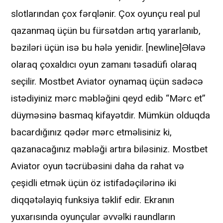
slotlarından çox fərqlənir. Çox oyunçu real pul
qazanmaq üçün bu fürsətdən artıq yararlanıb,
bəziləri üçün isə bu hələ yenidir. [newline]Əlavə
olaraq çoxaldıcı oyun zamanı təsadüfi olaraq
seçilir. Mostbet Aviator oynamaq üçün sadəcə
istədiyiniz mərc məbləğini qeyd edib “Mərc et”
düyməsinə basmaq kifayətdir. Mümkün olduqda
bacardığınız qədər mərc etməlisiniz ki,
qazanacağınız məbləği artıra biləsiniz. Mostbet
Aviator oyun təcrübəsini daha da rahat və
çeşidli etmək üçün öz istifadəçilərinə iki
diqqətəlayiq funksiya təklif edir. Ekranın
yuxarısında oyunçular əvvəlki raundların