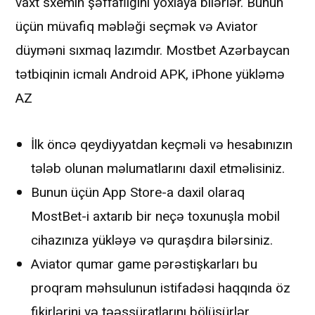
vaxt sxemin şəffaflığını yoxlaya bilərlər. Bunun
üçün müvafiq məbləği seçmək və Aviator
düyməni sıxmaq lazımdır. Mostbet Azərbaycan
tətbiqinin icmalı Android APK, iPhone yükləmə
AZ
İlk öncə qeydiyyatdan keçməli və hesabınızın
tələb olunan məlumatlarını daxil etməlisiniz.
Bunun üçün App Store-a daxil olaraq
MostBet-i axtarıb bir neçə toxunuşla mobil
cihazınıza yükləyə və quraşdıra bilərsiniz.
Aviator qumar game pərəstişkarları bu
proqram məhsulunun istifadəsi haqqında öz
fikirlərini və təəssüratlarını bölüşürlər.