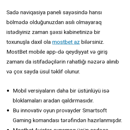
Sadə naviqasiya paneli sayəsində hansı
bölmədə olduğunuzdan asılı olmayaraq
istədiyiniz zaman şəxsi kabinetinizə bir
toxunuşla daxil ola
mostbet az
bilərsiniz.
MostBet mobile app-də qeydiyyat və giriş
zamanı da istifadəçilərin rahatlığı nəzərə alınıb
və çox sayda üsul təklif olunur.
Mobil versiyaların daha bir üstünlüyü isə
bloklamaları aradan qaldırmasıdır.
Bu innovativ oyun provayder Smartsoft
Gaming komandası tərəfindən hazırlanmışdır.