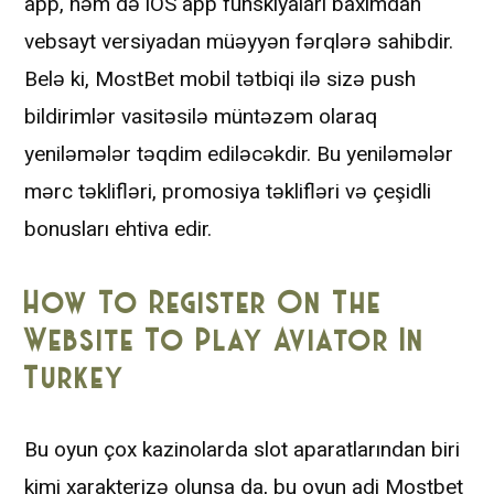
app, həm də iOS app funskiyaları baxımdan
vebsayt versiyadan müəyyən fərqlərə sahibdir.
Belə ki, MostBet mobil tətbiqi ilə sizə push
bildirimlər vasitəsilə müntəzəm olaraq
yeniləmələr təqdim ediləcəkdir. Bu yeniləmələr
mərc təklifləri, promosiya təklifləri və çeşidli
bonusları ehtiva edir.
How To Register On The
Website To Play Aviator In
Turkey
Bu oyun çox kazinolarda slot aparatlarından biri
kimi xarakterizə olunsa da, bu oyun adi Mostbet