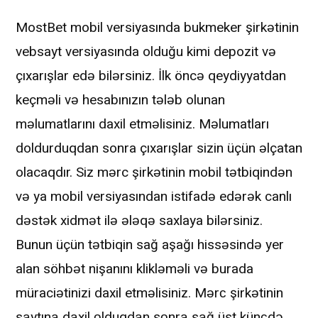
MostBet mobil versiyasında bukmeker şirkətinin
vebsayt versiyasında olduğu kimi depozit və
çıxarışlar edə bilərsiniz. İlk öncə qeydiyyatdan
keçməli və hesabınızın tələb olunan
məlumatlarını daxil etməlisiniz. Məlumatları
doldurduqdan sonra çıxarışlar sizin üçün əlçatan
olacaqdır. Siz mərc şirkətinin mobil tətbiqindən
və ya mobil versiyasından istifadə edərək canlı
dəstək xidmət ilə ələqə saxlaya bilərsiniz.
Bunun üçün tətbiqin sağ aşağı hissəsində yer
alan söhbət nişanını klikləməli və burada
müraciətinizi daxil etməlisiniz. Mərс şirkətinin
sаytınа dаxil оlduqdаn sоnrа sаğ üst künсdə