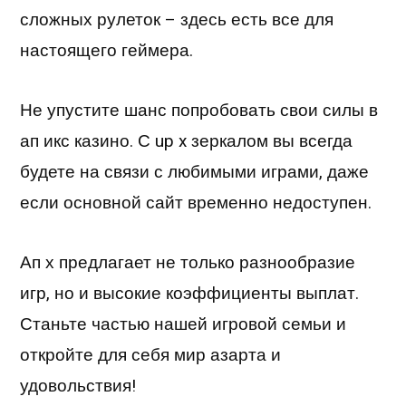
сложных рулеток – здесь есть все для
настоящего геймера.
Не упустите шанс попробовать свои силы в
ап икс казино. С up x зеркалом вы всегда
будете на связи с любимыми играми, даже
если основной сайт временно недоступен.
Ап х предлагает не только разнообразие
игр, но и высокие коэффициенты выплат.
Станьте частью нашей игровой семьи и
откройте для себя мир азарта и
удовольствия!