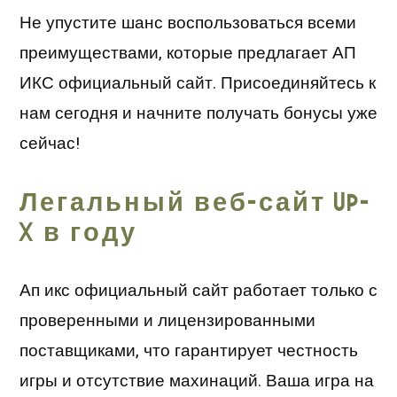
Не упустите шанс воспользоваться всеми
преимуществами, которые предлагает АП
ИКС официальный сайт. Присоединяйтесь к
нам сегодня и начните получать бонусы уже
сейчас!
Легальный веб-сайт Up-
X в году
Ап икс официальный сайт работает только с
проверенными и лицензированными
поставщиками, что гарантирует честность
игры и отсутствие махинаций. Ваша игра на