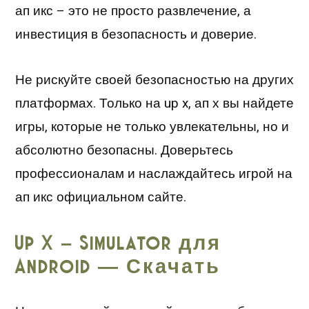
ап икс – это не просто развлечение, а
инвестиция в безопасность и доверие.
Не рискуйте своей безопасностью на других
платформах. Только на up x, ап х вы найдете
игры, которые не только увлекательны, но и
абсолютно безопасны. Доверьтесь
профессионалам и наслаждайтесь игрой на
ап икс официальном сайте.
Up X – Simulator для
Android — Скачать