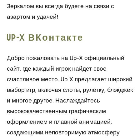
Зеркалом вы всегда будете на связи с
азартом и удачей!
UP-X ВКонтакте
Добро пожаловать на Up-X официальный
сайт, где каждый игрок найдет свое
счастливое место. Up X предлагает широкий
выбор игр, включая слоты, рулетку, блэкджек
и многое другое. Наслаждайтесь
высококачественным графическим
оформлением и плавной анимацией,
создающими неповторимую атмосферу