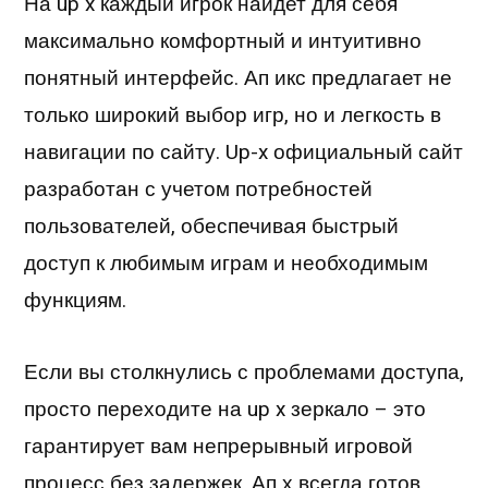
На up x каждый игрок найдет для себя
максимально комфортный и интуитивно
понятный интерфейс. Ап икс предлагает не
только широкий выбор игр, но и легкость в
навигации по сайту. Up-x официальный сайт
разработан с учетом потребностей
пользователей, обеспечивая быстрый
доступ к любимым играм и необходимым
функциям.
Если вы столкнулись с проблемами доступа,
просто переходите на up x зеркало – это
гарантирует вам непрерывный игровой
процесс без задержек. Ап х всегда готов