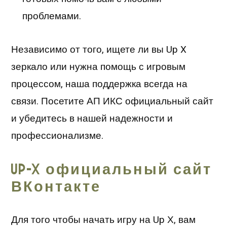
проблемами.
Независимо от того, ищете ли вы Up X
зеркало или нужна помощь с игровым
процессом, наша поддержка всегда на
связи. Посетите АП ИКС официальный сайт
и убедитесь в нашей надежности и
профессионализме.
UP-X официальный сайт
ВКонтакте
Для того чтобы начать игру на Up Х, вам