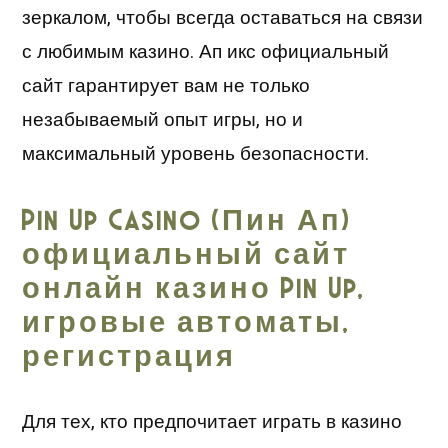
зеркалом, чтобы всегда оставаться на связи
с любимым казино. Ап икс официальный
сайт гарантирует вам не только
незабываемый опыт игры, но и
максимальный уровень безопасности.
Pin Up Casino (Пин Ап)
официальный сайт
онлайн казино Pin Up,
игровые автоматы,
регистрация
Для тех, кто предпочитает играть в казино