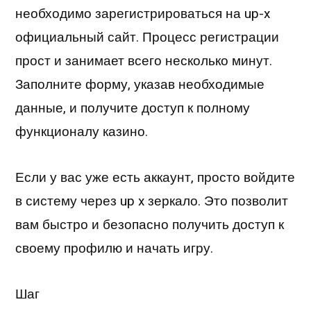
необходимо зарегистрироваться на up-x
официальный сайт. Процесс регистрации
прост и занимает всего несколько минут.
Заполните форму, указав необходимые
данные, и получите доступ к полному
функционалу казино.
Если у вас уже есть аккаунт, просто войдите
в систему через up x зеркало. Это позволит
вам быстро и безопасно получить доступ к
своему профилю и начать игру.
Шаг