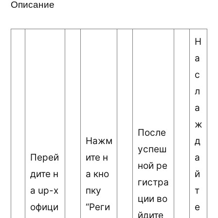
Описание
Н
а
с
л
а
ж
После
Нажм
д
успеш
Перей
ите н
а
ной ре
дите н
а кно
й
гистра
а up-x
пку
т
ции во
офици
“Реги
е
йдите